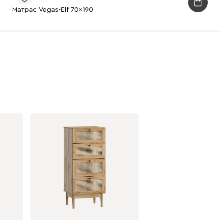
Матрас Vegas-Elf 70x190