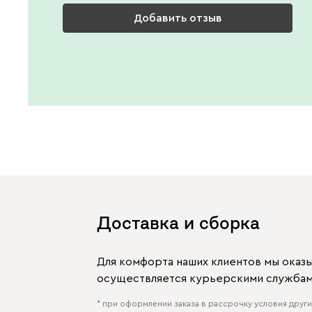
Добавить отзыв
Доставка и сборка
Для комфорта наших клиентов мы оказ
осуществляется курьерскими службами
* при оформлении заказа в рассрочку условия других