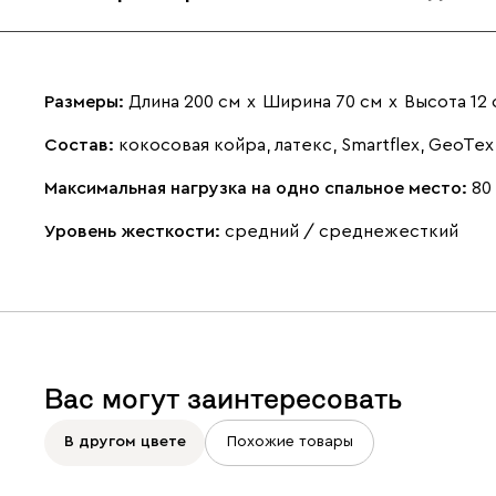
Размеры:
Длина 200 см
х
Ширина 70 см
х
Высота 12 
Состав:
кокосовая койра, латекс, Smartflex, GeoTex
Максимальная нагрузка на одно спальное место:
80
Уровень жесткости:
средний / среднежесткий
Вас могут заинтересовать
В другом цвете
Похожие товары