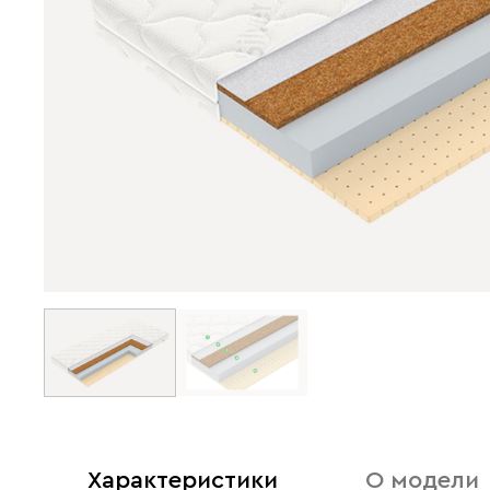
Характеристики
О модели