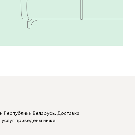
и Республики Беларусь. Доставка
 услуг приведены ниже.