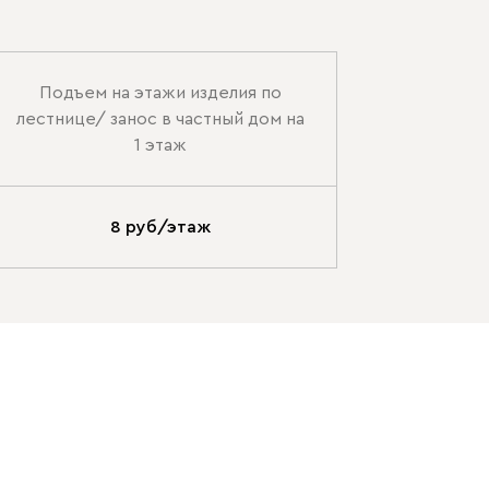
Подъем на этажи изделия по
лестнице/ занос в частный дом на
1 этаж
8 руб/этаж