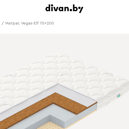
/
Матрас Vegas-Elf 70x200