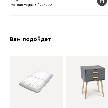
Матрас Vegas-Elf 90x200
Вам подойдет