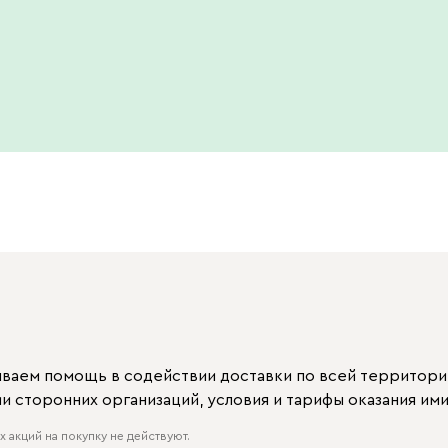
ываем помощь в содействии доставки по всей территори
 сторонних организаций, условия и тарифы оказания ими
 акций на покупку не действуют.