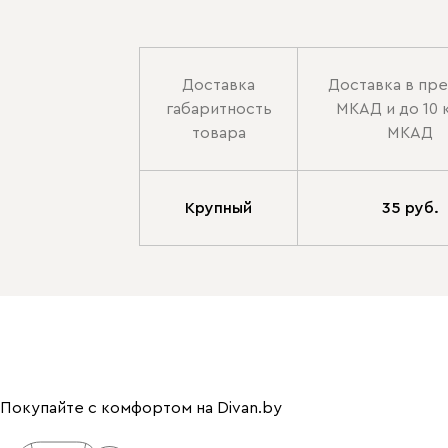
Доставка
Доставка в пр
габаритность
МКАД и до 10 
товара
МКАД
Крупный
35 руб.
Покупайте с комфортом на Divan.by