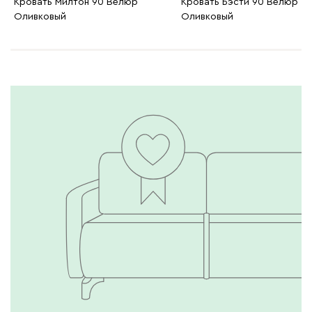
Кровать Милтон 90 Велюр
Кровать Бэсти 90 Велюр
Оливковый
Оливковый