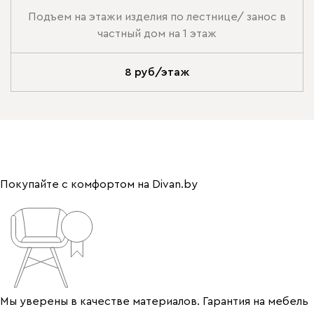
Подъем на этажи изделия по лестнице/ занос в
частный дом на 1 этаж
8 руб/этаж
Покупайте с комфортом на Divan.by
Мы уверены в качестве материалов. Гарантия на мебель