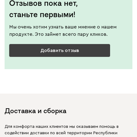
Отзывов пока нет,
станьте первыми!
Мы очень хотим узнать ваше мнение о нашем
продукте. Это займет всего пару кликов.
Добавить отзыв
Доставка и сборка
Для комфорта наших клиентов мы оказываем помощь в
содействии доставки по всей территории Республики