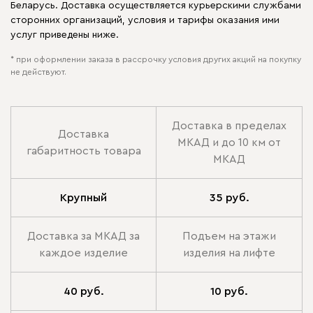
Беларусь. Доставка осуществляется курьерскими службами
сторонних организаций, условия и тарифы оказания ими
услуг приведены ниже.
* при оформлении заказа в рассрочку условия других акций на покупку
не действуют.
Доставка в пределах
Доставка
МКАД и до 10 км от
габаритность товара
МКАД
Крупный
35 руб.
Доставка за МКАД за
Подъем на этажи
каждое изделие
изделия на лифте
40 руб.
10 руб.