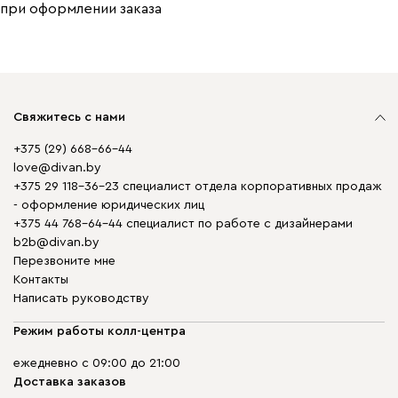
при оформлении заказа
Свяжитесь с нами
+375 (29) 668-66-44
love@divan.by
+375 29 118-36-23 специалист отдела корпоративных продаж
- оформление юридических лиц
+375 44 768-64-44 специалист по работе с дизайнерами
b2b@divan.by
Перезвоните мне
Контакты
Написать руководству
Режим работы колл-центра
ежедневно с 09:00 до 21:00
Доставка заказов