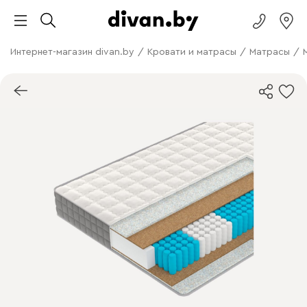
Интернет-магазин divan.by
/
Кровати и матрасы
/
Матрасы
/