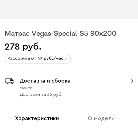
Матрас Vegas-Special-S5 90x200
278
Рассрочка от
47
/мес.
Доставка и сборка
Минск
Доставим
за
35
Характеристики
О модели