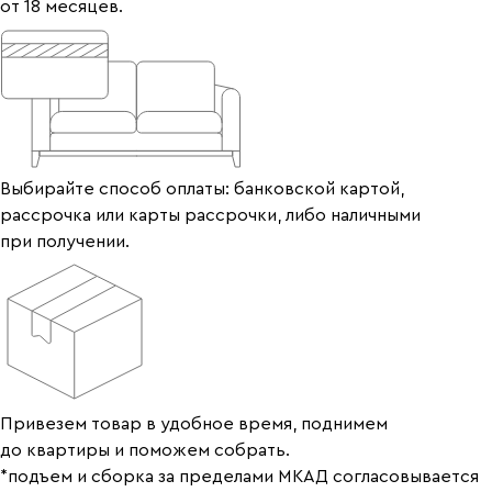
от 18 месяцев.
Выбирайте способ оплаты: банковской картой,
рассрочка или карты рассрочки, либо наличными
при получении.
Привезем товар в удобное время, поднимем
до квартиры и поможем собрать.
*подъем и сборка за пределами МКАД согласовывается