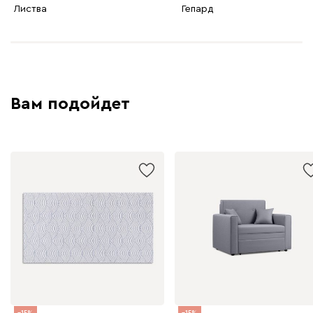
Листва
Гепард
Вам подойдет