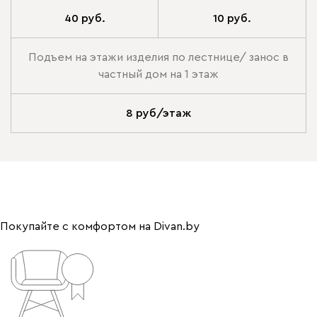
40 руб.
10 руб.
Подъем на этажи изделия по лестнице/ занос в
частный дом на 1 этаж
8 руб/этаж
Покупайте с комфортом на Divan.by