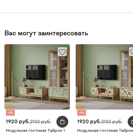
Вас могут заинтересовать
9
9
1920
1920
2102
2102
Модульная гостиная Тайрон 1
Модульная гостиная Тайрон