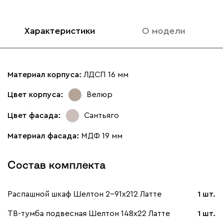
Характеристики
О модели
Материал корпуса:
ЛДСП 16 мм
Цвет корпуса:
Велюр
Цвет фасада:
Сантьяго
Материал фасада:
МДФ 19 мм
Состав комплекта
Распашной шкаф Шелтон 2-91x212 Латте
1 шт.
ТВ-тумба подвесная Шелтон 148x22 Латте
1 шт.