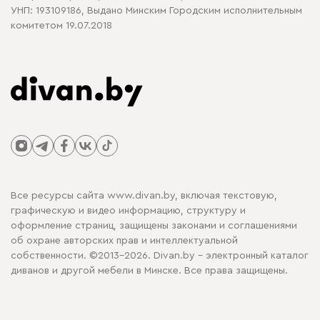
УНП: 193109186, Выдано Минским Городским исполнительным
комитетом 19.07.2018
Все ресурсы сайта www.divan.by, включая текстовую,
графическую и видео информацию, структуру и
оформление страниц, защищены законами и соглашениями
об охране авторских прав и интеллектуальной
собственности. ©2013-2026. Divan.by - электронный каталог
диванов и другой мебели в Минске. Все права защищены.