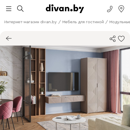
Интернет-магазин divan.by
/
Мебель для гостиной
/
Модульные