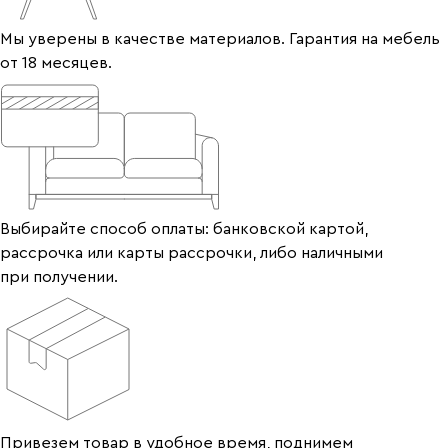
Мы уверены в качестве материалов. Гарантия на мебель
от 18 месяцев.
Выбирайте способ оплаты: банковской картой,
рассрочка или карты рассрочки, либо наличными
при получении.
Привезем товар в удобное время, поднимем