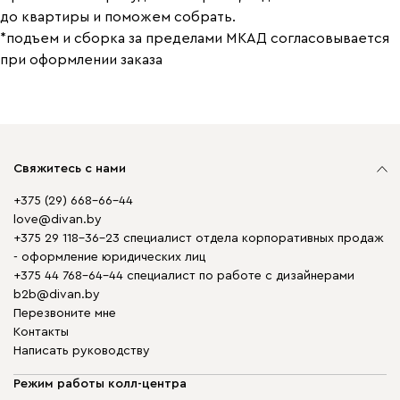
до квартиры и поможем собрать.
*подъем и сборка за пределами МКАД согласовывается
при оформлении заказа
Свяжитесь с нами
+375 (29) 668-66-44
love@divan.by
+375 29 118-36-23 специалист отдела корпоративных продаж
- оформление юридических лиц
+375 44 768-64-44 специалист по работе с дизайнерами
b2b@divan.by
Перезвоните мне
Контакты
Написать руководству
Режим работы колл-центра