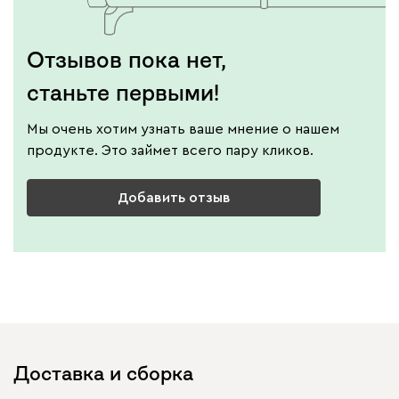
Отзывов пока нет,
станьте первыми!
Мы очень хотим узнать ваше мнение о нашем
продукте. Это займет всего пару кликов.
Добавить отзыв
Доставка и сборка