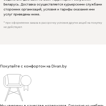
Беларусь. Доставка осуществляется курьерскими службами
сторонних организаций, условия и тарифы оказания ими
услуг приведены ниже.
* при оформлении заказа в рассрочку условия других акций на покупку
не действуют.
Покупайте с комфортом на Divan.by
Мы уверены в качестве материалов. Гарантия на мебель