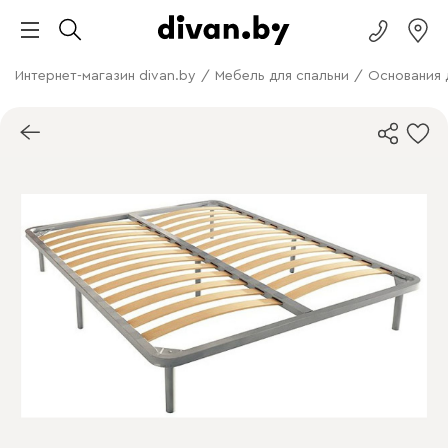
Интернет-магазин divan.by
/
Мебель для спальни
/
Основания 