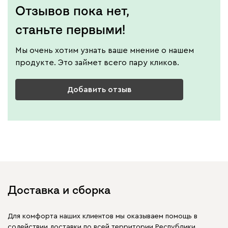
Отзывов пока нет,
станьте первыми!
Мы очень хотим узнать ваше мнение о нашем
продукте. Это займет всего пару кликов.
Добавить отзыв
Доставка и сборка
Для комфорта наших клиентов мы оказываем помощь в
содействии доставки по всей территории Республики