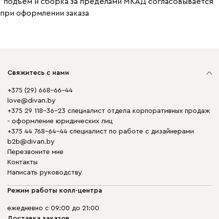
*подъем и сборка за пределами МКАД согласовывается
при оформлении заказа
Свяжитесь с нами
+375 (29) 668-66-44
love@divan.by
+375 29 118-36-23 специалист отдела корпоративных продаж
- оформление юридических лиц
+375 44 768-64-44 специалист по работе с дизайнерами
b2b@divan.by
Перезвоните мне
Контакты
Написать руководству
Режим работы колл-центра
ежедневно с 09:00 до 21:00
Доставка заказов