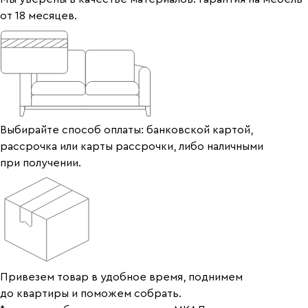
от 18 месяцев.
Выбирайте способ оплаты: банковской картой,
рассрочка или карты рассрочки, либо наличными
при получении.
Привезем товар в удобное время, поднимем
до квартиры и поможем собрать.