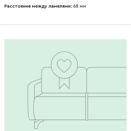
Расстояние между ламелями:
68 мм