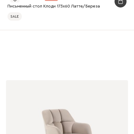
Письменный стол Клоди 173x60 Латте/Береза
SALE