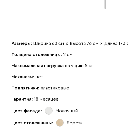
Размеры:
Ширина 60 см
х
Высота 76 см
х
Длина 173 
Толщина столешницы:
2 см
Максимальная нагрузка на ящик:
5 кг
Механизм:
нет
Подпятники:
пластиковые
Гарантия:
18 месяцев
Цвет фасада:
Молочный
Цвет столешницы:
Береза