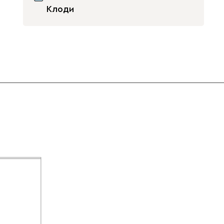
Клоди