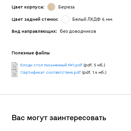
Цвет корпуса:
Береза
Цвет задней стенки:
Белый ЛХДФ 4 мм
Вид направляющих:
без доводчиков
Полезные файлы
Клоди стол письменный №1.pdf
(pdf. 5 мб.)
Сертификат соответствия.pdf
(pdf. 1.4 мб.)
Вас могут заинтересовать