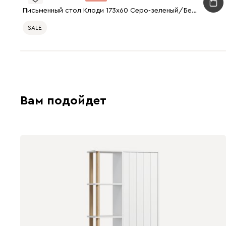
Письменный стол Клоди 173x60 Серо-зеленый/Береза
SALE
Вам подойдет