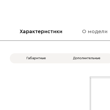
Характеристики
О модели
Габаритные
Дополнительные