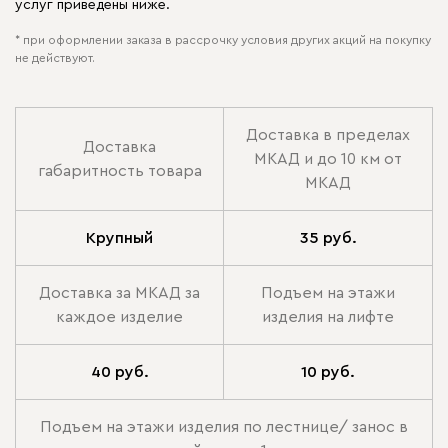
услуг приведены ниже.
* при оформлении заказа в рассрочку условия других акций на покупку
не действуют.
Доставка в пределах
Доставка
МКАД и до 10 км от
габаритность товара
МКАД
Крупный
35 руб.
Доставка за МКАД за
Подъем на этажи
каждое изделие
изделия на лифте
40 руб.
10 руб.
Подъем на этажи изделия по лестнице/ занос в