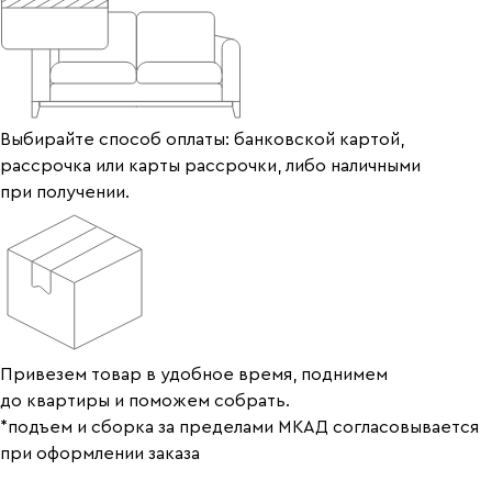
Выбирайте способ оплаты: банковской картой,
рассрочка или карты рассрочки, либо наличными
при получении.
Привезем товар в удобное время, поднимем
до квартиры и поможем собрать.
*подъем и сборка за пределами МКАД согласовывается
при оформлении заказа