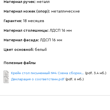
Материал ручек:
металл
Материал ножек (опор):
металлические
Гарантия:
18 месяцев
Материал столешницы:
ЛДСП 16 мм
Материал фасада:
ЛДСП 16 мм
Цвет основной:
белый
Полезные файлы
Крейн стол письменный №4 Схема сборки.pdf
(pdf. 3.4 мб.)
Декларация о соответствии.pdf
(pdf. 6 мб.)