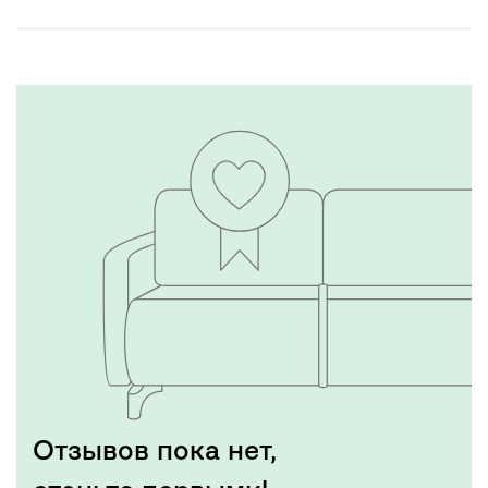
Отзывов пока нет,