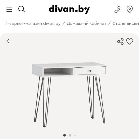
Интернет-магазин divan.by
/
Домашний кабинет
/
Столы письм