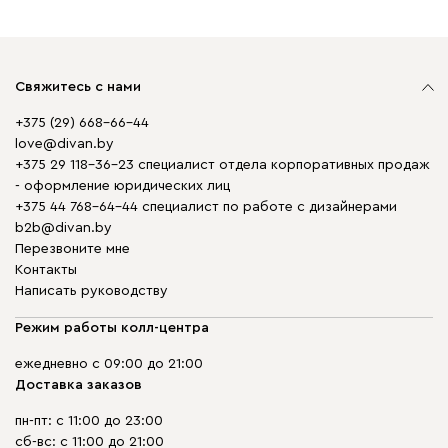
Свяжитесь с нами
+375 (29) 668-66-44
love@divan.by
+375 29 118-36-23 специалист отдела корпоративных продаж
- оформление юридических лиц
+375 44 768-64-44 специалист по работе с дизайнерами
b2b@divan.by
Перезвоните мне
Контакты
Написать руководству
Режим работы колл-центра
ежедневно с 09:00 до 21:00
Доставка заказов
пн-пт: с 11:00 до 23:00
сб-вс: с 11:00 до 21:00