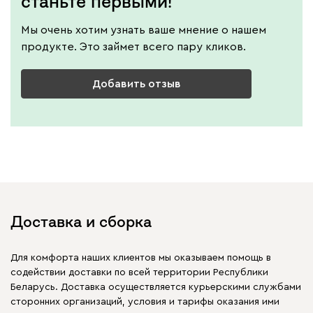
станьте первыми!
Мы очень хотим узнать ваше мнение о нашем
продукте. Это займет всего пару кликов.
Добавить отзыв
Доставка и сборка
Для комфорта наших клиентов мы оказываем помощь в
содействии доставки по всей территории Республики
Беларусь. Доставка осуществляется курьерскими службами
сторонних организаций, условия и тарифы оказания ими