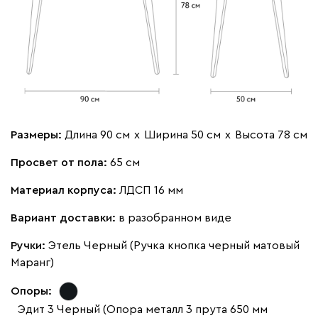
Размеры:
Длина 90 см
х
Ширина 50 см
х
Высота 78 см
Просвет от пола:
65 см
Материал корпуса:
ЛДСП 16 мм
Вариант доставки:
в разобранном виде
Ручки:
Этель Черный (Ручка кнопка черный матовый
Маранг)
Опоры:
Эдит 3 Черный (Опора металл 3 прута 650 мм