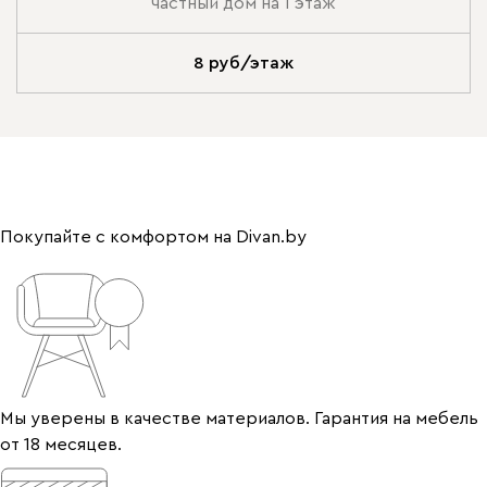
частный дом на 1 этаж
8 руб/этаж
Покупайте с комфортом на Divan.by
Мы уверены в качестве материалов. Гарантия на мебель
от 18 месяцев.