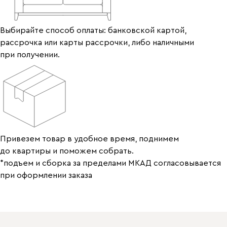
Выбирайте способ оплаты: банковской картой,
рассрочка или карты рассрочки, либо наличными
при получении.
Привезем товар в удобное время, поднимем
до квартиры и поможем собрать.
*подъем и сборка за пределами МКАД согласовывается
при оформлении заказа