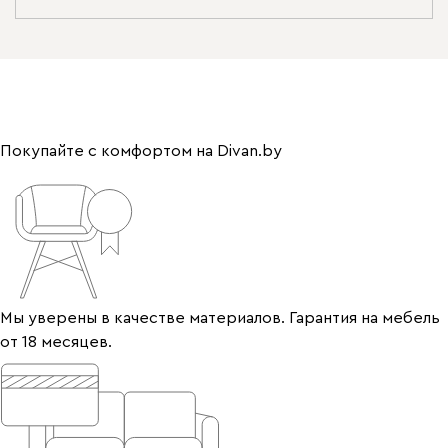
Покупайте с комфортом на Divan.by
Мы уверены в качестве материалов. Гарантия на мебель
от 18 месяцев.