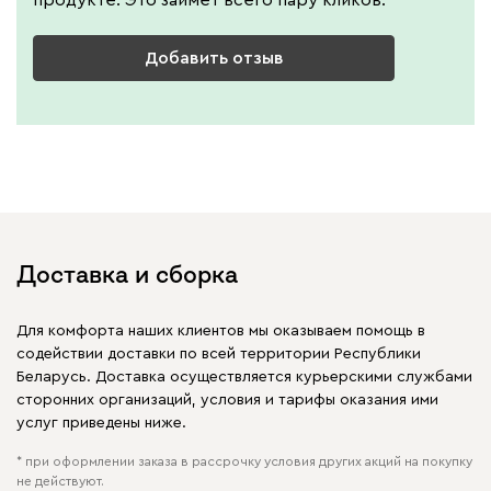
продукте. Это займет всего пару кликов.
Добавить отзыв
Доставка и сборка
Для комфорта наших клиентов мы оказываем помощь в
содействии доставки по всей территории Республики
Беларусь. Доставка осуществляется курьерскими службами
сторонних организаций, условия и тарифы оказания ими
услуг приведены ниже.
* при оформлении заказа в рассрочку условия других акций на покупку
не действуют.