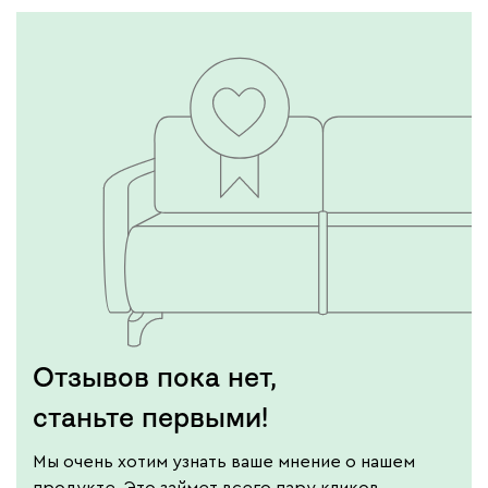
Отзывов пока нет,
станьте первыми!
Мы очень хотим узнать ваше мнение о нашем