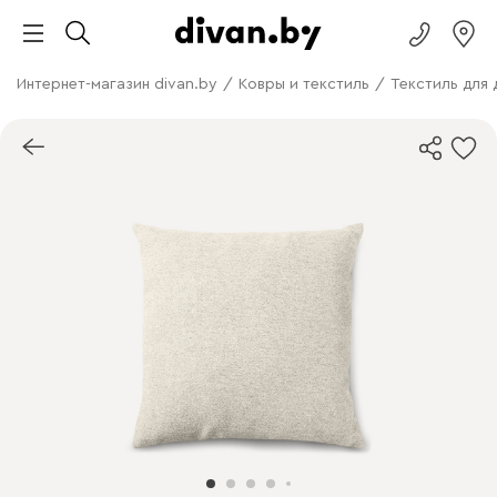
Интернет-магазин divan.by
/
Ковры и текстиль
/
Текстиль для