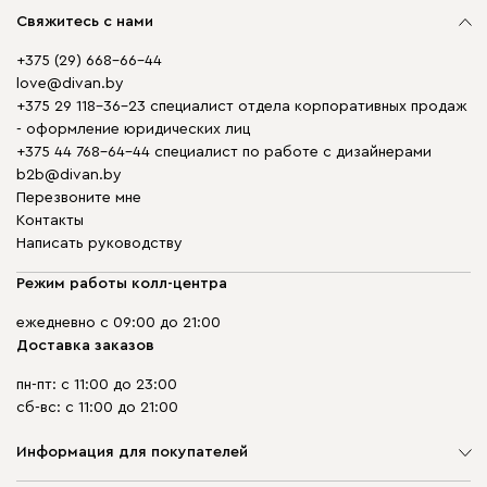
Свяжитесь с нами
+375 (29) 668-66-44
love@divan.by
+375 29 118-36-23 специалист отдела корпоративных продаж
- оформление юридических лиц
+375 44 768-64-44 специалист по работе с дизайнерами
b2b@divan.by
Перезвоните мне
Контакты
Написать руководству
Режим работы колл-центра
ежедневно с 09:00 до 21:00
Доставка заказов
пн-пт: с 11:00 до 23:00
сб-вс: с 11:00 до 21:00
Информация для покупателей