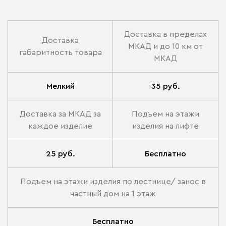
Доставка в пределах
Доставка
МКАД и до 10 км от
габаритность товара
МКАД
Мелкий
35 руб.
Доставка за МКАД за
Подъем на этажи
каждое изделие
изделия на лифте
25 руб.
Бесплатно
Подъем на этажи изделия по лестнице/ занос в
частный дом на 1 этаж
Бесплатно