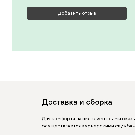
Добавить отзыв
Доставка и сборка
Для комфорта наших клиентов мы оказ
осуществляется курьерскими службами