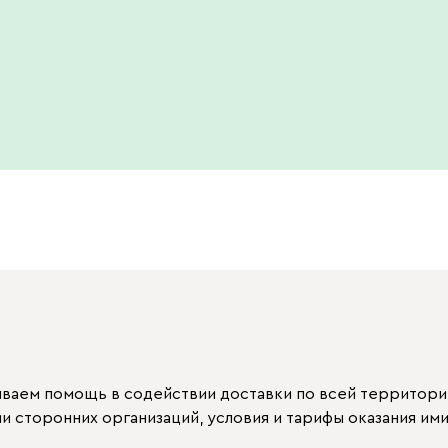
ываем помощь в содействии доставки по всей территори
 сторонних организаций, условия и тарифы оказания ими