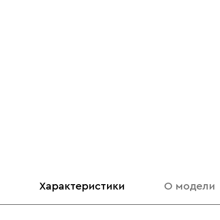
Характеристики
О модели