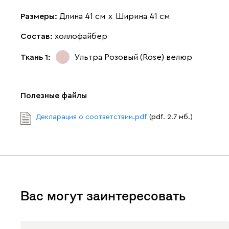
Размеры:
Длина 41 см
х
Ширина 41 см
Состав:
холлофайбер
Ткань 1:
Ультра Розовый (Rose)
велюр
Полезные файлы
Декларация о соответствии.pdf
(pdf. 2.7 мб.)
Вас могут заинтересовать