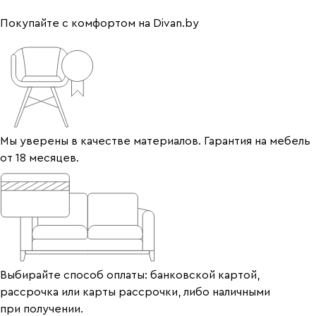
Покупайте с комфортом на Divan.by
Мы уверены в качестве материалов. Гарантия на мебель
от 18 месяцев.
Выбирайте способ оплаты: банковской картой,
рассрочка или карты рассрочки, либо наличными
при получении.