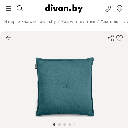
Интернет-магазин divan.by
/
Ковры и текстиль
/
Текстиль для