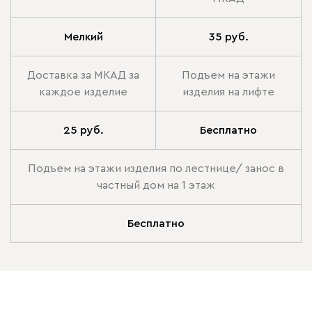
Мелкий
35 руб.
Доставка за МКАД за
Подъем на этажи
каждое изделие
изделия на лифте
25 руб.
Бесплатно
Подъем на этажи изделия по лестнице/ занос в
частный дом на 1 этаж
Бесплатно