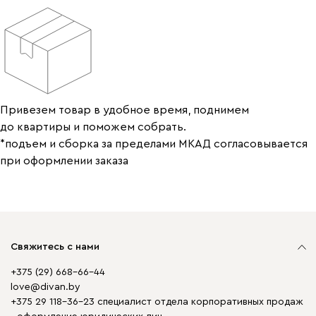
Привезем товар в удобное время, поднимем
до квартиры и поможем собрать.
*подъем и сборка за пределами МКАД согласовывается
при оформлении заказа
Свяжитесь с нами
+375 (29) 668-66-44
love@divan.by
+375 29 118-36-23 специалист отдела корпоративных продаж