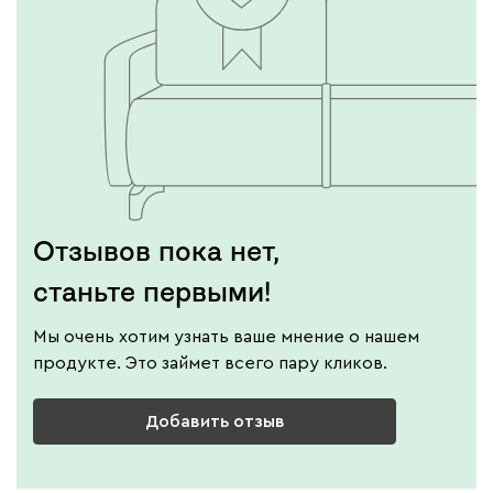
Отзывов пока нет,
станьте первыми!
Мы очень хотим узнать ваше мнение о нашем
продукте. Это займет всего пару кликов.
Добавить отзыв