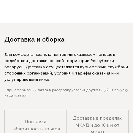
Доставка и сборка
Для комфорта наших клиентов мы оказываем помощь в
содействии доставки по всей территории Республики
Беларусь. Доставка осуществляется курьерскими службами
сторонних организаций, условия и тарифы оказания ими
услуг приведены ниже.
* при оформлении заказа в рассрочку условия других акций на покупку
не действуют.
Доставка в пределах
Доставка
МКАД и до 10 км от
габаритность товара
МКАД