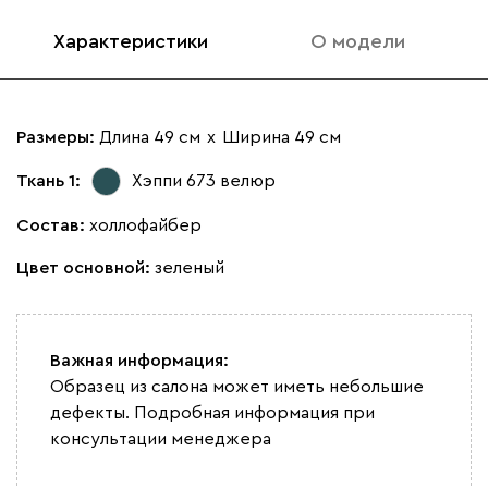
Характеристики
О модели
Размеры:
Длина 49 см
х
Ширина 49 см
Ткань 1:
Хэппи 673
велюр
Состав:
холлофайбер
Цвет основной:
зеленый
Важная информация:
Образец из салона может иметь небольшие
дефекты. Подробная информация при
консультации менеджера