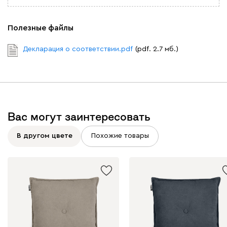
Полезные файлы
Декларация о соответствии.pdf
(pdf. 2.7 мб.)
Вас могут заинтересовать
В другом цвете
Похожие товары