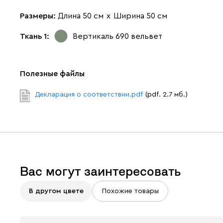
Размеры:
Длина 50 см
х
Ширина 50 см
Ткань 1:
Вертикаль 690
вельвет
Полезные файлы
Декларация о соответствии.pdf
(pdf. 2.7 мб.)
Вас могут заинтересовать
В другом цвете
Похожие товары