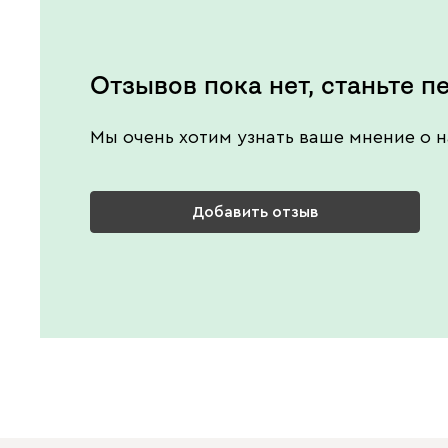
Отзывов пока нет, станьте п
Мы очень хотим узнать ваше мнение о н
Добавить отзыв