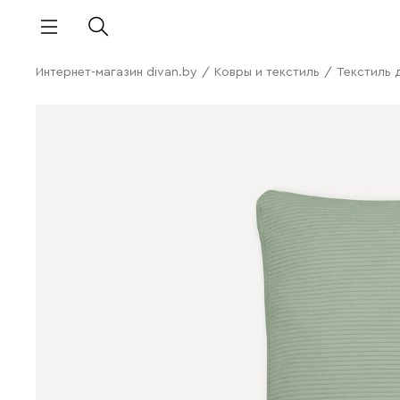
Интернет-магазин divan.by
/
Ковры и текстиль
/
Текстиль 