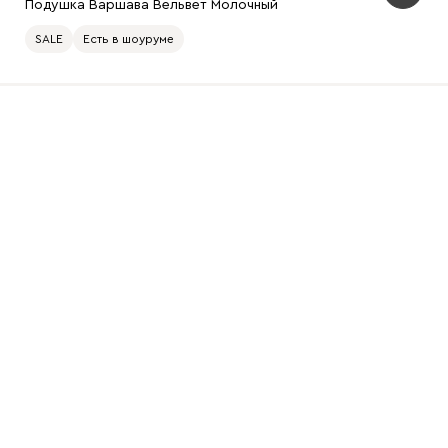
Подушка Варшава Вельвет Молочный
SALE
Есть в шоуруме