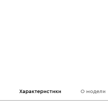
Характеристики
О модели