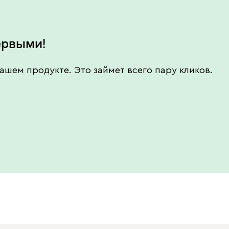
ервыми!
ашем продукте. Это займет всего пару кликов.