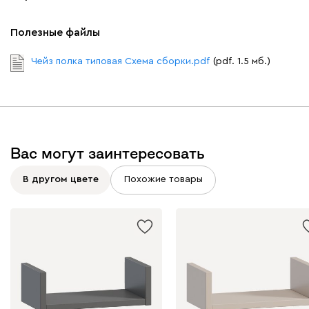
Полезные файлы
Чейз полка типовая Схема сборки.pdf
(pdf. 1.5 мб.)
Вас могут заинтересовать
В другом цвете
Похожие товары