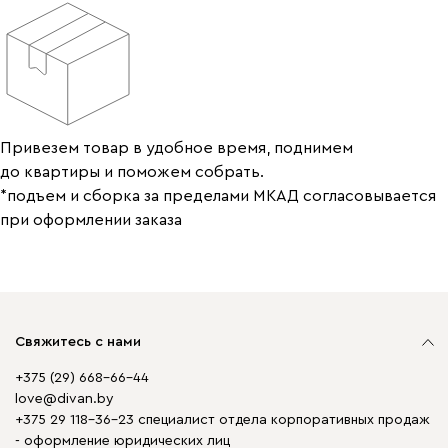
Привезем товар в удобное время, поднимем
до квартиры и поможем собрать.
*подъем и сборка за пределами МКАД согласовывается
при оформлении заказа
Свяжитесь с нами
+375 (29) 668-66-44
love@divan.by
+375 29 118-36-23 специалист отдела корпоративных продаж
- оформление юридических лиц