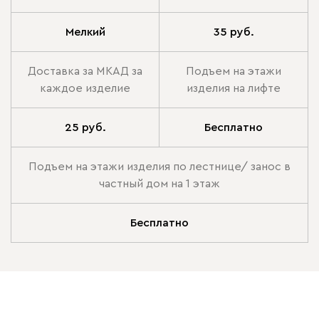
Мелкий
35 руб.
Доставка за МКАД за
Подъем на этажи
каждое изделие
изделия на лифте
25 руб.
Бесплатно
Подъем на этажи изделия по лестнице/ занос в
частный дом на 1 этаж
Бесплатно