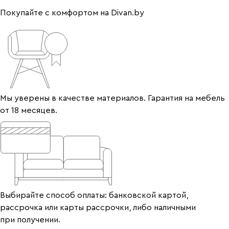
Покупайте с комфортом на Divan.by
Мы уверены в качестве материалов. Гарантия на мебель
от 18 месяцев.
Выбирайте способ оплаты: банковской картой,
рассрочка или карты рассрочки, либо наличными
при получении.