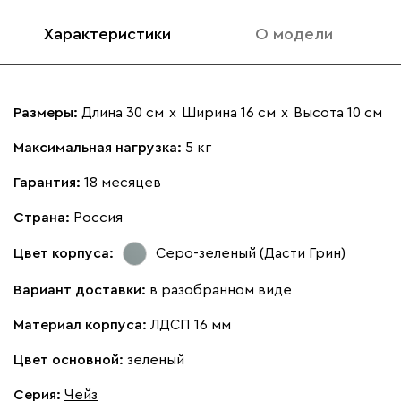
Характеристики
О модели
Размеры:
Длина 30 см
х
Ширина 16 см
х
Высота 10 см
Максимальная нагрузка:
5 кг
Гарантия:
18 месяцев
Страна:
Россия
Цвет корпуса:
Серо-зеленый (Дасти Грин)
Вариант доставки:
в разобранном виде
Материал корпуса:
ЛДСП 16 мм
Цвет основной:
зеленый
Серия
:
Чейз