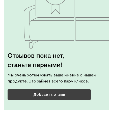
Отзывов пока нет,
станьте первыми!
Мы очень хотим узнать ваше мнение о нашем
продукте. Это займет всего пару кликов.
Добавить отзыв