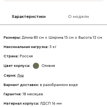
Характеристики
О модели
Размеры:
Длина 80 см
х
Ширина 15 см
х
Высота 12 см
Максимальная нагрузка:
5 кг
Страна:
Россия
Цвет корпуса:
Оливия
Серия
:
Лиа
Вариант доставки:
в разобранном виде
Гарантия:
18 месяцев
Материал корпуса:
ЛДСП 16 мм