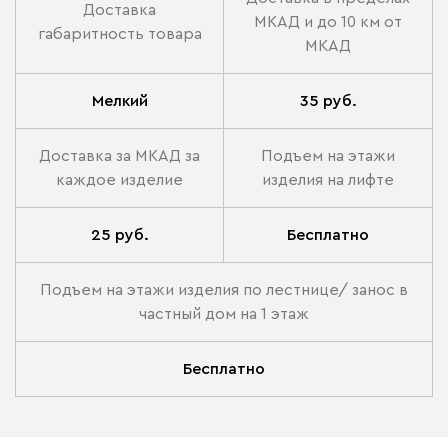
Доставка
МКАД и до 10 км от
габаритность товара
МКАД
Мелкий
35 руб.
Доставка за МКАД за
Подъем на этажи
каждое изделие
изделия на лифте
25 руб.
Бесплатно
Подъем на этажи изделия по лестнице/ занос в
частный дом на 1 этаж
Бесплатно