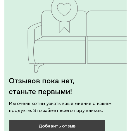
Отзывов пока нет,
станьте первыми!
Мы очень хотим узнать ваше мнение о нашем
продукте. Это займет всего пару кликов.
Добавить отзыв