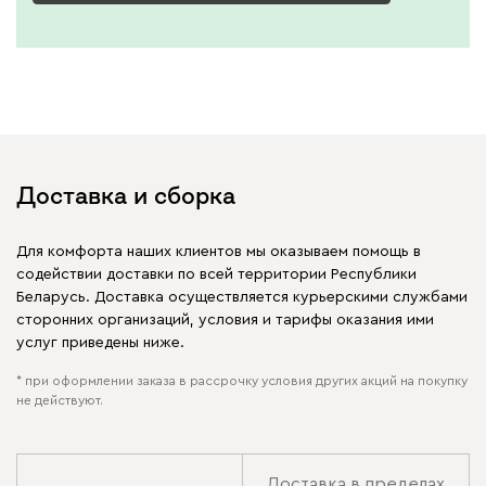
Доставка и сборка
Для комфорта наших клиентов мы оказываем помощь в
содействии доставки по всей территории Республики
Беларусь. Доставка осуществляется курьерскими службами
сторонних организаций, условия и тарифы оказания ими
услуг приведены ниже.
* при оформлении заказа в рассрочку условия других акций на покупку
не действуют.
Доставка в пределах