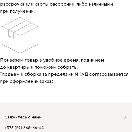
рассрочка или карты рассрочки, либо наличными
при получении.
Привезем товар в удобное время, поднимем
до квартиры и поможем собрать.
*подъем и сборка за пределами МКАД согласовывается
при оформлении заказа
Свяжитесь с нами
+375 (29) 668-66-44