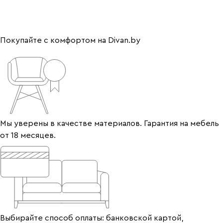
Покупайте с комфортом на Divan.by
Мы уверены в качестве материалов. Гарантия на мебель
от 18 месяцев.
Выбирайте способ оплаты: банковской картой,