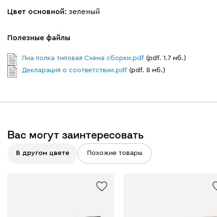
Цвет основной:
зеленый
Полезные файлы
Лиа полка типовая Схема сборки.pdf
(pdf. 1.7 мб.)
Декларация о соответствии.pdf
(pdf. 8 мб.)
Вас могут заинтересовать
В другом цвете
Похожие товары