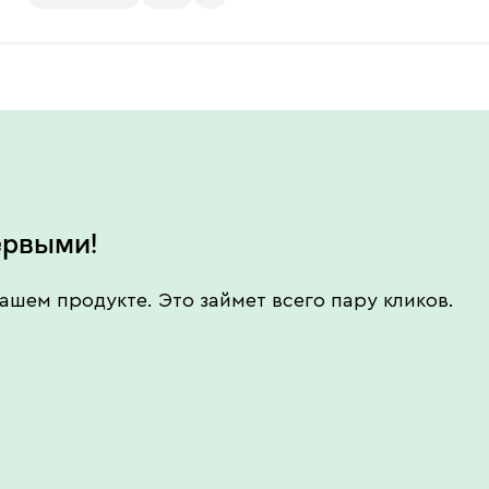
ервыми!
ашем продукте. Это займет всего пару кликов.