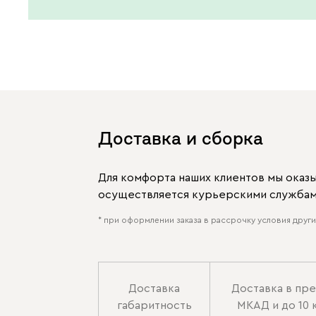
Доставка и сборка
Для комфорта наших клиентов мы оказ
осуществляется курьерскими службами
* при оформлении заказа в рассрочку условия других
Доставка
Доставка в пр
габаритность
МКАД и до 10 