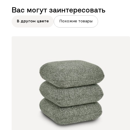
Вас могут заинтересовать
В другом цвете
Похожие товары