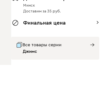
Минск
Доставим
за
35
Финальная цена
Все товары серии
Джимс