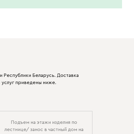
и Республики Беларусь. Доставка
 услуг приведены ниже.
Подъем на этажи изделия по
лестнице/ занос в частный дом на