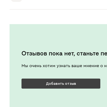
Отзывов пока нет, станьте п
Мы очень хотим узнать ваше мнение о н
Добавить отзыв