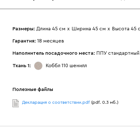
Размеры:
Длина 45 см
х
Ширина 45 см
х
Высота 45 
Гарантия:
18 месяцев
Наполнитель посадочного места:
ППУ стандартный
Ткань 1:
Коббл 110
шенилл
Полезные файлы
Декларация о соответствии.pdf
(pdf. 0.3 мб.)