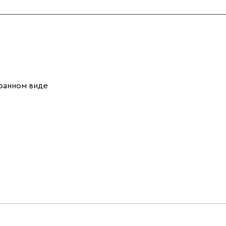
ранном виде