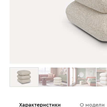
Характеристики
О модели