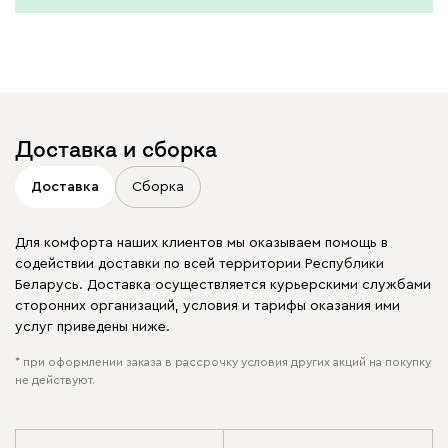
Доставка и сборка
Доставка
Сборка
Для комфорта наших клиентов мы оказываем помощь в
содействии доставки по всей территории Республики
Беларусь. Доставка осуществляется курьерскими службами
сторонних организаций, условия и тарифы оказания ими
услуг приведены ниже.
* при оформлении заказа в рассрочку условия других акций на покупку
не действуют.