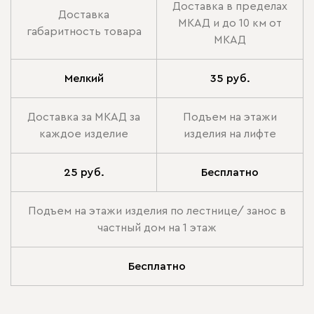
Доставка в пределах
Доставка
МКАД и до 10 км от
габаритность товара
МКАД
Мелкий
35 руб.
Доставка за МКАД за
Подъем на этажи
каждое изделие
изделия на лифте
25 руб.
Бесплатно
Подъем на этажи изделия по лестнице/ занос в
частный дом на 1 этаж
Бесплатно