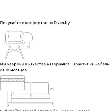
Покупайте с комфортом на Divan.by
Мы уверены в качестве материалов. Гарантия на мебель
от 18 месяцев.