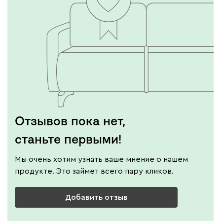
Отзывов пока нет,
станьте первыми!
Мы очень хотим узнать ваше мнение о нашем
продукте. Это займет всего пару кликов.
Добавить отзыв