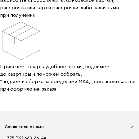
Выбирайте способ оплаты: банковской картой,
рассрочка или карты рассрочки, либо наличными
при получении.
Привезем товар в удобное время, поднимем
до квартиры и поможем собрать.
*подъем и сборка за пределами МКАД согласовывается
при оформлении заказа
Свяжитесь с нами
+375 (29) 668-66-44