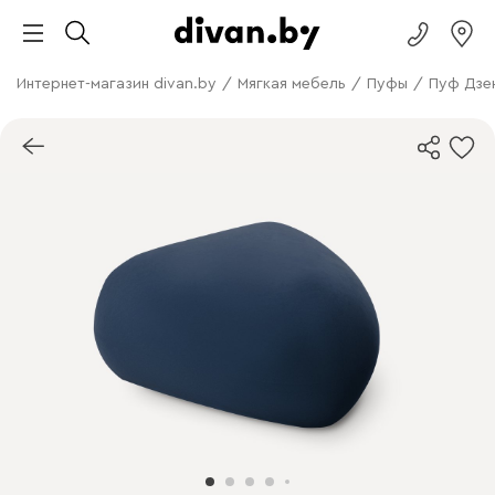
Интернет-магазин divan.by
/
Мягкая мебель
/
Пуфы
/
Пуф Дзе