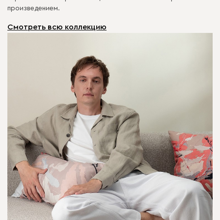
произведением.
Смотреть всю коллекцию