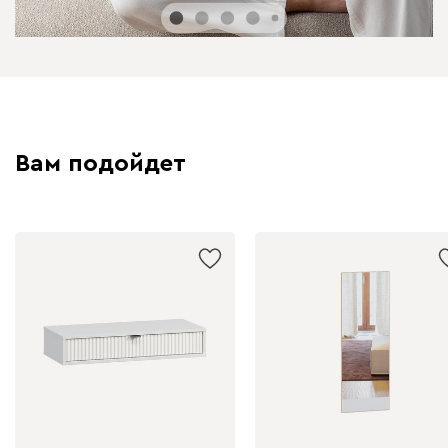
Вам подойдет