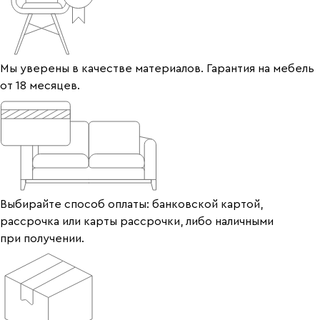
Мы уверены в качестве материалов. Гарантия на мебель
от 18 месяцев.
Выбирайте способ оплаты: банковской картой,
рассрочка или карты рассрочки, либо наличными
при получении.