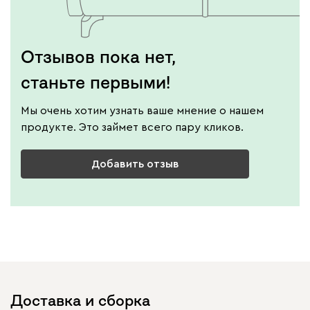
Отзывов пока нет,
станьте первыми!
Мы очень хотим узнать ваше мнение о нашем
продукте. Это займет всего пару кликов.
Добавить отзыв
Доставка и сборка