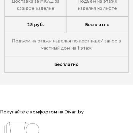
Доставка за МКАД за
Подъем на этажи
каждое изделие
изделия на лифте
25 руб.
Бесплатно
Подъем на этажи изделия по лестнице/ занос в
частный дом на 1 этаж
Бесплатно
Покупайте с комфортом на Divan.by