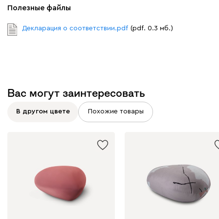
Полезные файлы
Декларация о соответствии.pdf
(pdf. 0.3 мб.)
Вас могут заинтересовать
В другом цвете
Похожие товары