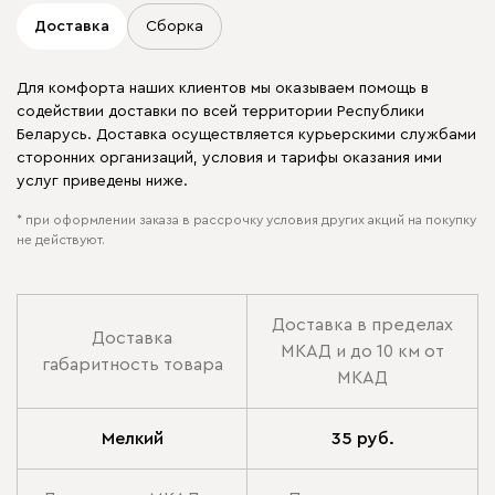
Доставка
Сборка
Для комфорта наших клиентов мы оказываем помощь в
содействии доставки по всей территории Республики
Беларусь. Доставка осуществляется курьерскими службами
сторонних организаций, условия и тарифы оказания ими
услуг приведены ниже.
* при оформлении заказа в рассрочку условия других акций на покупку
не действуют.
Доставка в пределах
Доставка
МКАД и до 10 км от
габаритность товара
МКАД
Мелкий
35 руб.