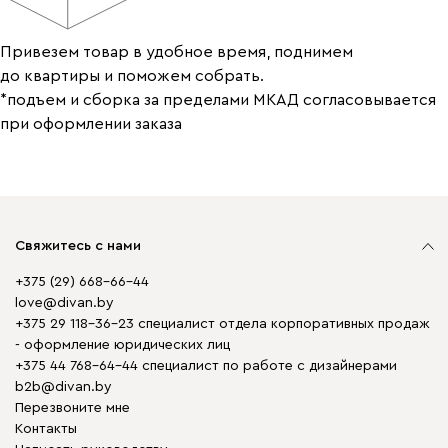
Привезем товар в удобное время, поднимем
до квартиры и поможем собрать.
*подъем и сборка за пределами МКАД согласовывается
при оформлении заказа
Свяжитесь с нами
+375 (29) 668-66-44
love@divan.by
+375 29 118-36-23 специалист отдела корпоративных продаж
- оформление юридических лиц
+375 44 768-64-44 специалист по работе с дизайнерами
b2b@divan.by
Перезвоните мне
Контакты