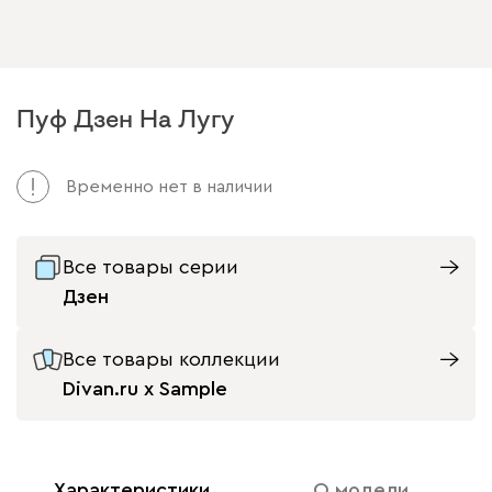
Пуф Дзен На Лугу
Временно нет в наличии
Все товары серии
Дзен
Все товары коллекции
Divan.ru x Sample
Характеристики
О модели