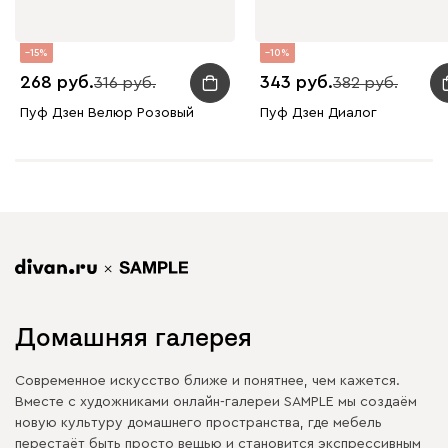
15
10
268
343
316
382
Пуф Дзен Велюр Розовый
Пуф Дзен Диалог
Домашняя галерея
Современное искусство ближе и понятнее, чем кажется.
Вместе с художниками онлайн-галереи SAMPLE мы создаём
новую культуру домашнего пространства, где мебель
перестаёт быть просто вещью и становится экспрессивным