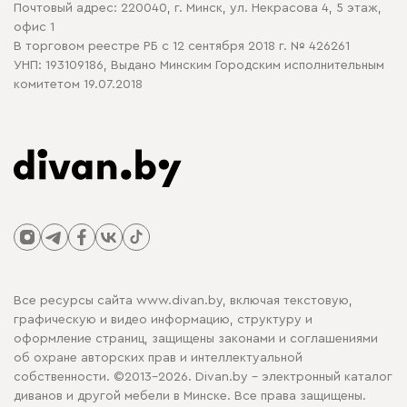
Почтовый адрес: 220040, г. Минск, ул. Некрасова 4, 5 этаж,
офис 1
В торговом реестре РБ с 12 сентября 2018 г. № 426261
УНП: 193109186, Выдано Минским Городским исполнительным
комитетом 19.07.2018
Все ресурсы сайта www.divan.by, включая текстовую,
графическую и видео информацию, структуру и
оформление страниц, защищены законами и соглашениями
об охране авторских прав и интеллектуальной
собственности. ©2013-2026. Divan.by - электронный каталог
диванов и другой мебели в Минске. Все права защищены.