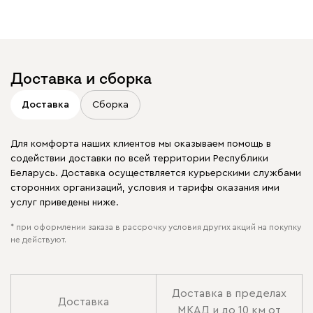
Доставка и сборка
Доставка
Сборка
Для комфорта наших клиентов мы оказываем помощь в
содействии доставки по всей территории Республики
Беларусь. Доставка осуществляется курьерскими службами
сторонних организаций, условия и тарифы оказания ими
услуг приведены ниже.
* при оформлении заказа в рассрочку условия других акций на покупку
не действуют.
Доставка в пределах
Доставка
МКАД и до 10 км от