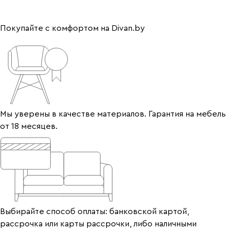
Покупайте с комфортом на Divan.by
Мы уверены в качестве материалов. Гарантия на мебель
от 18 месяцев.
Выбирайте способ оплаты: банковской картой,
рассрочка или карты рассрочки, либо наличными