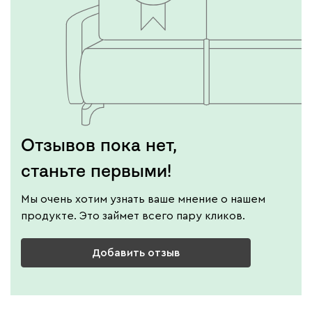
Отзывов пока нет,
станьте первыми!
Мы очень хотим узнать ваше мнение о нашем
продукте. Это займет всего пару кликов.
Добавить отзыв