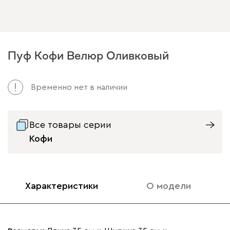
Пуф Кофи Велюр Оливковый
Временно нет в наличии
Все товары серии
Кофи
Характеристики
О модели