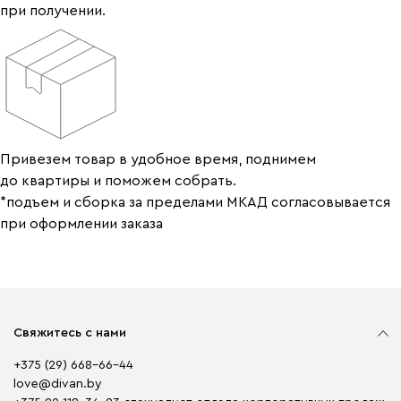
при получении.
Привезем товар в удобное время, поднимем
до квартиры и поможем собрать.
*подъем и сборка за пределами МКАД согласовывается
при оформлении заказа
Свяжитесь с нами
+375 (29) 668-66-44
love@divan.by