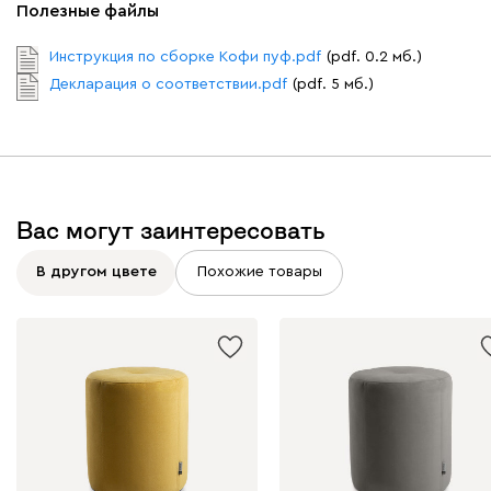
Полезные файлы
Инструкция по сборке Кофи пуф.pdf
(pdf. 0.2 мб.)
Декларация о соответствии.pdf
(pdf. 5 мб.)
Вас могут заинтересовать
В другом цвете
Похожие товары