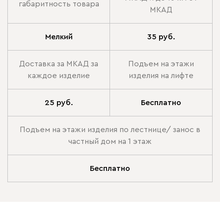
габаритность товара
МКАД
Мелкий
35 руб.
Доставка за МКАД за
Подъем на этажи
каждое изделие
изделия на лифте
25 руб.
Бесплатно
Подъем на этажи изделия по лестнице/ занос в
частный дом на 1 этаж
Бесплатно