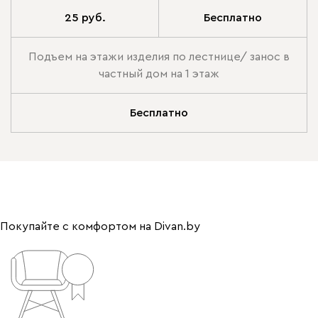
25 руб.
Бесплатно
Подъем на этажи изделия по лестнице/ занос в
частный дом на 1 этаж
Бесплатно
Покупайте с комфортом на Divan.by