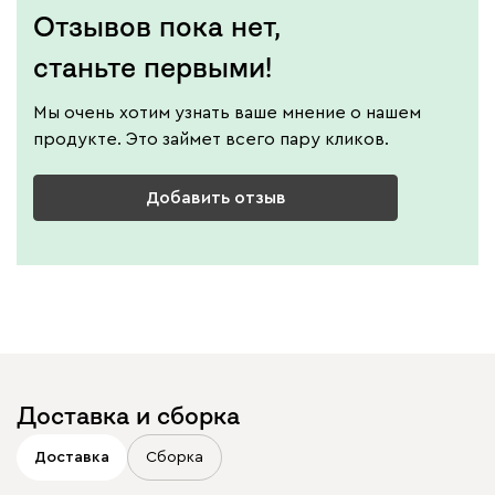
Отзывов пока нет,
станьте первыми!
Мы очень хотим узнать ваше мнение о нашем
продукте. Это займет всего пару кликов.
Добавить отзыв
Доставка и сборка
Доставка
Сборка