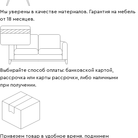
Мы уверены в качестве материалов. Гарантия на мебель
от 18 месяцев.
Выбирайте способ оплаты: банковской картой,
рассрочка или карты рассрочки, либо наличными
при получении.
Привезем товар в удобное время, поднимем