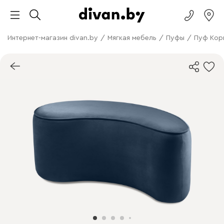
Интернет-магазин divan.by
/
Мягкая мебель
/
Пуфы
/
Пуф Кор