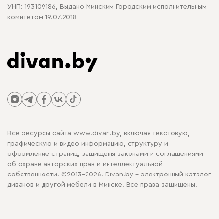
УНП: 193109186, Выдано Минским Городским исполнительным
комитетом 19.07.2018
Все ресурсы сайта www.divan.by, включая текстовую,
графическую и видео информацию, структуру и
оформление страниц, защищены законами и соглашениями
об охране авторских прав и интеллектуальной
собственности. ©2013-2026. Divan.by - электронный каталог
диванов и другой мебели в Минске. Все права защищены.