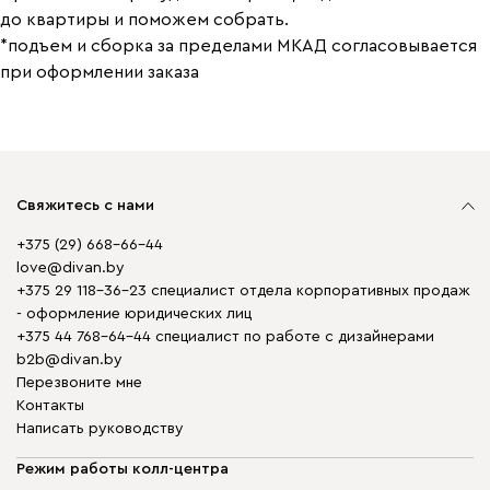
до квартиры и поможем собрать.
*подъем и сборка за пределами МКАД согласовывается
при оформлении заказа
Свяжитесь с нами
+375 (29) 668-66-44
love@divan.by
+375 29 118-36-23 специалист отдела корпоративных продаж
- оформление юридических лиц
+375 44 768-64-44 специалист по работе с дизайнерами
b2b@divan.by
Перезвоните мне
Контакты
Написать руководству
Режим работы колл-центра