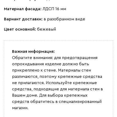
Материал фасада:
ЛДСП 16 мм
Вариант доставки:
в разобранном виде
Цвет основной:
бежевый
Важная информация:
Обратите внимания: для предотвращения
опрокидывания изделие должно быть
прикреплено к стене. Материалы стен
различаются, поэтому крепежные средства
не прилагаются. Используйте крепежные
средства, подходящие для материала стен в
Вашем доме. Для выбора крепежных
средств обратитесь в специализированный
магазин.