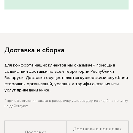
Доставка и сборка
Для комфорта наших клиентов мы оказываем помощь в
содействии доставки по всей территории Республики
Беларусь. Доставка осуществляется курьерскими службами
сторонних организаций, условия и тарифы оказания ими
услуг приведены ниже.
* при оформлении заказа в рассрочку условия других акций на покупку
не действуют.
Доставка в пределах
Доставка