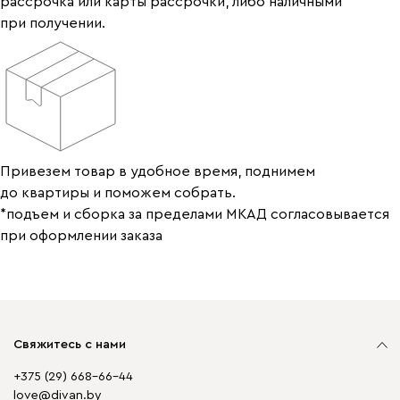
рассрочка или карты рассрочки, либо наличными
при получении.
Привезем товар в удобное время, поднимем
до квартиры и поможем собрать.
*подъем и сборка за пределами МКАД согласовывается
при оформлении заказа
Свяжитесь с нами
+375 (29) 668-66-44
love@divan.by