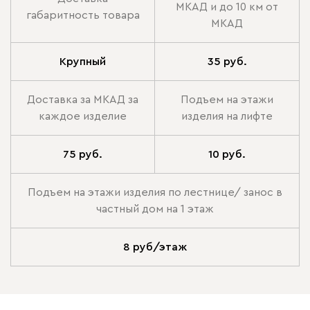
МКАД и до 10 км от
габаритность товара
МКАД
Крупный
35 руб.
Доставка за МКАД за
Подъем на этажи
каждое изделие
изделия на лифте
75 руб.
10 руб.
Подъем на этажи изделия по лестнице/ занос в
частный дом на 1 этаж
8 руб/этаж