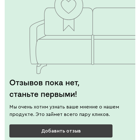
Отзывов пока нет,
станьте первыми!
Мы очень хотим узнать ваше мнение о нашем
продукте. Это займет всего пару кликов.
Добавить отзыв