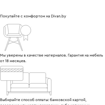
Покупайте с комфортом на Divan.by
Мы уверены в качестве материалов. Гарантия на мебель
от 18 месяцев.
Выбирайте способ оплаты: банковской картой,