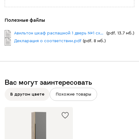
Полезные файлы
Авильтон шкаф распашной 1 дверь №1 схема сборки.pdf
(pdf. 13.7 мб.)
Декларация о соответствии.pdf
(pdf. 8 мб.)
Вас могут заинтересовать
В другом цвете
Похожие товары