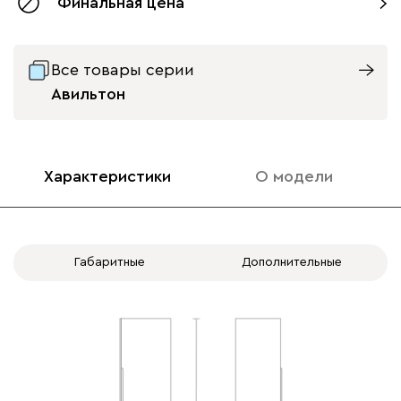
Финальная цена
Все товары серии
Авильтон
Характеристики
О модели
Габаритные
Дополнительные