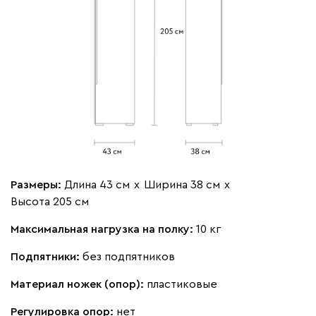
Размеры:
Длина 43 см
х
Ширина 38 см
х
Высота 205 см
Максимальная нагрузка на полку:
10 кг
Подпятники:
без подпятников
Материал ножек (опор):
пластиковые
Регулировка опор:
нет