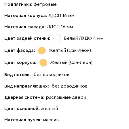
Подпятники:
фетровые
Материал корпуса:
ЛДСП 16 мм
Материал фасада:
ЛДСП 16 мм
Цвет задней стенки:
Белый ЛХДФ 4 мм
Цвет фасада:
Желтый (Сан-Леон)
Цвет корпуса:
Желтый (Сан-Леон)
Вид петель:
без доводчиков
Вид направляющих:
без доводчиков
Дверная система:
распашные двери
Цвет основной:
желтый
Материал ручек:
массив