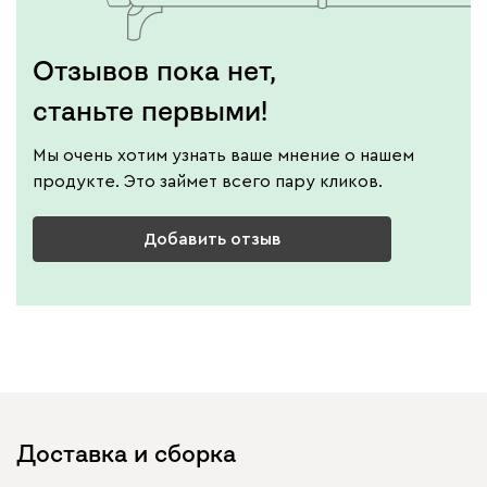
Отзывов пока нет,
станьте первыми!
Мы очень хотим узнать ваше мнение о нашем
продукте. Это займет всего пару кликов.
Добавить отзыв
Доставка и сборка