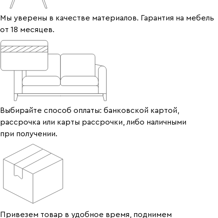
Мы уверены в качестве материалов. Гарантия на мебель
от 18 месяцев.
Выбирайте способ оплаты: банковской картой,
рассрочка или карты рассрочки, либо наличными
при получении.
Привезем товар в удобное время, поднимем