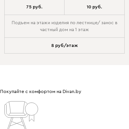
75 руб.
10 руб.
Подъем на этажи изделия по лестнице/ занос в
частный дом на 1 этаж
8 руб/этаж
Покупайте с комфортом на Divan.by