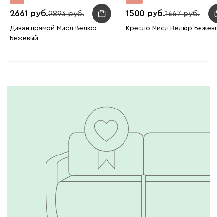
2661
1500
2893
1667
Диван прямой Мисл Велюр
Кресло Мисл Велюр Бежев
Бежевый