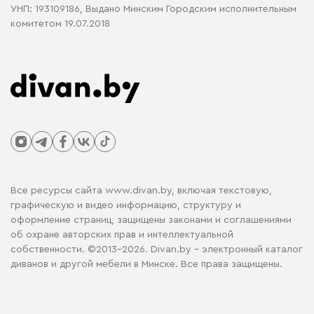
УНП: 193109186, Выдано Минским Городским исполнительным
комитетом 19.07.2018
Все ресурсы сайта www.divan.by, включая текстовую,
графическую и видео информацию, структуру и
оформление страниц, защищены законами и соглашениями
об охране авторских прав и интеллектуальной
собственности. ©2013-2026. Divan.by - электронный каталог
диванов и другой мебели в Минске. Все права защищены.