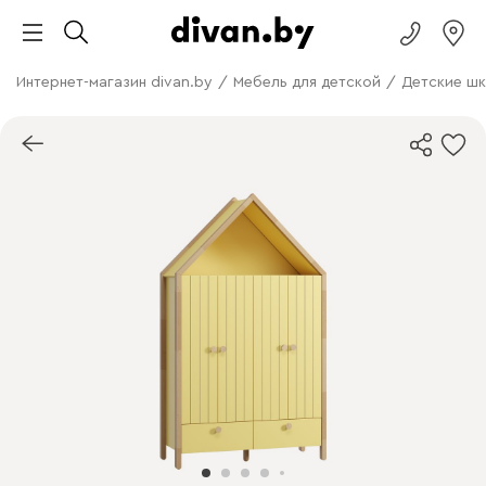
Интернет-магазин divan.by
/
Мебель для детской
/
Детские ш