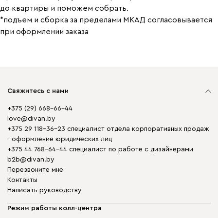
до квартиры и поможем собрать.
*подъем и сборка за пределами МКАД согласовывается
при оформлении заказа
Свяжитесь с нами
+375 (29) 668-66-44
love@divan.by
+375 29 118-36-23 специалист отдела корпоративных продаж
- оформление юридических лиц
+375 44 768-64-44 специалист по работе с дизайнерами
b2b@divan.by
Перезвоните мне
Контакты
Написать руководству
Режим работы колл-центра