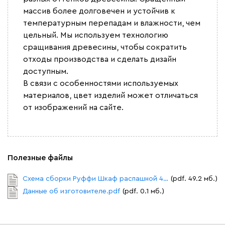
массив более долговечен и устойчив к
температурным перепадам и влажности, чем
цельный. Мы используем технологию
сращивания древесины, чтобы сократить
отходы производства и сделать дизайн
доступным.
В связи с особенностями используемых
материалов, цвет изделий может отличаться
от изображений на сайте.
Полезные файлы
Схема сборки Руффи Шкаф распашной 4 двери.pdf
(pdf. 49.2 мб.)
Данные об изготовителе.pdf
(pdf. 0.1 мб.)