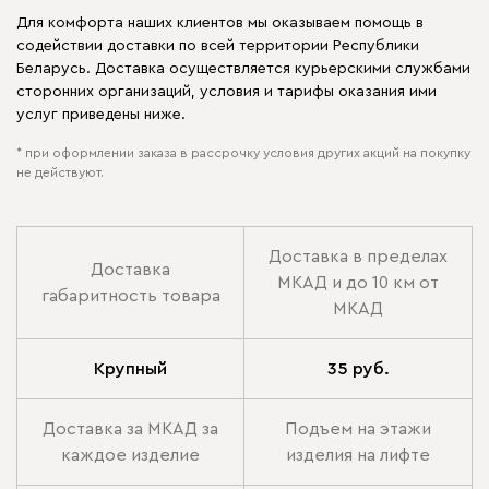
Для комфорта наших клиентов мы оказываем помощь в
содействии доставки по всей территории Республики
Беларусь. Доставка осуществляется курьерскими службами
сторонних организаций, условия и тарифы оказания ими
услуг приведены ниже.
* при оформлении заказа в рассрочку условия других акций на покупку
не действуют.
Доставка в пределах
Доставка
МКАД и до 10 км от
габаритность товара
МКАД
Крупный
35 руб.
Доставка за МКАД за
Подъем на этажи
каждое изделие
изделия на лифте