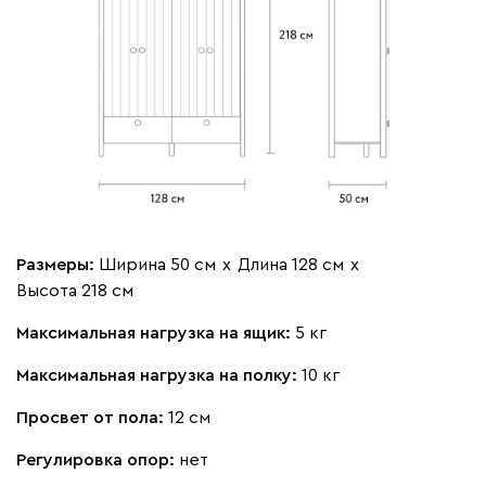
Размеры:
Ширина 50 см
х
Длина 128 см
х
Высота 218 см
Максимальная нагрузка на ящик:
5 кг
Максимальная нагрузка на полку:
10 кг
Просвет от пола:
12 см
Регулировка опор:
нет