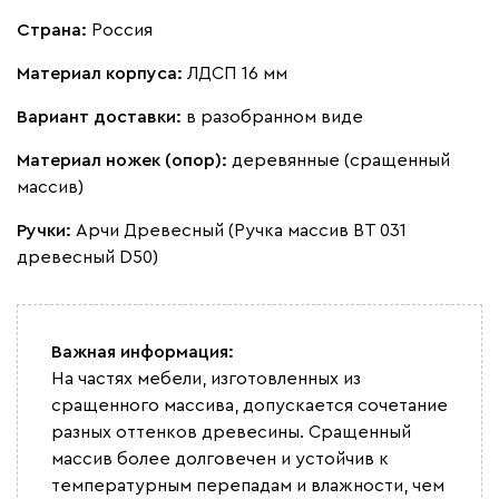
Страна:
Россия
Материал корпуса:
ЛДСП 16 мм
Вариант доставки:
в разобранном виде
Материал ножек (опор):
деревянные (сращенный
массив)
Ручки:
Арчи Древесный (Ручка массив ВТ 031
древесный D50)
Важная информация:
На частях мебели, изготовленных из
сращенного массива, допускается сочетание
разных оттенков древесины. Сращенный
массив более долговечен и устойчив к
температурным перепадам и влажности, чем