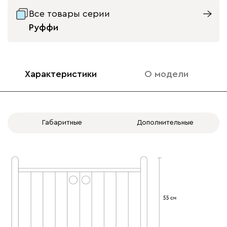
Все товары серии
Руффи
Характеристики
О модели
Габаритные
Дополнительные