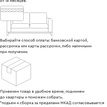
от 18 месяцев.
Выбирайте способ оплаты: банковской картой,
рассрочка или карты рассрочки, либо наличными
при получении.
Привезем товар в удобное время, поднимем
до квартиры и поможем собрать.
*подъем и сборка за пределами МКАД согласовывается