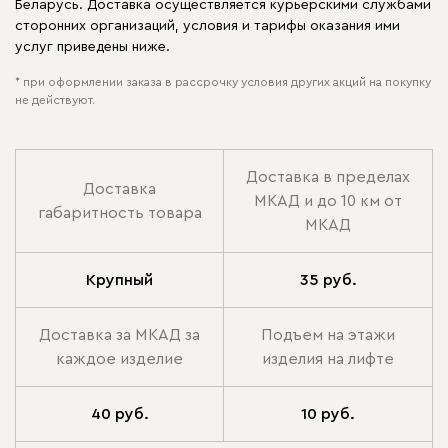
Беларусь. Доставка осуществляется курьерскими службами
сторонних организаций, условия и тарифы оказания ими
услуг приведены ниже.
* при оформлении заказа в рассрочку условия других акций на покупку
не действуют.
Доставка в пределах
Доставка
МКАД и до 10 км от
габаритность товара
МКАД
Крупный
35 руб.
Доставка за МКАД за
Подъем на этажи
каждое изделие
изделия на лифте
40 руб.
10 руб.