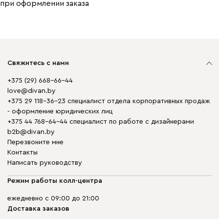
при оформлении заказа
Свяжитесь с нами
+375 (29) 668-66-44
love@divan.by
+375 29 118-36-23 специалист отдела корпоративных продаж
- оформление юридических лиц
+375 44 768-64-44 специалист по работе с дизайнерами
b2b@divan.by
Перезвоните мне
Контакты
Написать руководству
Режим работы колл-центра
ежедневно с 09:00 до 21:00
Доставка заказов