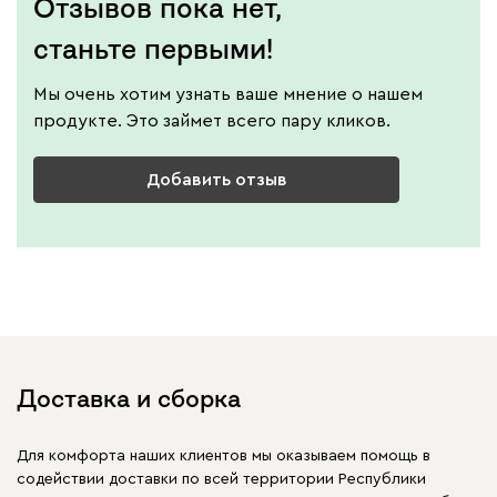
Отзывов пока нет,
станьте первыми!
Мы очень хотим узнать ваше мнение о нашем
продукте. Это займет всего пару кликов.
Добавить отзыв
Доставка и сборка
Для комфорта наших клиентов мы оказываем помощь в
содействии доставки по всей территории Республики