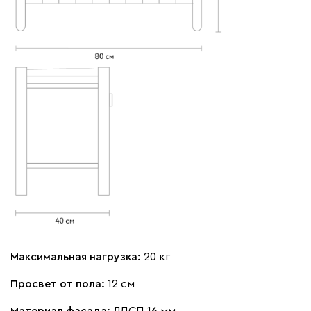
Максимальная нагрузка:
20 кг
Просвет от пола:
12 см