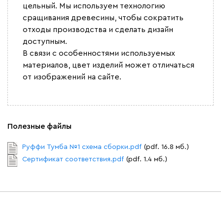
цельный. Мы используем технологию
сращивания древесины, чтобы сократить
отходы производства и сделать дизайн
доступным.
В связи с особенностями используемых
материалов, цвет изделий может отличаться
от изображений на сайте.
Полезные файлы
Руффи Тумба №1 схема сборки.pdf
(pdf. 16.8 мб.)
Сертификат соответствия.pdf
(pdf. 1.4 мб.)