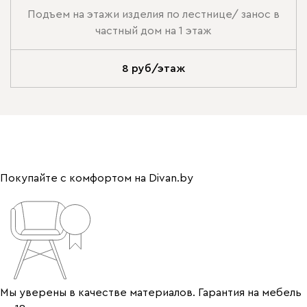
Подъем на этажи изделия по лестнице/ занос в
частный дом на 1 этаж
8 руб/этаж
Покупайте с комфортом на Divan.by
Мы уверены в качестве материалов. Гарантия на мебель