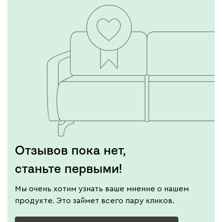
Отзывов пока нет,
станьте первыми!
Мы очень хотим узнать ваше мнение о нашем
продукте. Это займет всего пару кликов.