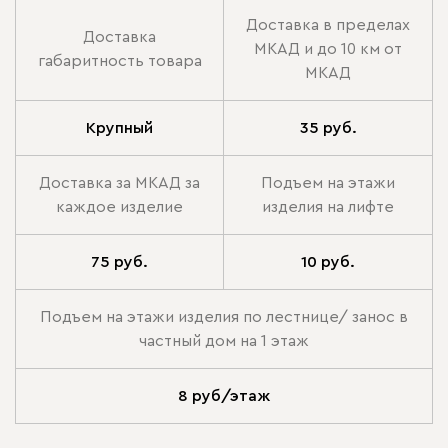
Доставка в пределах
Доставка
МКАД и до 10 км от
габаритность товара
МКАД
Крупный
35 руб.
Доставка за МКАД за
Подъем на этажи
каждое изделие
изделия на лифте
75 руб.
10 руб.
Подъем на этажи изделия по лестнице/ занос в
частный дом на 1 этаж
8 руб/этаж