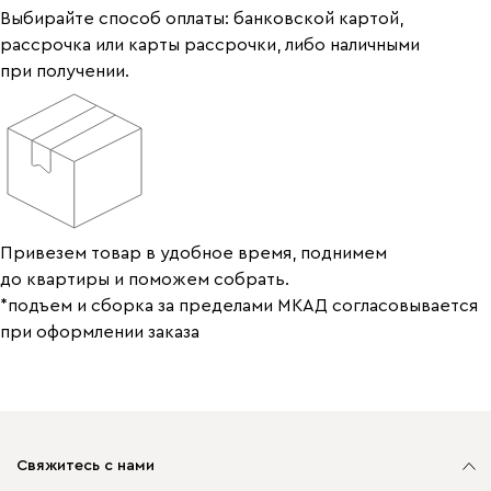
Выбирайте способ оплаты: банковской картой,
рассрочка или карты рассрочки, либо наличными
при получении.
Привезем товар в удобное время, поднимем
до квартиры и поможем собрать.
*подъем и сборка за пределами МКАД согласовывается
при оформлении заказа
Свяжитесь с нами