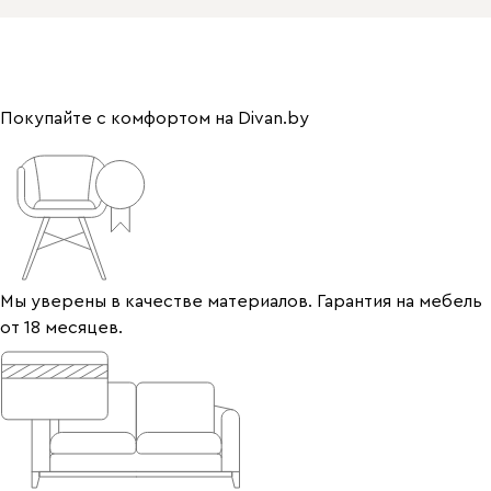
Покупайте с комфортом на Divan.by
Мы уверены в качестве материалов. Гарантия на мебель
от 18 месяцев.