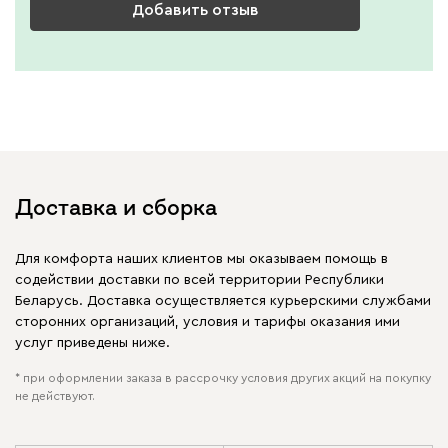
Добавить отзыв
Доставка и сборка
Для комфорта наших клиентов мы оказываем помощь в
содействии доставки по всей территории Республики
Беларусь. Доставка осуществляется курьерскими службами
сторонних организаций, условия и тарифы оказания ими
услуг приведены ниже.
* при оформлении заказа в рассрочку условия других акций на покупку
не действуют.