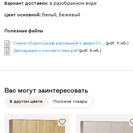
Вариант доставки:
в разобранном виде
Цвет основной:
белый, бежевый
Полезные файлы
Схема сборки Шкаф распашной 4 двери Стелла.pdf
(pdf. 11 мб.)
Декларация о соответствии.pdf
(pdf. 8 мб.)
Вас могут заинтересовать
В другом цвете
Похожие товары