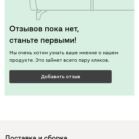
Отзывов пока нет,
станьте первыми!
Мы очень хотим узнать ваше мнение о нашем
продукте. Это займет всего пару кликов.
Добавить отзыв
Доставка и сборка