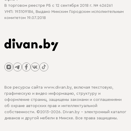
В торговом реестре РБ с 12 сентября 2018 г. № 426261
УНП: 193109186, Выдано Минским Городским исполнительным
комитетом 19.07.2018
Все ресурсы сайта www.divan.by, включая текстовую,
графическую и видео информацию, структуру и
оформление страниц, защищены законами и соглашениями
об охране авторских прав и интеллектуальной
собственности. ©2013-2026. Divan.by - электронный каталог
диванов и другой мебели в Минске. Все права защищены.