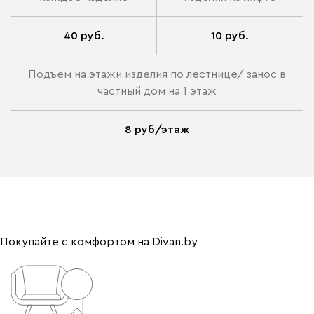
40 руб.
10 руб.
Подъем на этажи изделия по лестнице/ занос в
частный дом на 1 этаж
8 руб/этаж
Покупайте с комфортом на Divan.by