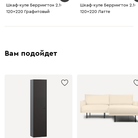
Шкаф-купе Беррингтон 2.1-
Шкаф-купе Беррингтон 2.1-
120x220 Графитовый
120x220 Латте
Вам подойдет