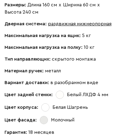
Размеры:
Длина 160 см
х
Ширина 60 см
х
Высота 240 см
Дверная система:
раздвижная нижнеопорная
Максимальная нагрузка на ящик:
5 кг
Максимальная нагрузка на полку:
10 кг
Тип направляющих:
скрытого монтажа
Материал ручек:
металл
Вариант доставки:
в разобранном виде
Цвет задней стенки:
Белый ЛХДФ 4 мм
Цвет корпуса:
Белая Шагрень
Цвет фасада:
Молочный
Гарантия:
18 месяцев