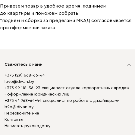
Привезем товар в удобное время, поднимем
до квартиры и поможем собрать.
*подъем и сборка за пределами МКАД согласовывается
при оформлении заказа
Свяжитесь с нами
+375 (29) 668-66-44
love@divan.by
+375 29 118-36-23 специалист отдела корпоративных продаж
- оформление юридических лиц
+375 44 768-64-44 специалист по работе с дизайнерами
b2b@divan.by
Перезвоните мне
Контакты
Написать руководству