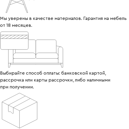
Мы уверены в качестве материалов. Гарантия на мебель
от 18 месяцев.
Выбирайте способ оплаты: банковской картой,
рассрочка или карты рассрочки, либо наличными
при получении.