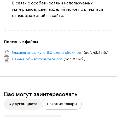
​В связи с особенностями используемых
материалов, цвет изделий может отличаться
от изображений на сайте.
Полезные файлы
Бладвен шкаф купе 180 схема сбоки.pdf
(pdf. 45.2 мб.)
Данные об изготовителе.pdf
(pdf. 0.1 мб.)
Вас могут заинтересовать
В другом цвете
Похожие товары