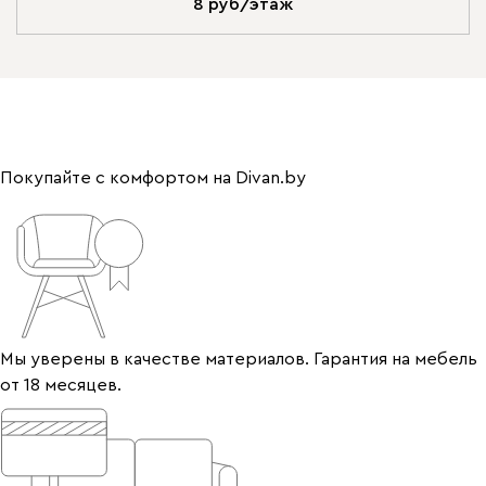
8 руб/этаж
Покупайте с комфортом на Divan.by
Мы уверены в качестве материалов. Гарантия на мебель
от 18 месяцев.