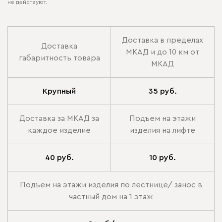
не действуют.
Доставка в пределах
Доставка
МКАД и до 10 км от
габаритность товара
МКАД
Крупный
35 руб.
Доставка за МКАД за
Подъем на этажи
каждое изделие
изделия на лифте
40 руб.
10 руб.
Подъем на этажи изделия по лестнице/ занос в
частный дом на 1 этаж