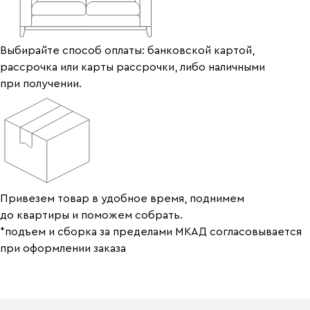
Выбирайте способ оплаты: банковской картой,
рассрочка или карты рассрочки, либо наличными
при получении.
Привезем товар в удобное время, поднимем
до квартиры и поможем собрать.
*подъем и сборка за пределами МКАД согласовывается
при оформлении заказа