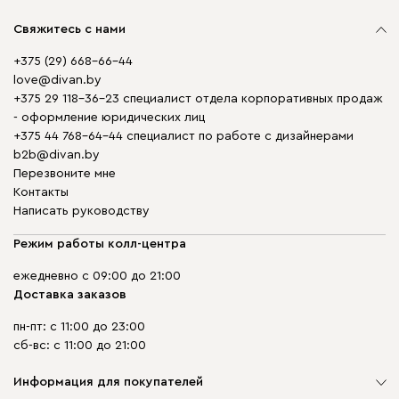
Свяжитесь с нами
+375 (29) 668-66-44
love@divan.by
+375 29 118-36-23 специалист отдела корпоративных продаж
- оформление юридических лиц
+375 44 768-64-44 специалист по работе с дизайнерами
b2b@divan.by
Перезвоните мне
Контакты
Написать руководству
Режим работы колл-центра
ежедневно с 09:00 до 21:00
Доставка заказов
пн-пт: с 11:00 до 23:00
сб-вс: с 11:00 до 21:00
Информация для покупателей