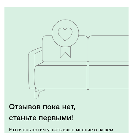
Отзывов пока нет,
станьте первыми!
Мы очень хотим узнать ваше мнение о нашем