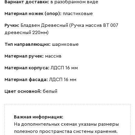
Вариант доставки:
в разобранном виде
Материал ножек (опор):
пластиковые
Ручки:
Бладвен Древесный (Ручка массив ВТ 007
древесный 220мм)
Тип направляющих:
шариковые
Материал ручек:
массив
Материал корпуса:
ЛДСП 16 мм
Материал фасада:
ЛДСП 16 мм
Цвет основной:
белый
Важная информация:
На дополнительных схемах указаны размеры
полезного пространства системы хранения.