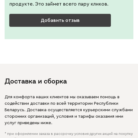
продукте. Это займет всего пару кликов.
Добавить отзыв
Доставка и сборка
Для комфорта наших клиентов мы оказываем помощь в
содействии доставки по всей территории Республики
Беларусь. Доставка осуществляется курьерскими службами
сторонних организаций, условия и тарифы оказания ими
услуг приведены ниже.
* при оформлении заказа в рассрочку условия других акций на покупку