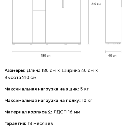
Размеры:
Длина 180 см
х
Ширина 40 см
х
Высота 210 см
Максимальная нагрузка на ящик:
5 кг
Максимальная нагрузка на полку:
10 кг
Материал корпуса 2:
ЛДСП 16 мм
Гарантия:
18 месяцев