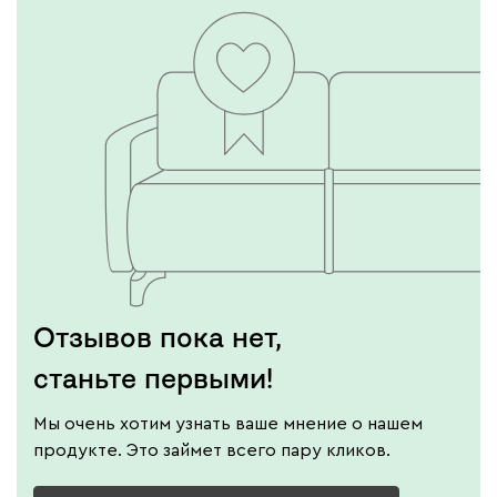
Отзывов пока нет,
станьте первыми!
Мы очень хотим узнать ваше мнение о нашем
продукте. Это займет всего пару кликов.