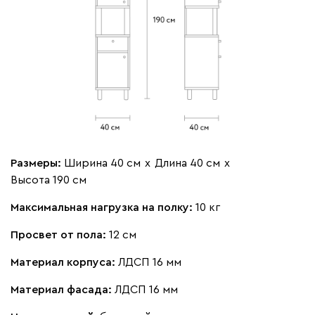
Размеры:
Ширина 40 см
х
Длина 40 см
х
Высота 190 см
Максимальная нагрузка на полку:
10 кг
Просвет от пола:
12 см
Материал корпуса:
ЛДСП 16 мм
Материал фасада:
ЛДСП 16 мм