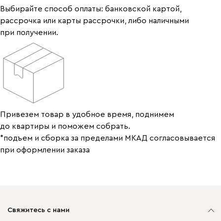
Выбирайте способ оплаты: банковской картой,
рассрочка или карты рассрочки, либо наличными
при получении.
Привезем товар в удобное время, поднимем
до квартиры и поможем собрать.
*подъем и сборка за пределами МКАД согласовывается
при оформлении заказа
Свяжитесь с нами