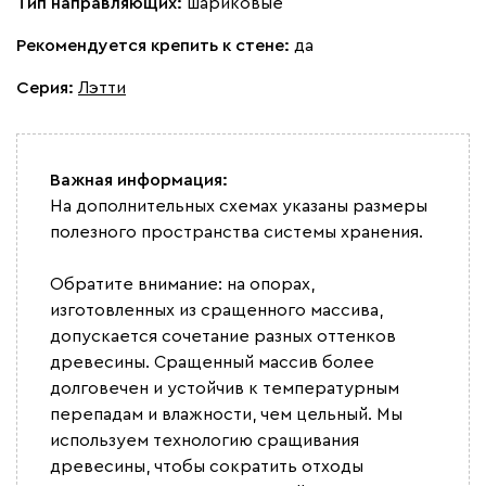
Тип направляющих:
шариковые
Рекомендуется крепить к стене:
да
Серия
:
Лэтти
Важная информация:
На дополнительных схемах указаны размеры
полезного пространства системы хранения.
Обратите внимание: на опорах,
изготовленных из сращенного массива,
допускается сочетание разных оттенков
древесины. Сращенный массив более
долговечен и устойчив к температурным
перепадам и влажности, чем цельный. Мы
используем технологию сращивания
древесины, чтобы сократить отходы