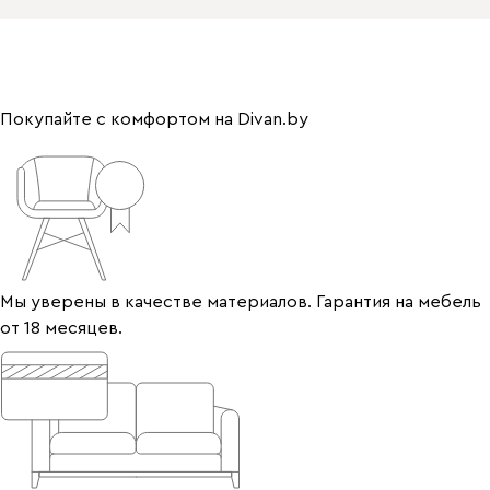
Покупайте с комфортом на Divan.by
Мы уверены в качестве материалов. Гарантия на мебель
от 18 месяцев.