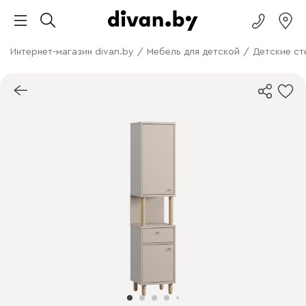
Интернет-магазин divan.by
/
Мебель для детской
/
Детские с