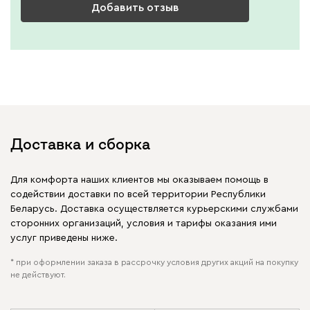
Добавить отзыв
Доставка и сборка
Для комфорта наших клиентов мы оказываем помощь в
содействии доставки по всей территории Республики
Беларусь. Доставка осуществляется курьерскими службами
сторонних организаций, условия и тарифы оказания ими
услуг приведены ниже.
* при оформлении заказа в рассрочку условия других акций на покупку
не действуют.