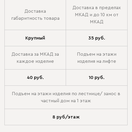
Доставка в пределах
Доставка
МКАД и до 10 км от
габаритность товара
МКАД
Крупный
35 руб.
Доставка за МКАД за
Подъем на этажи
каждое изделие
изделия на лифте
40 руб.
10 руб.
Подъем на этажи изделия по лестнице/ занос в
частный дом на 1 этаж
8 руб/этаж