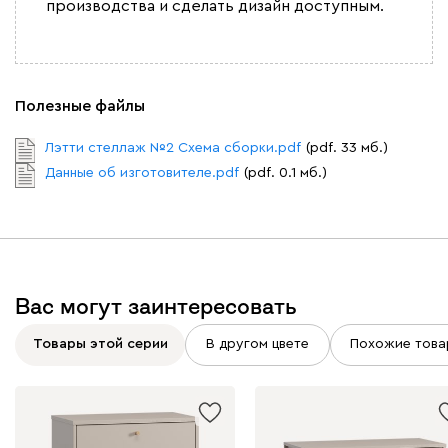
производства и сделать дизайн доступным.
Полезные файлы
Лэтти стеллаж №2 Схема сборки.pdf
(pdf. 33 мб.)
Данные об изготовителе.pdf
(pdf. 0.1 мб.)
Вас могут заинтересовать
Товары этой серии
В другом цвете
Похожие това