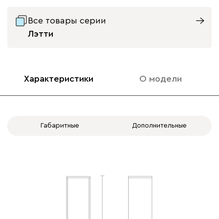
Все товары серии
Лэтти
Характеристики
О модели
Габаритные
Дополнительные