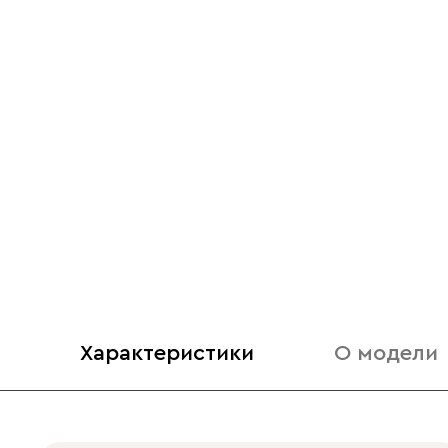
Характеристики
О модели