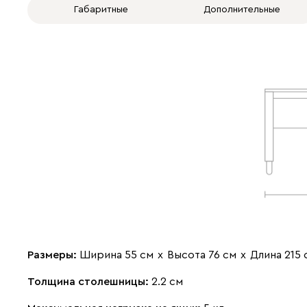
Габаритные
Дополнительные
Размеры:
Ширина 55 см
х
Высота 76 см
х
Длина 215 
Толщина столешницы:
2.2 см