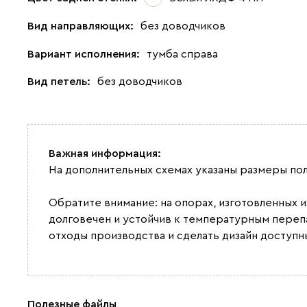
Вид направляющих:
без доводчиков
Вариант исполнения:
тумба справа
Вид петель:
без доводчиков
Важная информация:
На дополнительных схемах указаны размеры по
Обратите внимание: на опорах, изготовленных 
долговечен и устойчив к температурным переп
отходы производства и сделать дизайн доступн
Полезные файлы