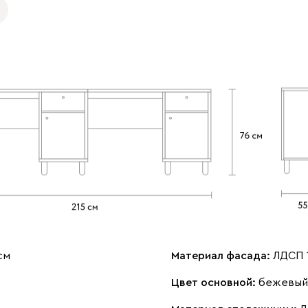
см
Материал фасада:
ЛДСП 
Цвет основной:
бежевый