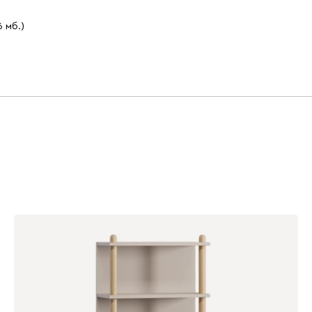
6 мб.)