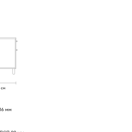
16 мм