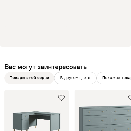
Вас могут заинтересовать
Товары этой серии
В другом цвете
Похожие това