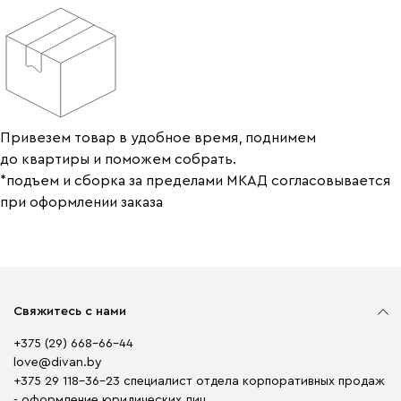
Привезем товар в удобное время, поднимем
до квартиры и поможем собрать.
*подъем и сборка за пределами МКАД согласовывается
при оформлении заказа
Свяжитесь с нами
+375 (29) 668-66-44
love@divan.by
+375 29 118-36-23 специалист отдела корпоративных продаж
- оформление юридических лиц