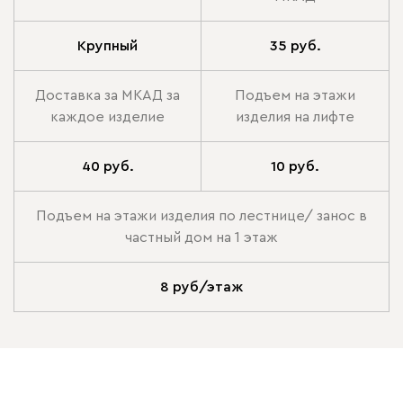
Крупный
35 руб.
Доставка за МКАД за
Подъем на этажи
каждое изделие
изделия на лифте
40 руб.
10 руб.
Подъем на этажи изделия по лестнице/ занос в
частный дом на 1 этаж
8 руб/этаж