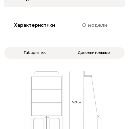
Характеристики
О модели
Габаритные
Дополнительные