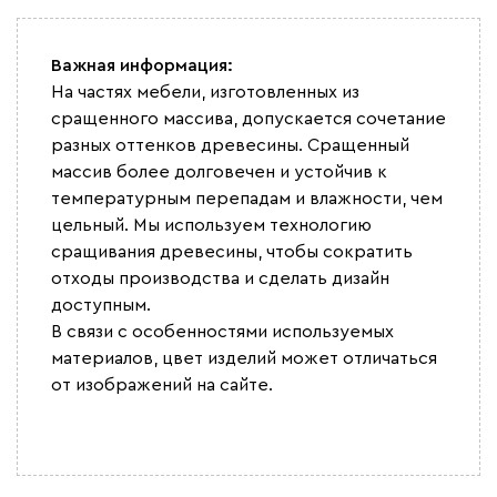
Важная информация:
На частях мебели, изготовленных из
сращенного массива, допускается сочетание
разных оттенков древесины. Сращенный
массив более долговечен и устойчив к
температурным перепадам и влажности, чем
цельный. Мы используем технологию
сращивания древесины, чтобы сократить
отходы производства и сделать дизайн
доступным.
В связи с особенностями используемых
материалов, цвет изделий может отличаться
от изображений на сайте.