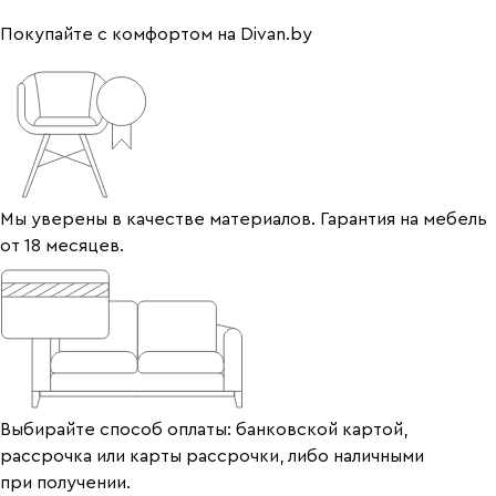
Покупайте с комфортом на Divan.by
Мы уверены в качестве материалов. Гарантия на мебель
от 18 месяцев.
Выбирайте способ оплаты: банковской картой,
рассрочка или карты рассрочки, либо наличными
при получении.