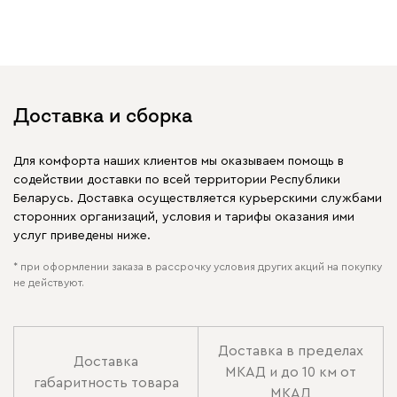
Доставка и сборка
Для комфорта наших клиентов мы оказываем помощь в
содействии доставки по всей территории Республики
Беларусь. Доставка осуществляется курьерскими службами
сторонних организаций, условия и тарифы оказания ими
услуг приведены ниже.
* при оформлении заказа в рассрочку условия других акций на покупку
не действуют.
Доставка в пределах
Доставка
МКАД и до 10 км от
габаритность товара
МКАД