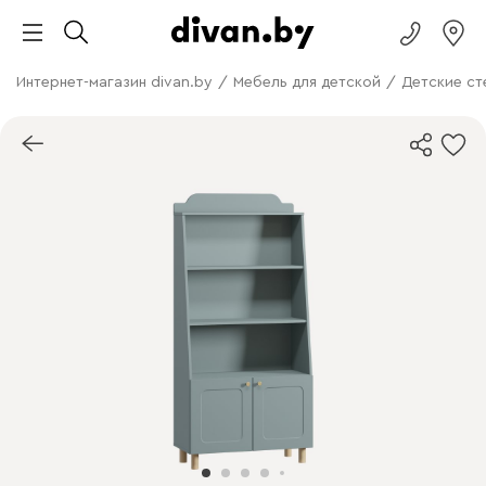
Интернет-магазин divan.by
/
Мебель для детской
/
Детские с