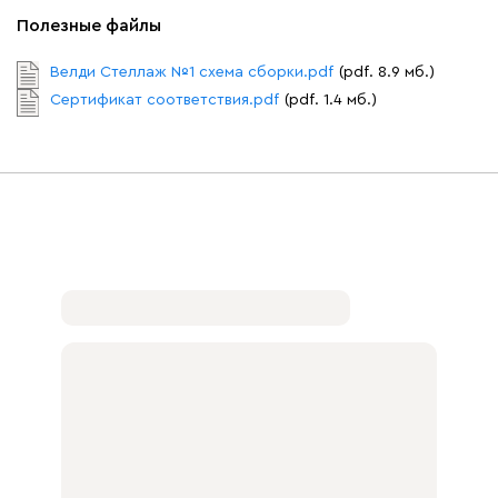
Полезные файлы
Велди Стеллаж №1 схема сборки.pdf
(pdf. 8.9 мб.)
Сертификат соответствия.pdf
(pdf. 1.4 мб.)