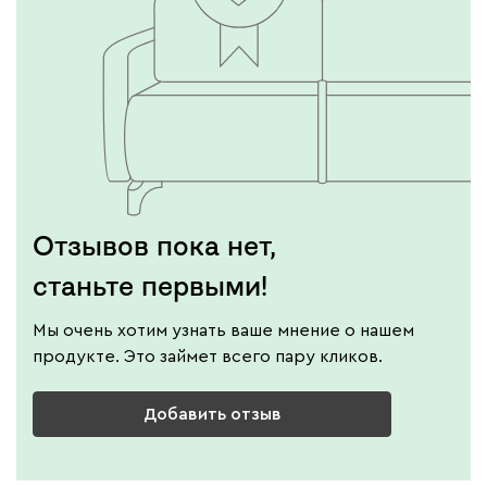
Отзывов пока нет,
станьте первыми!
Мы очень хотим узнать ваше мнение о нашем
продукте. Это займет всего пару кликов.
Добавить отзыв