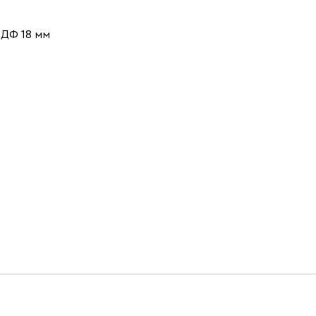
ДФ 18 мм