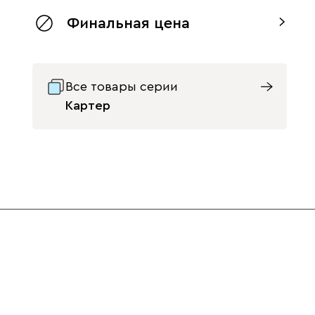
Финальная цена
Все товары серии
Картер