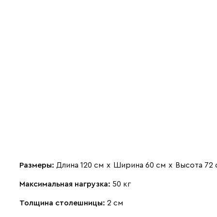
Размеры:
Длина 120 см
х
Ширина 60 см
х
Высота 72 
Максимальная нагрузка:
50 кг
Толщина столешницы:
2 см