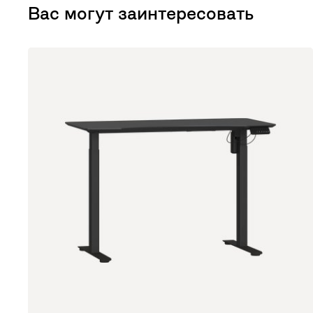
Вас могут заинтересовать