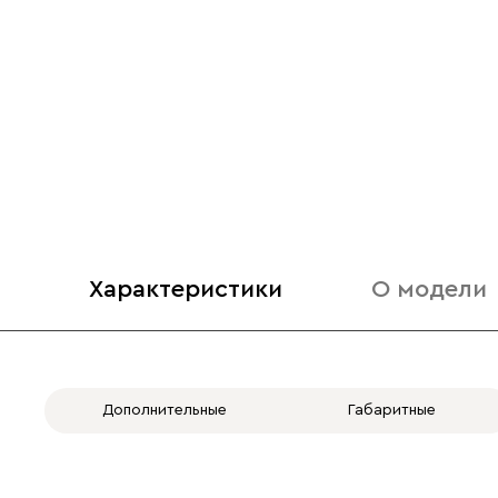
Характеристики
О модели
Дополнительные
Габаритные