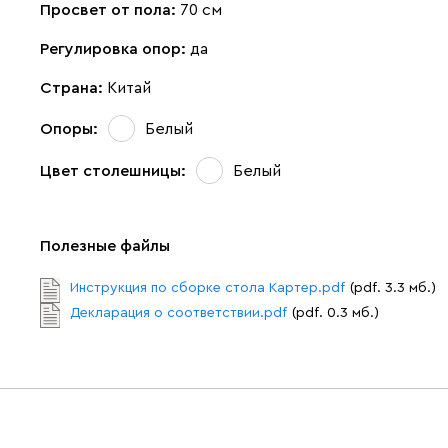
Просвет от пола:
70 см
Регулировка опор:
да
Страна:
Китай
Опоры:
Белый
Цвет столешницы:
Белый
Полезные файлы
Инструкция по сборке стола Картер.pdf
(pdf. 3.3 мб.)
Декларация о соответствии.pdf
(pdf. 0.3 мб.)