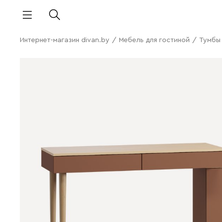
Интернет-магазин divan.by
/
Мебель для гостиной
/
Тумбы