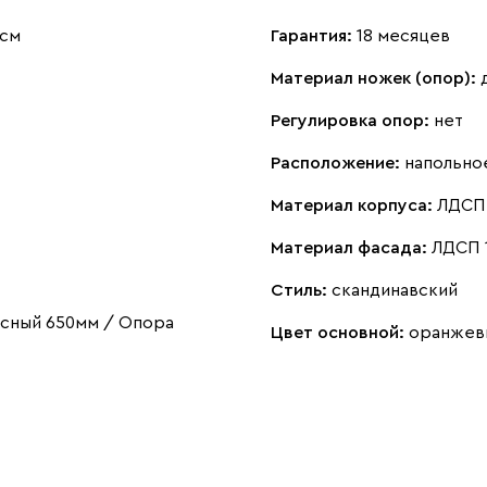
 см
Гарантия:
18 месяцев
Материал ножек (опор):
Регулировка опор:
нет
Расположение:
напольно
Материал корпуса:
ЛДСП 
Материал фасада:
ЛДСП 
Стиль:
скандинавский
есный 650мм / Опора
Цвет основной:
оранжев