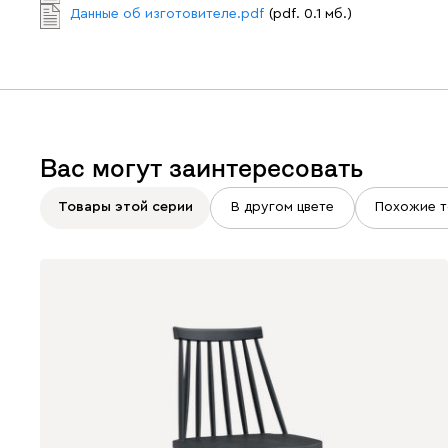
Данные об изготовителе.pdf
(pdf. 0.1 мб.)
Вас могут заинтересовать
Товары этой серии
В другом цвете
Похожие т