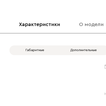
Характеристики
О модели
Габаритные
Дополнительные