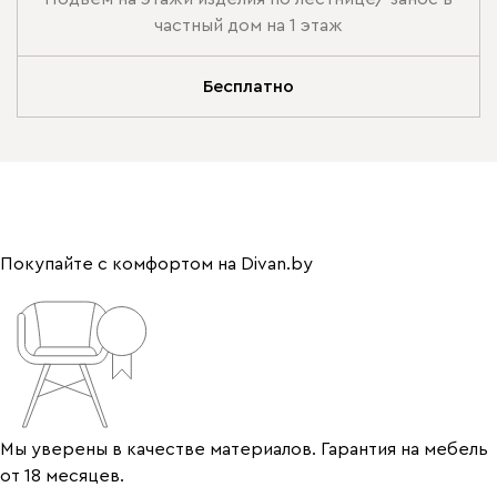
частный дом на 1 этаж
Бесплатно
Покупайте с комфортом на Divan.by
Мы уверены в качестве материалов. Гарантия на мебель
от 18 месяцев.