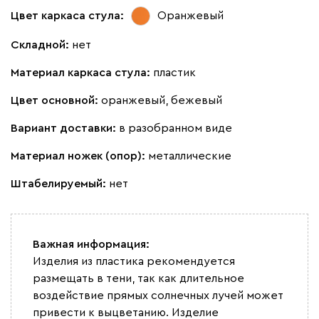
Цвет каркаса стула:
Оранжевый
Складной:
нет
Материал каркаса стула:
пластик
Цвет основной:
оранжевый, бежевый
Вариант доставки:
в разобранном виде
Материал ножек (опор):
металлические
Штабелируемый:
нет
Важная информация:
Изделия из пластика рекомендуется
размещать в тени, так как длительное
воздействие прямых солнечных лучей может
привести к выцветанию. Изделие