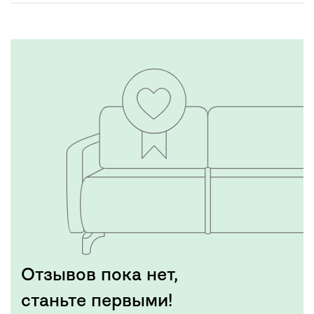
Отзывов пока нет,
станьте первыми!