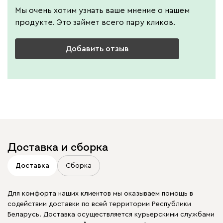
Мы очень хотим узнать ваше мнение о нашем
продукте. Это займет всего пару кликов.
Добавить отзыв
Доставка и сборка
Доставка
Сборка
Для комфорта наших клиентов мы оказываем помощь в
содействии доставки по всей территории Республики
Беларусь. Доставка осуществляется курьерскими службами