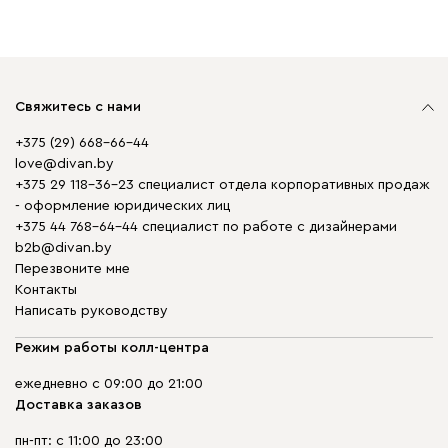
Свяжитесь с нами
+375 (29) 668-66-44
love@divan.by
+375 29 118-36-23 специалист отдела корпоративных продаж
- оформление юридических лиц
+375 44 768-64-44 специалист по работе с дизайнерами
b2b@divan.by
Перезвоните мне
Контакты
Написать руководству
Режим работы колл-центра
ежедневно с 09:00 до 21:00
Доставка заказов
пн-пт: с 11:00 до 23:00