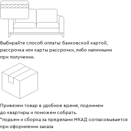
Выбирайте способ оплаты: банковской картой,
рассрочка или карты рассрочки, либо наличными
при получении.
Привезем товар в удобное время, поднимем
до квартиры и поможем собрать.
*подъем и сборка за пределами МКАД согласовывается
при оформлении заказа