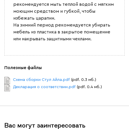
рекомендуется мыть теплой водой с мягким
моющим средством и губкой, чтобы
избежать царапин.
На зимний период рекомендуется убирать
мебель из пластика в закрытое помещение
или накрывать защитными чехлами.
Полезные файлы
Схема сборки Стул Айла.pdf
(pdf. 0.3 мб.)
Декларация о соответствии.pdf
(pdf. 0.4 мб.)
Вас могут заинтересовать