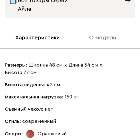
Все товары серии
Айла
Характеристики
О модели
Размеры:
Ширина 48 см
х
Длина 54 см
х
Высота 77 см
Высота сиденья:
42 см
Максимальная нагрузка:
150 кг
Съемный чехол:
нет
Стиль:
современный
Опоры:
Оранжевый