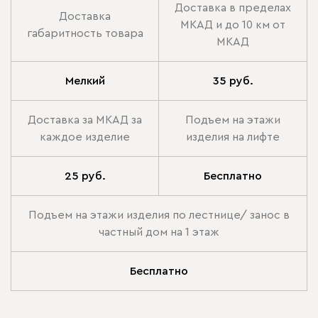
Доставка в пределах
Доставка
МКАД и до 10 км от
габаритность товара
МКАД
Мелкий
35 руб.
Доставка за МКАД за
Подъем на этажи
каждое изделие
изделия на лифте
25 руб.
Бесплатно
Подъем на этажи изделия по лестнице/ занос в
частный дом на 1 этаж
Бесплатно