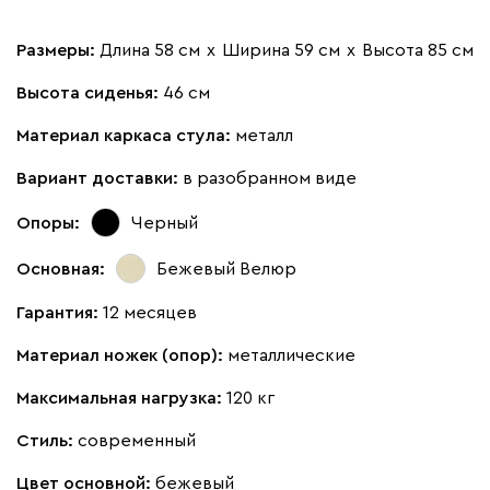
Размеры:
Длина 58 см
х
Ширина 59 см
х
Высота 85 см
Высота сиденья:
46 см
Материал каркаса стула:
металл
Вариант доставки:
в разобранном виде
Опоры:
Черный
Основная:
Бежевый
Велюр
Гарантия:
12 месяцев
Материал ножек (опор):
металлические
Максимальная нагрузка:
120 кг
Стиль:
современный
Цвет основной:
бежевый