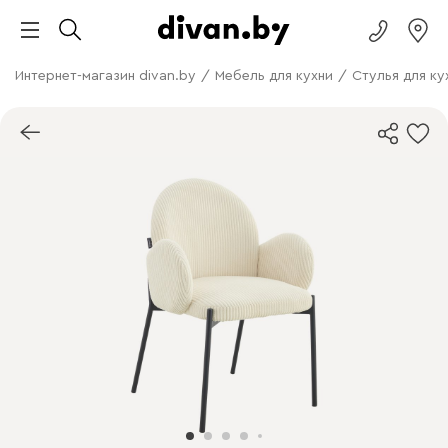
Интернет-магазин divan.by
/
Мебель для кухни
/
Стулья для ку