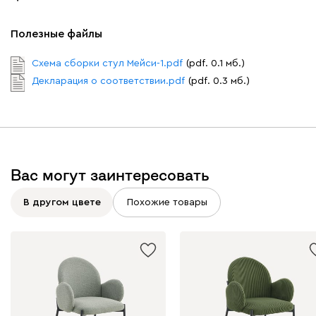
Полезные файлы
Схема сборки стул Мейси-1.pdf
(pdf. 0.1 мб.)
Декларация о соответствии.pdf
(pdf. 0.3 мб.)
Вас могут заинтересовать
В другом цвете
Похожие товары