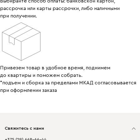
Выбирайте способ оплаты: банковской картой,
рассрочка или карты рассрочки, либо наличными
при получении.
Привезем товар в удобное время, поднимем
до квартиры и поможем собрать.
*подъем и сборка за пределами МКАД согласовывается
при оформлении заказа
Свяжитесь с нами
+375 (29) 668-66-44