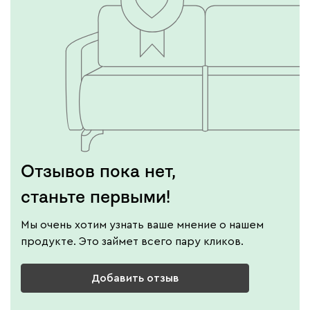
Отзывов пока нет,
станьте первыми!
Мы очень хотим узнать ваше мнение о нашем
продукте. Это займет всего пару кликов.
Добавить отзыв