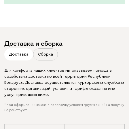
Доставка и сборка
Доставка
Сборка
Для комфорта наших клиентов мы оказываем помощь в
содействии доставки по всей территории Республики
Беларусь. Доставка осуществляется курьерскими службами
сторонних организаций, условия и тарифы оказания ими
услуг приведены ниже.
* при оформлении заказа в рассрочку условия других акций на покупку
не действуют.