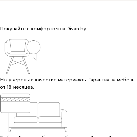
Покупайте с комфортом на Divan.by
Мы уверены в качестве материалов. Гарантия на мебель
от 18 месяцев.