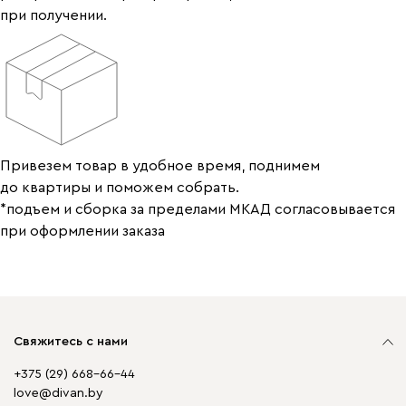
при получении.
Привезем товар в удобное время, поднимем
до квартиры и поможем собрать.
*подъем и сборка за пределами МКАД согласовывается
при оформлении заказа
Свяжитесь с нами
+375 (29) 668-66-44
love@divan.by