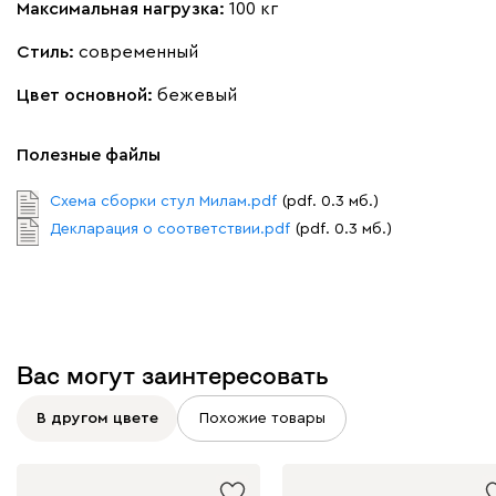
Максимальная нагрузка:
100 кг
Стиль:
современный
Цвет основной:
бежевый
Полезные файлы
Схема сборки стул Милам.pdf
(pdf. 0.3 мб.)
Декларация о соответствии.pdf
(pdf. 0.3 мб.)
Вас могут заинтересовать
В другом цвете
Похожие товары