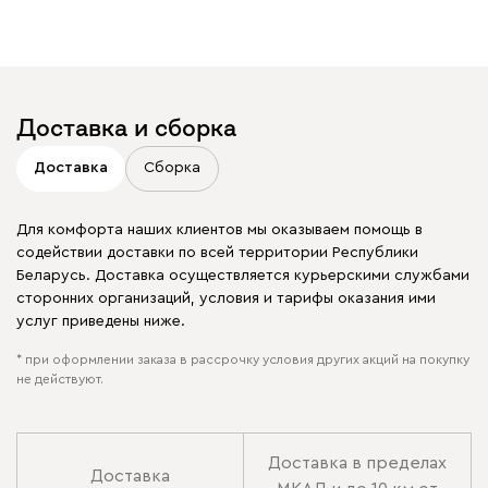
Доставка и сборка
Доставка
Сборка
Для комфорта наших клиентов мы оказываем помощь в
содействии доставки по всей территории Республики
Беларусь. Доставка осуществляется курьерскими службами
сторонних организаций, условия и тарифы оказания ими
услуг приведены ниже.
* при оформлении заказа в рассрочку условия других акций на покупку
не действуют.
Доставка в пределах
Доставка