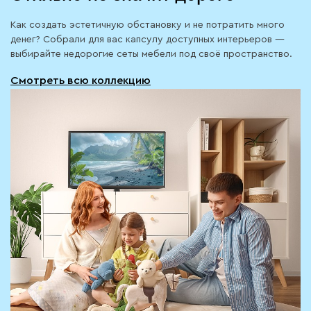
Как создать эстетичную обстановку и не потратить много
денег? Собрали для вас капсулу доступных интерьеров —
выбирайте недорогие сеты мебели под своё пространство.
Смотреть всю коллекцию