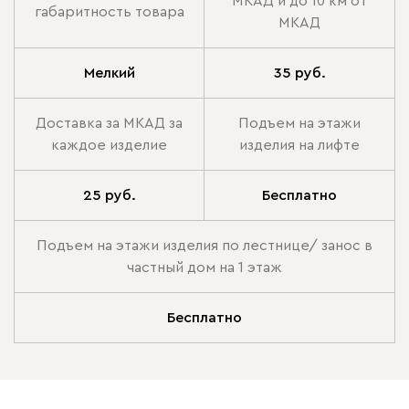
МКАД и до 10 км от
габаритность товара
МКАД
Мелкий
35 руб.
Доставка за МКАД за
Подъем на этажи
каждое изделие
изделия на лифте
25 руб.
Бесплатно
Подъем на этажи изделия по лестнице/ занос в
частный дом на 1 этаж
Бесплатно