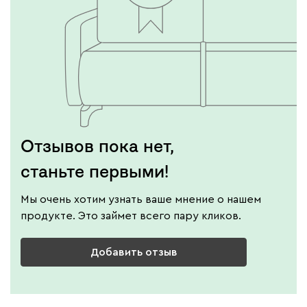
Отзывов пока нет,
станьте первыми!
Мы очень хотим узнать ваше мнение о нашем
продукте. Это займет всего пару кликов.
Добавить отзыв