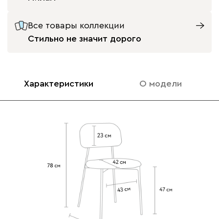
Все товары коллекции
Стильно не значит дорого
Характеристики
О модели