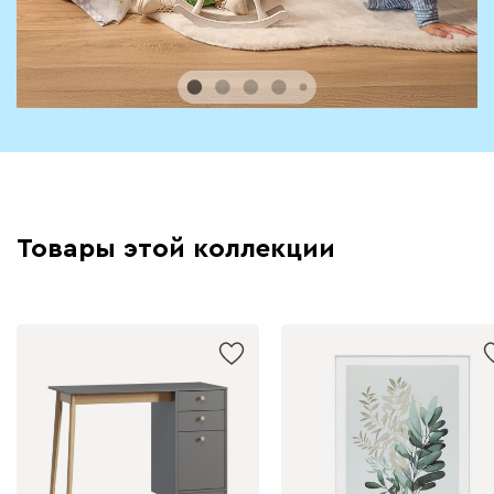
Товары этой коллекции