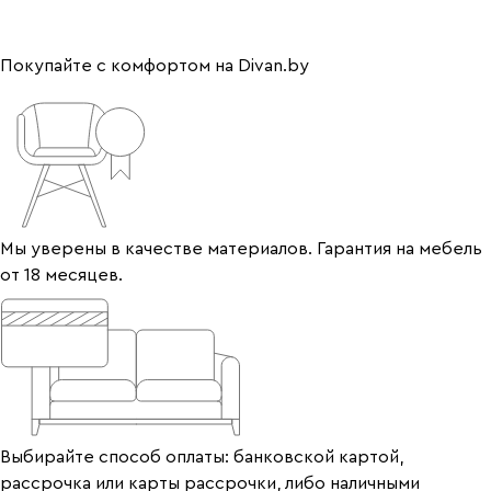
Покупайте с комфортом на Divan.by
Мы уверены в качестве материалов. Гарантия на мебель
от 18 месяцев.
Выбирайте способ оплаты: банковской картой,
рассрочка или карты рассрочки, либо наличными