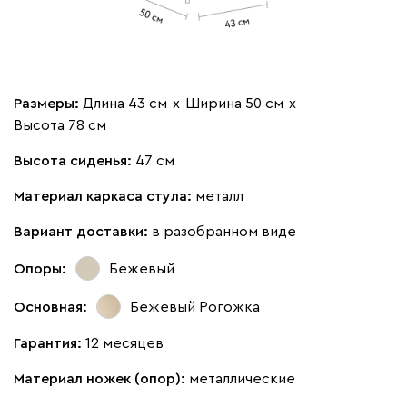
Размеры:
Длина 43 см
х
Ширина 50 см
х
Высота 78 см
Высота сиденья:
47 см
Материал каркаса стула:
металл
Вариант доставки:
в разобранном виде
Опоры:
Бежевый
Основная:
Бежевый
Рогожка
Гарантия:
12 месяцев
Материал ножек (опор):
металлические