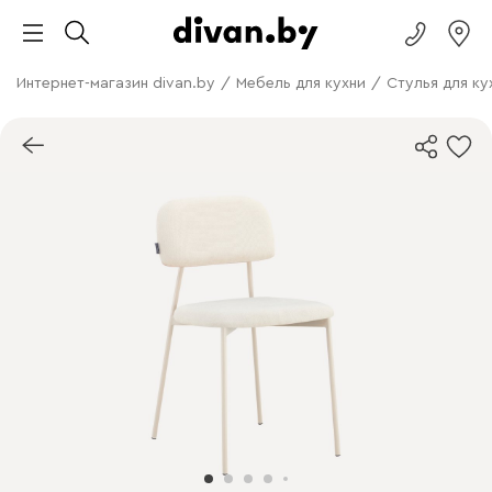
Интернет-магазин divan.by
/
Мебель для кухни
/
Стулья для ку