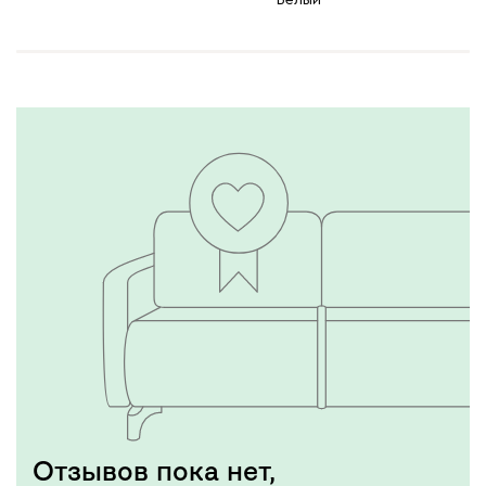
Белый
Отзывов пока нет,