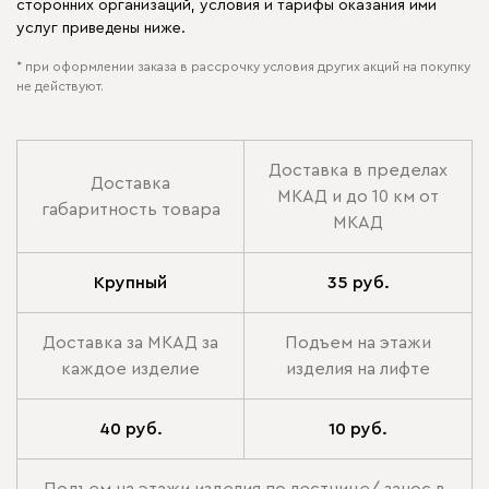
сторонних организаций, условия и тарифы оказания ими
услуг приведены ниже.
* при оформлении заказа в рассрочку условия других акций на покупку
не действуют.
Доставка в пределах
Доставка
МКАД и до 10 км от
габаритность товара
МКАД
Крупный
35 руб.
Доставка за МКАД за
Подъем на этажи
каждое изделие
изделия на лифте
40 руб.
10 руб.