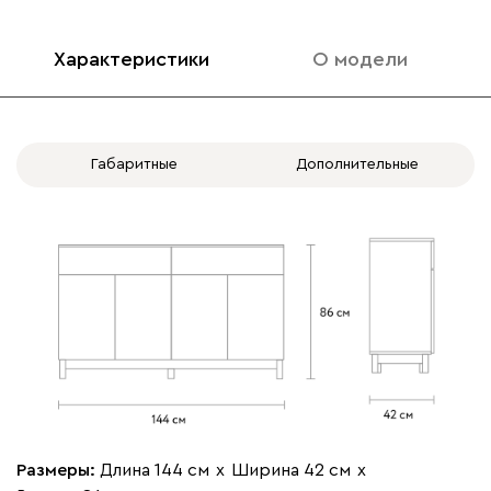
Характеристики
О модели
Габаритные
Дополнительные
Размеры:
Длина 144 см
х
Ширина 42 см
х