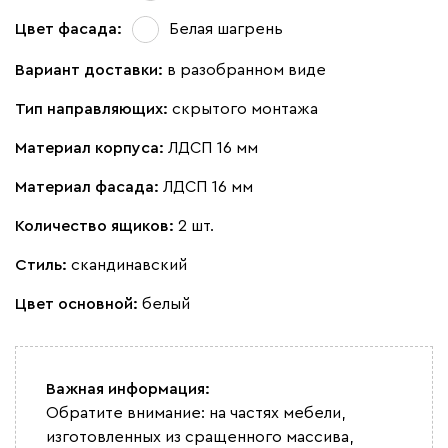
Цвет фасада:
Белая шагрень
Вариант доставки:
в разобранном виде
Тип направляющих:
скрытого монтажа
Материал корпуса:
ЛДСП 16 мм
Материал фасада:
ЛДСП 16 мм
Количество ящиков:
2 шт.
Стиль:
скандинавский
Цвет основной:
белый
Важная информация:
Обратите внимание: на частях мебели,
изготовленных из сращенного массива,