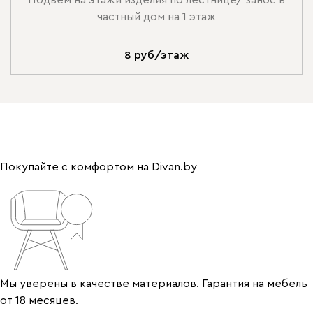
Подъем на этажи изделия по лестнице/ занос в
частный дом на 1 этаж
8 руб/этаж
Покупайте с комфортом на Divan.by
Мы уверены в качестве материалов. Гарантия на мебель
от 18 месяцев.