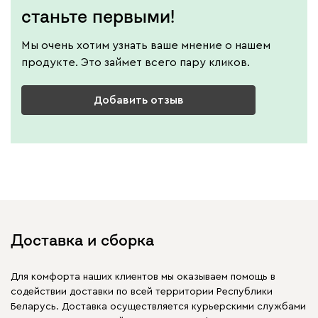
станьте первыми!
Мы очень хотим узнать ваше мнение о нашем
продукте. Это займет всего пару кликов.
Добавить отзыв
Доставка и сборка
Для комфорта наших клиентов мы оказываем помощь в
содействии доставки по всей территории Республики
Беларусь. Доставка осуществляется курьерскими службами