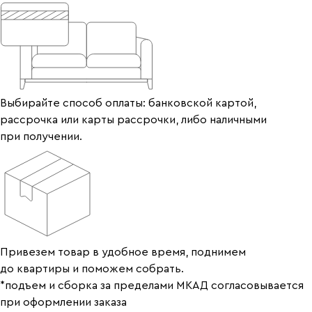
Выбирайте способ оплаты: банковской картой,
рассрочка или карты рассрочки, либо наличными
при получении.
Привезем товар в удобное время, поднимем
до квартиры и поможем собрать.
*подъем и сборка за пределами МКАД согласовывается
при оформлении заказа