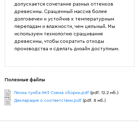
допускается сочетание разных оттенков
древесины. Сращенный массив более
долговечен и устойчив к температурным
перепадам и влажности, чем цельный. Мы
используем технологию сращивания
древесины, чтобы сократить отходы
производства и сделать дизайн доступным.
Полезные файлы
Леона тумба №3 Схема сборки.pdf
(pdf. 12.2 мб.)
Декларация о соответствии.pdf
(pdf. 8 мб.)