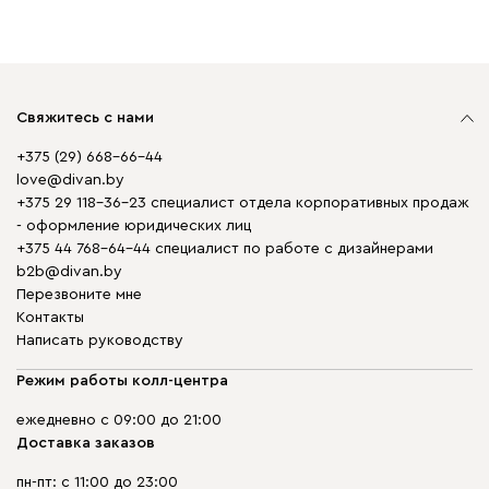
Свяжитесь с нами
+375 (29) 668-66-44
love@divan.by
+375 29 118-36-23 специалист отдела корпоративных продаж
- оформление юридических лиц
+375 44 768-64-44 специалист по работе с дизайнерами
b2b@divan.by
Перезвоните мне
Контакты
Написать руководству
Режим работы колл-центра
ежедневно с 09:00 до 21:00
Доставка заказов
пн-пт: с 11:00 до 23:00