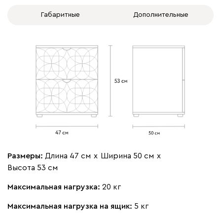
Габаритные
Дополнительные
Размеры:
Длина 47 см
х
Ширина 50 см
х
Высота 53 см
Максимальная нагрузка:
20 кг
Максимальная нагрузка на ящик:
5 кг