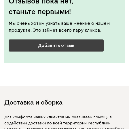
Отзывов пока нет,
станьте первыми!
Мы очень хотим узнать ваше мнение о нашем
продукте. Это займет всего пару кликов.
Добавить отзыв
Доставка и сборка
Для комфорта наших клиентов мы оказываем помощь в
содействии доставки по всей территории Республики