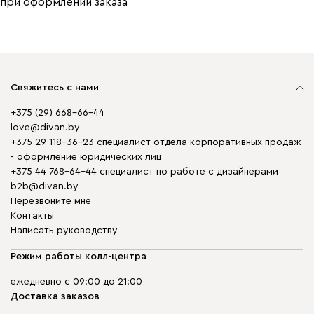
при оформлении заказа
Свяжитесь с нами
+375 (29) 668-66-44
love@divan.by
+375 29 118-36-23 специалист отдела корпоративных продаж
- оформление юридических лиц
+375 44 768-64-44 специалист по работе с дизайнерами
b2b@divan.by
Перезвоните мне
Контакты
Написать руководству
Режим работы колл-центра
ежедневно с 09:00 до 21:00
Доставка заказов