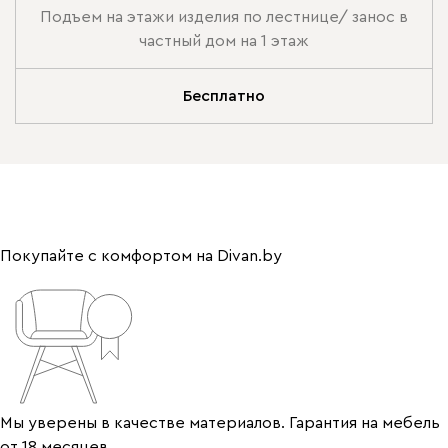
Подъем на этажи изделия по лестнице/ занос в
частный дом на 1 этаж
Бесплатно
Покупайте с комфортом на Divan.by
Мы уверены в качестве материалов. Гарантия на мебель
от 18 месяцев.