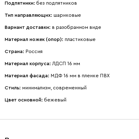
Подпятники:
без подпятников
Тип направляющих:
шариковые
Вариант доставки:
в разобранном виде
Материал ножек (опор):
пластиковые
Страна:
Россия
Материал корпуса:
ЛДСП 16 мм
Материал фасада:
МДФ 16 мм в пленке ПВХ
Стиль:
минимализм, современный
Цвет основной:
бежевый