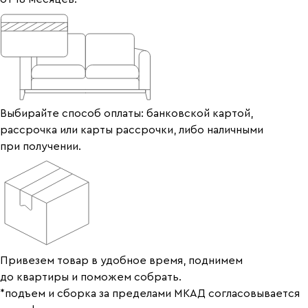
Выбирайте способ оплаты: банковской картой,
рассрочка или карты рассрочки, либо наличными
при получении.
Привезем товар в удобное время, поднимем
до квартиры и поможем собрать.
*подъем и сборка за пределами МКАД согласовывается