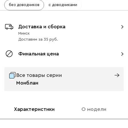
без доводчиков
с доводчиками
Доставка и сборка
Минск
Доставим
за
35
Финальная цена
Все товары серии
Монблан
Характеристики
О модели