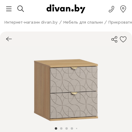
Интернет-магазин divan.by
/
Мебель для спальни
/
Прикроватн