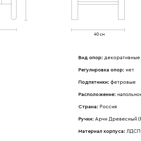
Вид опор:
декоративные
Регулировка опор:
нет
Подпятники:
фетровые
Расположение:
напольно
Страна:
Россия
Ручки:
Арчи Древесный (Р
Материал корпуса:
ЛДСП 