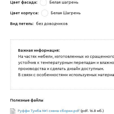
Цвет фасада:
Белая шагрень
Цвет корпуса:
Белая Шагрень
Вид петель:
без доводчиков
Важная информация:
На частях мебели, изготовленных из сращенног
устойчив к температурным перепадам и влажно
производства и сделать дизайн доступным.
В связи с особенностями используемых материа
Полезные файлы
Руффи Тумба №1 схема сборки.pdf
(pdf. 16.8 мб.)