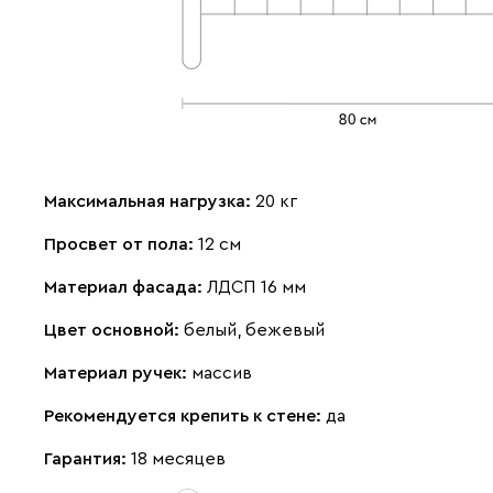
Максимальная нагрузка:
20 кг
Просвет от пола:
12 см
Материал фасада:
ЛДСП 16 мм
Цвет основной:
белый, бежевый
Материал ручек:
массив
Рекомендуется крепить к стене:
да
Гарантия:
18 месяцев