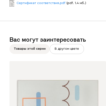
Сертификат соответствия.pdf
(pdf. 1.4 мб.)
Вас могут заинтересовать
Товары этой серии
В другом цвете