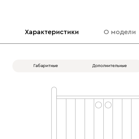
Характеристики
О модели
Габаритные
Дополнительные