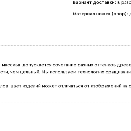
Вариант доставки:
в раз
Материал ножек (опор):
о массива, допускается сочетание разных оттенков дре
сти, чем цельный. Мы используем технологию сращивани
лов, цвет изделий может отличаться от изображений на с