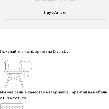
8 руб/этаж
Покупайте с комфортом на Divan.by
Мы уверены в качестве материалов. Гарантия на мебель
от 18 месяцев.