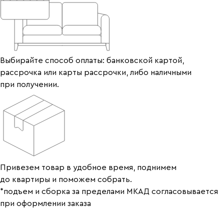
Выбирайте способ оплаты: банковской картой,
рассрочка или карты рассрочки, либо наличными
при получении.
Привезем товар в удобное время, поднимем
до квартиры и поможем собрать.
*подъем и сборка за пределами МКАД согласовывается
при оформлении заказа