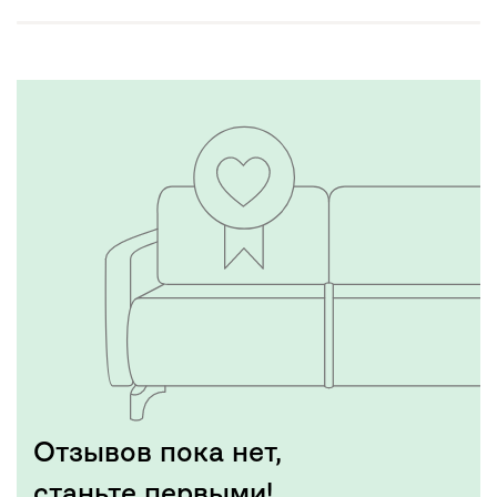
Отзывов пока нет,
станьте первыми!