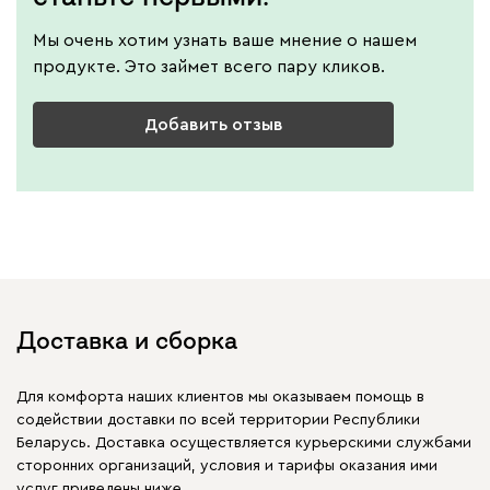
Мы очень хотим узнать ваше мнение о нашем
продукте. Это займет всего пару кликов.
Добавить отзыв
Доставка и сборка
Для комфорта наших клиентов мы оказываем помощь в
содействии доставки по всей территории Республики
Беларусь. Доставка осуществляется курьерскими службами
сторонних организаций, условия и тарифы оказания ими
услуг приведены ниже.