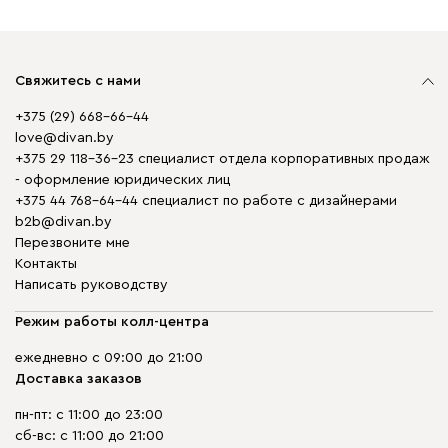
Свяжитесь с нами
+375 (29) 668-66-44
love@divan.by
+375 29 118-36-23 специалист отдела корпоративных продаж
- оформление юридических лиц
+375 44 768-64-44 специалист по работе с дизайнерами
b2b@divan.by
Перезвоните мне
Контакты
Написать руководству
Режим работы колл-центра
ежедневно с 09:00 до 21:00
Доставка заказов
пн-пт: с 11:00 до 23:00
сб-вс: с 11:00 до 21:00