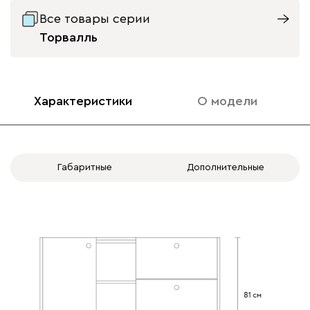
Все товары серии
Торвалль
Характеристики
О модели
Габаритные
Дополнительные