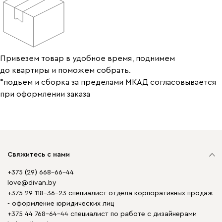
Привезем товар в удобное время, поднимем
до квартиры и поможем собрать.
*подъем и сборка за пределами МКАД согласовывается
при оформлении заказа
Свяжитесь с нами
+375 (29) 668-66-44
love@divan.by
+375 29 118-36-23 специалист отдела корпоративных продаж
- оформление юридических лиц
+375 44 768-64-44 специалист по работе с дизайнерами