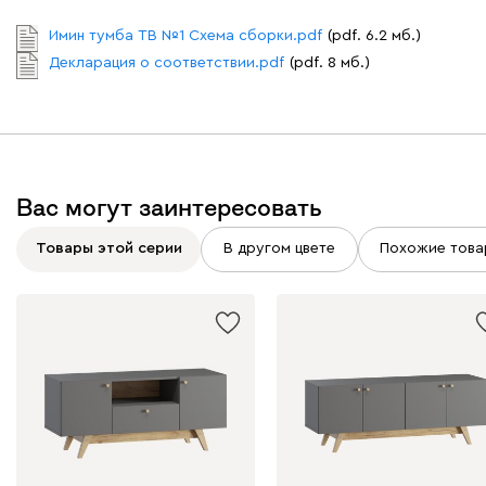
Имин тумба ТВ №1 Схема сборки.pdf
(pdf. 6.2 мб.)
Декларация о соответствии.pdf
(pdf. 8 мб.)
Вас могут заинтересовать
Товары этой серии
В другом цвете
Похожие това