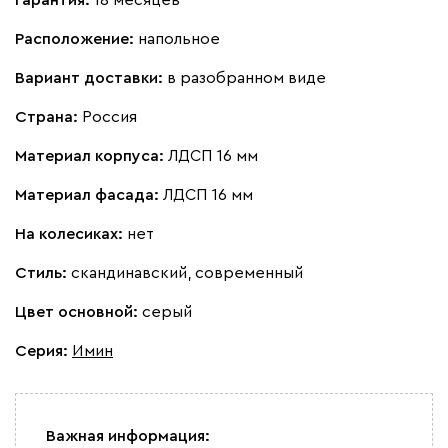
Расположение:
напольное
Вариант доставки:
в разобранном виде
Страна:
Россия
Материал корпуса:
ЛДСП 16 мм
Материал фасада:
ЛДСП 16 мм
На колесиках:
нет
Стиль:
скандинавский, современный
Цвет основной:
серый
Серия
:
Имин
Важная информация: