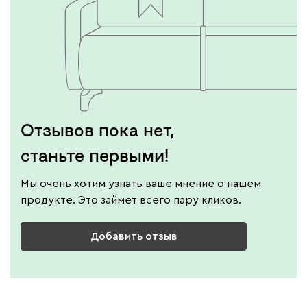
Отзывов пока нет,
станьте первыми!
Мы очень хотим узнать ваше мнение о нашем
продукте. Это займет всего пару кликов.
Добавить отзыв