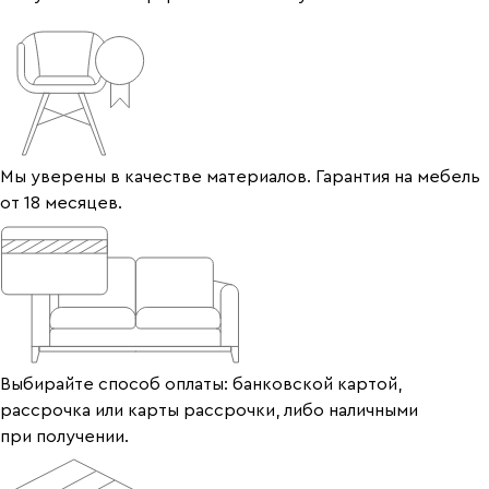
Мы уверены в качестве материалов. Гарантия на мебель
от 18 месяцев.
Выбирайте способ оплаты: банковской картой,
рассрочка или карты рассрочки, либо наличными
при получении.