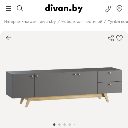
Интернет-магазин divan.by
/
Мебель для гостиной
/
Тумбы под