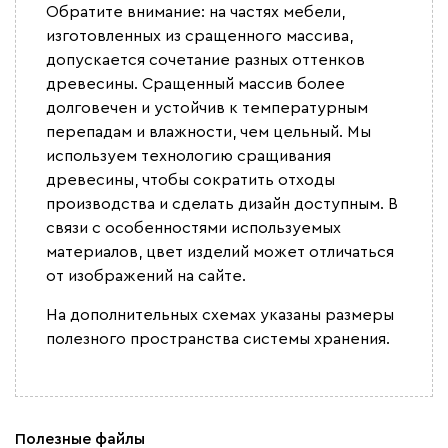
Обратите внимание: на частях мебели,
изготовленных из сращенного массива,
допускается сочетание разных оттенков
древесины. Сращенный массив более
долговечен и устойчив к температурным
перепадам и влажности, чем цельный. Мы
используем технологию сращивания
древесины, чтобы сократить отходы
производства и сделать дизайн доступным. В
связи с особенностями используемых
материалов, цвет изделий может отличаться
от изображений на сайте.
На дополнительных схемах указаны размеры
полезного пространства системы хранения.
Полезные файлы