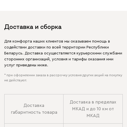
Доставка и сборка
Для комфорта наших клиентов мы оказываем помощь в
содействии доставки по всей территории Республики
Беларусь. Доставка осуществляется курьерскими службами
сторонних организаций, условия и тарифы оказания ими
услуг приведены ниже.
* при оформлении заказа в рассрочку условия других акций на покупку
не действуют.
Доставка в пределах
Доставка
МКАД и до 10 км от
габаритность товара
МКАД