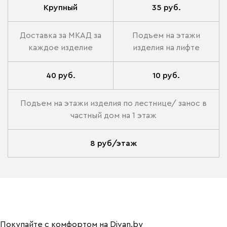
Крупный
35 руб.
Доставка за МКАД за
Подъем на этажи
каждое изделие
изделия на лифте
40 руб.
10 руб.
Подъем на этажи изделия по лестнице/ занос в
частный дом на 1 этаж
8 руб/этаж
Покупайте с комфортом на Divan.by