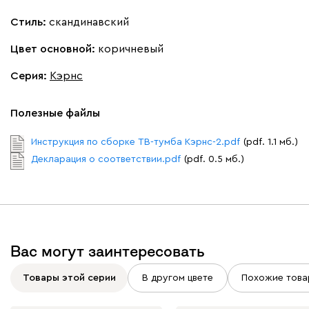
Стиль:
скандинавский
Цвет основной:
коричневый
Серия
:
Кэрнс
Полезные файлы
Инструкция по сборке ТВ-тумба Кэрнс-2.pdf
(pdf. 1.1 мб.)
Декларация о соответствии.pdf
(pdf. 0.5 мб.)
Вас могут заинтересовать
Товары этой серии
В другом цвете
Похожие това