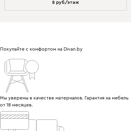
8 руб/этаж
Покупайте с комфортом на Divan.by
Мы уверены в качестве материалов. Гарантия на мебель
от 18 месяцев.