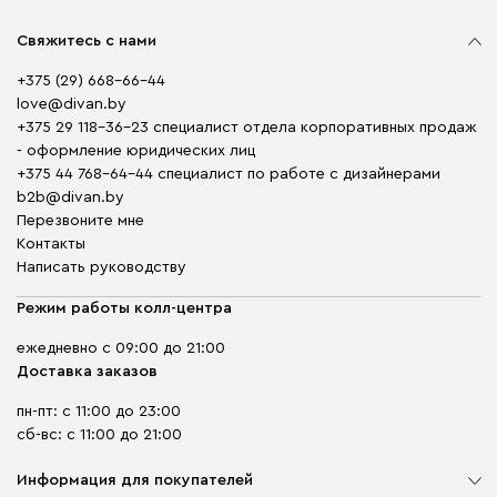
Свяжитесь с нами
+375 (29) 668-66-44
love@divan.by
+375 29 118-36-23 специалист отдела корпоративных продаж
- оформление юридических лиц
+375 44 768-64-44 специалист по работе с дизайнерами
b2b@divan.by
Перезвоните мне
Контакты
Написать руководству
Режим работы колл-центра
ежедневно с 09:00 до 21:00
Доставка заказов
пн-пт: с 11:00 до 23:00
сб-вс: с 11:00 до 21:00
Информация для покупателей