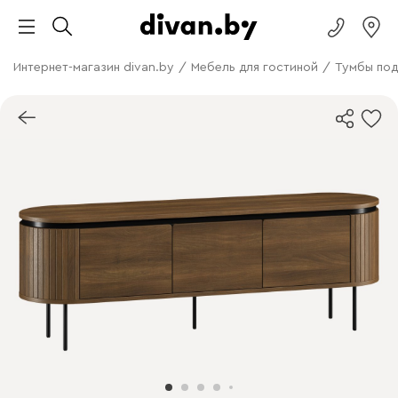
Интернет-магазин divan.by
/
Мебель для гостиной
/
Тумбы под