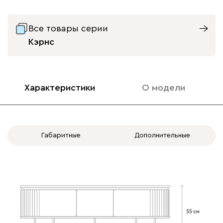
Все товары серии
Кэрнс
Характеристики
О модели
Габаритные
Дополнительные