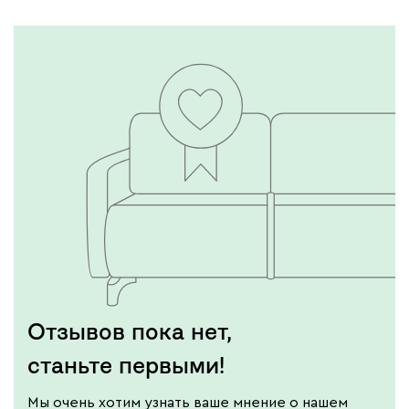
Отзывов пока нет,
станьте первыми!
Мы очень хотим узнать ваше мнение о нашем