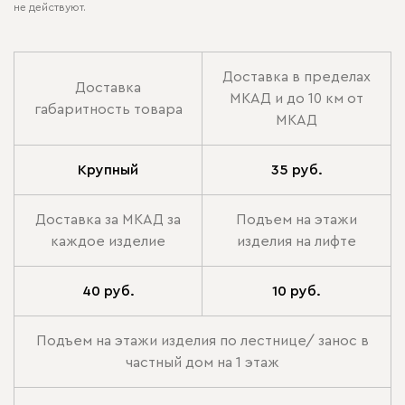
не действуют.
Доставка в пределах
Доставка
МКАД и до 10 км от
габаритность товара
МКАД
Крупный
35 руб.
Доставка за МКАД за
Подъем на этажи
каждое изделие
изделия на лифте
40 руб.
10 руб.
Подъем на этажи изделия по лестнице/ занос в
частный дом на 1 этаж