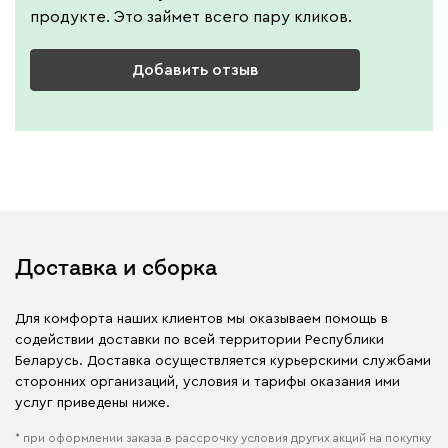
продукте. Это займет всего пару кликов.
Добавить отзыв
Доставка и сборка
Для комфорта наших клиентов мы оказываем помощь в
содействии доставки по всей территории Республики
Беларусь. Доставка осуществляется курьерскими службами
сторонних организаций, условия и тарифы оказания ими
услуг приведены ниже.
* при оформлении заказа в рассрочку условия других акций на покупку