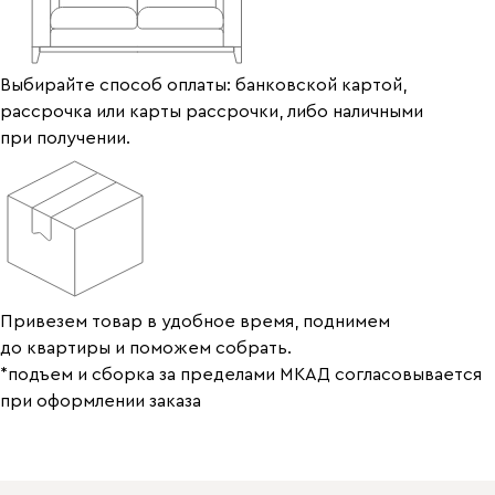
Выбирайте способ оплаты: банковской картой,
рассрочка или карты рассрочки, либо наличными
при получении.
Привезем товар в удобное время, поднимем
до квартиры и поможем собрать.
*подъем и сборка за пределами МКАД согласовывается
при оформлении заказа