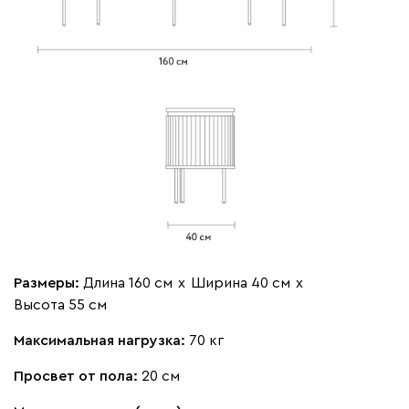
Размеры:
Длина 160 см
х
Ширина 40 см
х
Высота 55 см
Максимальная нагрузка:
70 кг
Просвет от пола:
20 см