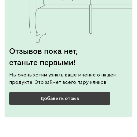
Отзывов пока нет,
станьте первыми!
Мы очень хотим узнать ваше мнение о нашем
продукте. Это займет всего пару кликов.
Добавить отзыв