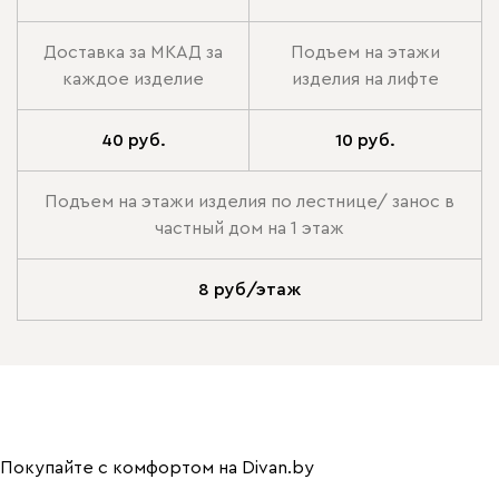
Доставка за МКАД за
Подъем на этажи
каждое изделие
изделия на лифте
40 руб.
10 руб.
Подъем на этажи изделия по лестнице/ занос в
частный дом на 1 этаж
8 руб/этаж
Покупайте с комфортом на Divan.by