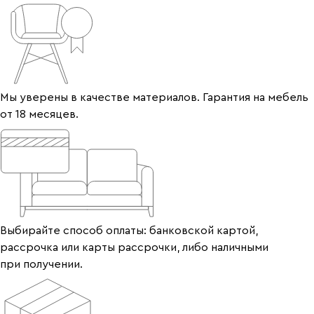
Мы уверены в качестве материалов. Гарантия на мебель
от 18 месяцев.
Выбирайте способ оплаты: банковской картой,
рассрочка или карты рассрочки, либо наличными
при получении.