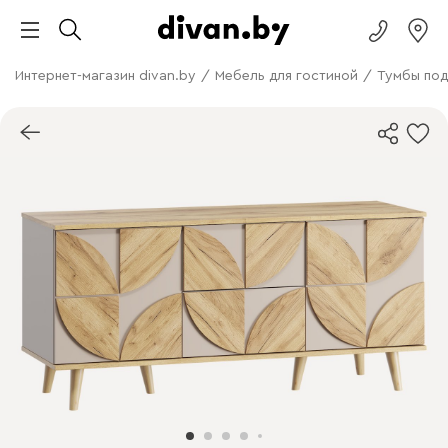
Интернет-магазин divan.by
/
Мебель для гостиной
/
Тумбы под