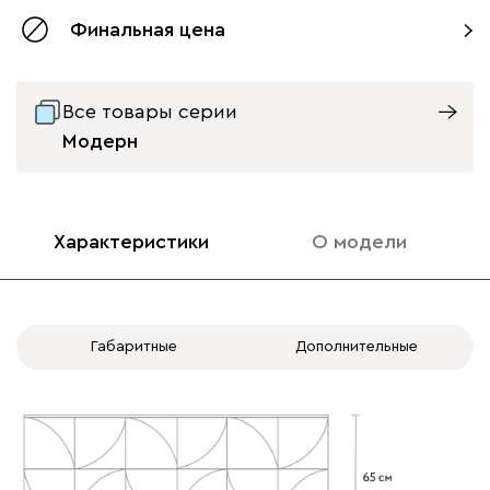
Финальная цена
Все товары серии
Модерн
Характеристики
О модели
Габаритные
Дополнительные