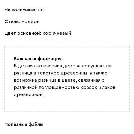
На колесиках:
нет
Стиль:
модерн
Цвет основной:
коричневый
Важная информация:
В деталях из массива дерева допускается
разница в текстуре древесины, а также
возможна разница в цвете, связанная с
различной поглощаемостью красок и лаков
древесиной.
Полезные файлы