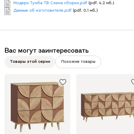
Модерн Тумба ТВ Схема сборки.pdf
(pdf. 4.2 мб.)
Данные об изготовителе.pdf
(pdf. 0.1 мб.)
Вас могут заинтересовать
Товары этой серии
Похожие товары