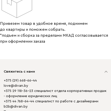
Привезем товар в удобное время, поднимем
до квартиры и поможем собрать.
*подъем и сборка за пределами МКАД согласовывается
при оформлении заказа
Свяжитесь с нами
+375 (29) 668-66-44
love@divan.by
+375 29 118-36-23 специалист отдела корпоративных продаж
- оформление юридических лиц
+375 44 768-64-44 специалист по работе с дизайнерами
b2b@divan.by