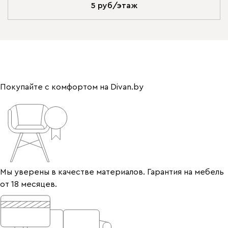
5 руб/этаж
Покупайте с комфортом на Divan.by
Мы уверены в качестве материалов. Гарантия на мебель
от 18 месяцев.