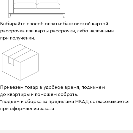
Выбирайте способ оплаты: банковской картой,
рассрочка или карты рассрочки, либо наличными
при получении.
Привезем товар в удобное время, поднимем
до квартиры и поможем собрать.
*подъем и сборка за пределами МКАД согласовывается
при оформлении заказа