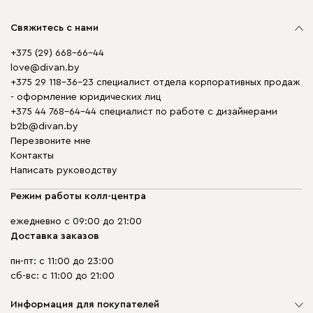
Свяжитесь с нами
+375 (29) 668-66-44
love@divan.by
+375 29 118-36-23 специалист отдела корпоративных продаж
- оформление юридических лиц
+375 44 768-64-44 специалист по работе с дизайнерами
b2b@divan.by
Перезвоните мне
Контакты
Написать руководству
Режим работы колл-центра
ежедневно с 09:00 до 21:00
Доставка заказов
пн-пт: с 11:00 до 23:00
сб-вс: с 11:00 до 21:00
Информация для покупателей