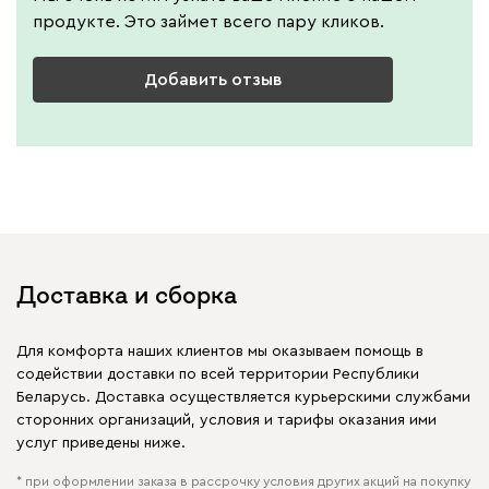
продукте. Это займет всего пару кликов.
Добавить отзыв
Доставка и сборка
Для комфорта наших клиентов мы оказываем помощь в
содействии доставки по всей территории Республики
Беларусь. Доставка осуществляется курьерскими службами
сторонних организаций, условия и тарифы оказания ими
услуг приведены ниже.
* при оформлении заказа в рассрочку условия других акций на покупку