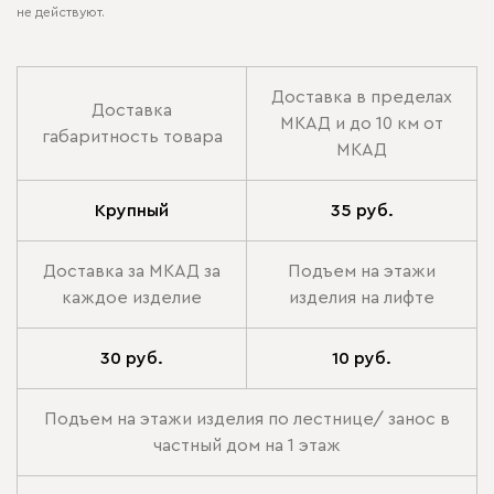
не действуют.
Доставка в пределах
Доставка
МКАД и до 10 км от
габаритность товара
МКАД
Крупный
35 руб.
Доставка за МКАД за
Подъем на этажи
каждое изделие
изделия на лифте
30 руб.
10 руб.
Подъем на этажи изделия по лестнице/ занос в
частный дом на 1 этаж