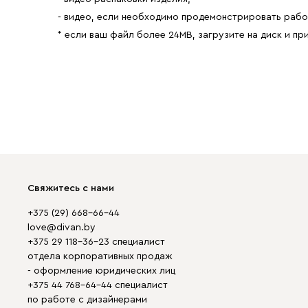
- видео, если необходимо продемонстрировать рабо
* если ваш файл более 24MB, загрузите на диск и пр
Свяжитесь с нами
+375 (29) 668-66-44
love@divan.by
+375 29 118-36-23 специалист
отдела корпоративных продаж
- оформление юридических лиц
+375 44 768-64-44 специалист
по работе с дизайнерами