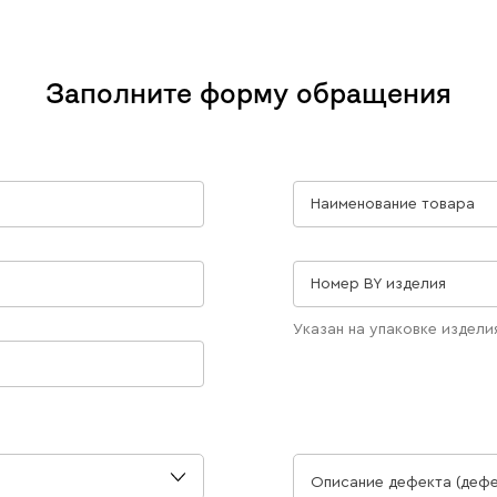
Заполните форму обращения
Наименование товара
Номер BY изделия
Указан на упаковке издели
Описание дефекта (дефе