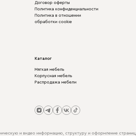
Договор оферты
Политика конфиденциальности
Политика в отношении
обработки cookie
Каталог
Мягкая мебель
Корпусная мебель
Распродажа мебели
фическую и видео информацию, структуру и оформление страниц