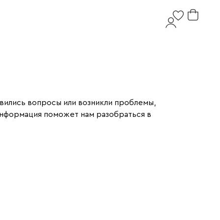
явились вопросы или возникли проблемы,
 информация поможет нам разобраться в