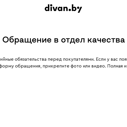
Обращение в отдел качества
ийные обязательства перед покупателями. Если у вас по
те форму обращения, прикрепите фото или видео. Полная