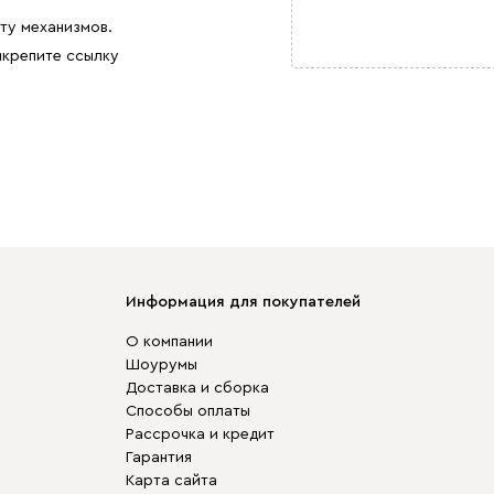
ту механизмов.
икрепите ссылку
Информация для покупателей
О компании
Шоурумы
Доставка и сборка
Способы оплаты
Рассрочка и кредит
Гарантия
Карта сайта