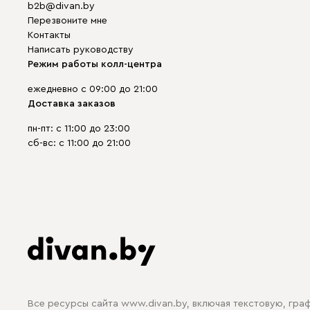
b2b@divan.by
Перезвоните мне
Контакты
Написать руководству
Режим работы колл-центра
ежедневно с 09:00 до 21:00
Доставка заказов
пн-пт: с 11:00 до 23:00
сб-вс: с 11:00 до 21:00
Все ресурсы сайта www.divan.by, включая текстовую, гра