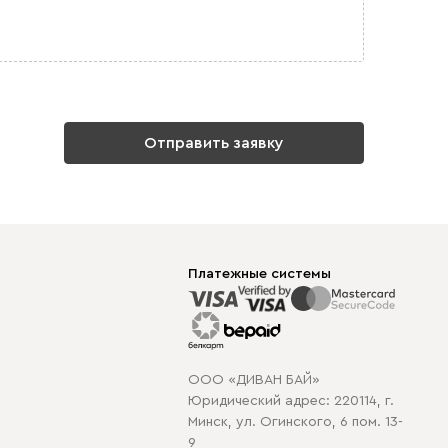
Отправить заявку
Платежные системы
ООО «ДИВАН БАЙ»
Юридический адрес: 220114, г.
Минск, ул. Огинского, 6 пом. 13-
9