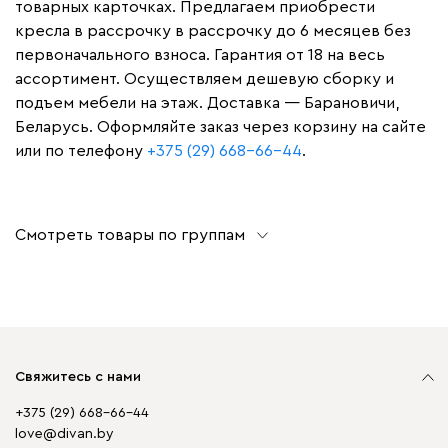
товарных карточках. Предлагаем приобрести
кресла в рассрочку в рассрочку до 6 месяцев без
первоначального взноса. Гарантия от 18 на весь
ассортимент. Осуществляем дешевую сборку и
подъем мебели на этаж. Доставка — Барановичи,
Беларусь. Оформляйте заказ через корзину на сайте
или по телефону
+375 (29) 668-66-44
.
Смотреть товары по группам
Свяжитесь с нами
+375 (29) 668-66-44
love@divan.by