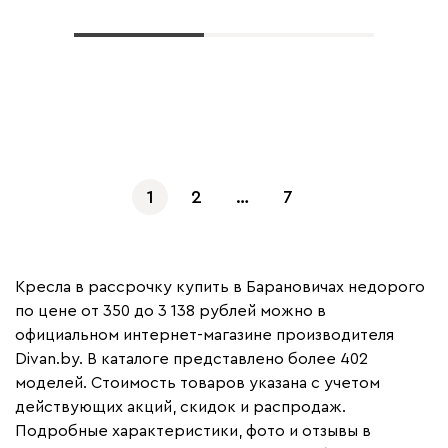
Показать еще
1
2
…
7
Кресла в рассрочку купить в Барановичах недорого
по цене от 350 до 3 138 рублей можно в
официальном интернет-магазине производителя
Divan.by. В каталоге представлено более 402
моделей. Стоимость товаров указана с учетом
действующих акций, скидок и распродаж.
Подробные характеристики, фото и отзывы в