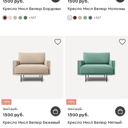
1500
1500
Кресло Мисл Велюр Бордовый
Кресло Мисл Велюр Молочный
+107
+107
10
10
1667
1667
1500
1500
Кресло Мисл Велюр Бежевый
Кресло Мисл Велюр Мятный