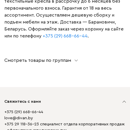
текстильные кресла в рассрочку до 6 месяцев без
первоначального взноса. Гарантия от 18 на весь
ассортимент. Осуществляем дешевую сборку и
подъем мебели на этаж. Доставка — Барановичи,
Беларусь. Оформляйте заказ через корзину на сайте
или по телефону
+375 (29) 668-66-44
.
Смотреть товары по группам
Свяжитесь с нами
+375 (29) 668-66-44
love@divan.by
+375 29 118-36-23 специалист отдела корпоративных продаж