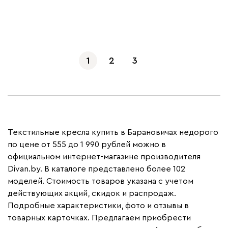
Показать еще
1
2
3
Текстильные кресла купить в Барановичах недорого
по цене от 555 до 1 990 рублей можно в
официальном интернет-магазине производителя
Divan.by. В каталоге представлено более 102
моделей. Стоимость товаров указана с учетом
действующих акций, скидок и распродаж.
Подробные характеристики, фото и отзывы в
товарных карточках. Предлагаем приобрести