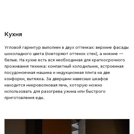
Кухня
Угловой гарнитур выполнен в двух оттенках: верхние фасады
шоколадного цвета (повторяют оттенок стен), а нижние —
белые. На кухне есть вся необходимая для краткосрочного
проживания техника: компактный холодильник, встроенная
посудомоечная машина и индукционная плита на две
конфорки, вытяжка. За дверцами навесных шкафов
находится микроволновая печь, которую можно
использовать для разогрева ужина или быстрого
приготовления еды.