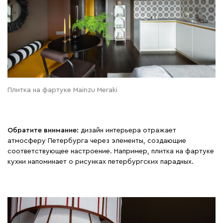
Плитка на фартуке Mainzu Meraki
Обратите внимание:
дизайн интерьера отражает
атмосферу Петербурга через элементы, создающие
соответствующее настроение. Например, плитка на фартуке
кухни напоминает о рисунках петербургских парадных.