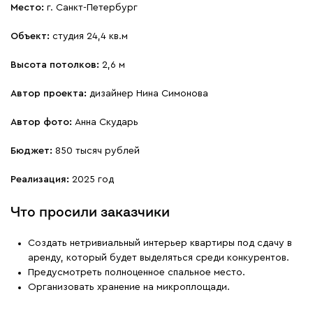
Место:
г. Санкт-Петербург
Объект:
студия 24,4 кв.м
Высота потолков:
2,6 м
Автор проекта:
дизайнер Нина Симонова
Автор фото:
Анна Скударь
Бюджет:
850 тысяч рублей
Реализация:
2025 год
Что просили заказчики
Создать нетривиальный интерьер квартиры под сдачу в
аренду, который будет выделяться среди конкурентов.
Предусмотреть полноценное спальное место.
Организовать хранение на микроплощади.