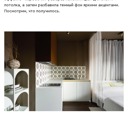
потолка, а затем разбавила темный фон яркими акцентами.
Посмотрим, что получилось.