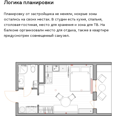
Логика планировки
Планировку от застройщика не меняли, мокрые зоны
остались на своих местах. В студии есть кухня, спальня,
столовая-гостиная, место для хранения и зона для ТВ. На
балконе организовали место для отдыха, также в квартире
предусмотрен совмещенный санузел.