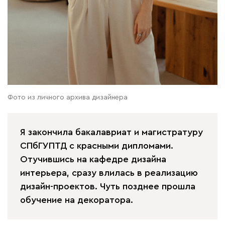
Фото из личного архива дизайнера
Я закончила бакалавриат и магистратуру
СПбГУПТД с красными дипломами.
Отучившись на кафедре дизайна
интерьера, сразу влилась в реализацию
дизайн-проектов. Чуть позднее прошла
обучение на декоратора.