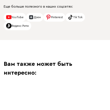
Еще больше полезного в наших соцсетях:
YouTube
Дзен
Pinterest
Tik Tok
Яндекс Ритм
Вам также может быть
интересно: