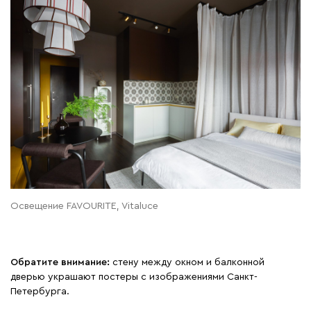
Освещение FAVOURITE, Vitaluce
Обратите внимание:
стену между окном и балконной
дверью украшают постеры с изображениями Санкт-
Петербурга.