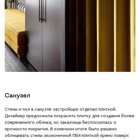
Санузел
Стены и пол в санузле застройщик отделал плиткой.
Дизайнер предложила покрасить плитку для создания более
современного облика, но заказчица беспокоилась о
прочности покрытия. В конечном итоге было решено
облицевать стены экономичной ПВХ-плиткой прямо поверх