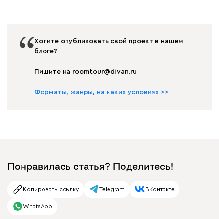
Хотите опубликовать свой проект в нашем
блоге?
Пишите на roomtour@divan.ru
Форматы, жанры, на каких условиях >>
Понравилась статья? Поделитесь!
Копировать ссылку
Telegram
ВКонтакте
WhatsApp