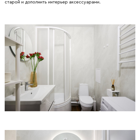
старой и дополнить интерьер аксессуарами.