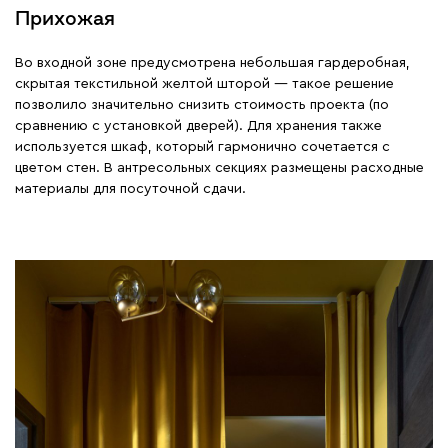
Прихожая
Во входной зоне предусмотрена небольшая гардеробная,
скрытая текстильной желтой шторой — такое решение
позволило значительно снизить стоимость проекта (по
сравнению с установкой дверей). Для хранения также
используется шкаф, который гармонично сочетается с
цветом стен. В антресольных секциях размещены расходные
материалы для посуточной сдачи.