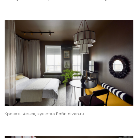
Кровать Амьен, кушетка Роби divan.ru