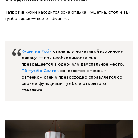
Напротив кухни находится зона отдыха. Кушетка, стол и ТВ-
тумба здесь — все от divan.ru.
Кушетка Роби
стала альтернативой кухонному
дивану — при необходимости она
превращается в одно- или двуспальное место.
ТВ-тумба Селтик
сочетается с темным
оттенком стен и превосходно справляется со
своими функциями тумбы и открытого
стеллажа.