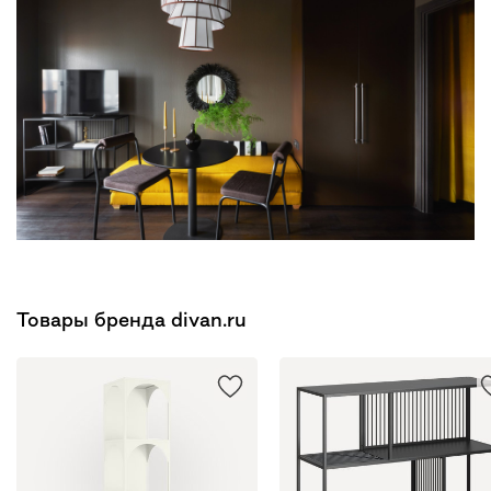
Товары бренда divan.ru