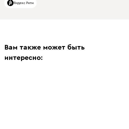
Яндекс Ритм
Вам также может быть
интересно: