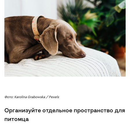
Фото: Karolina Grabowska / Pexels
Организуйте отдельное пространство для
питомца