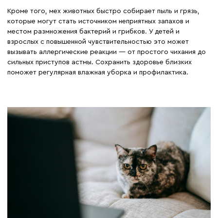
Кроме того, мех животных быстро собирает пыль и грязь,
которые могут стать источником неприятных запахов и
местом размножения бактерий и грибков. У детей и
взрослых с повышенной чувствительностью это может
вызывать аллергические реакции — от простого чихания до
сильных приступов астмы. Сохранить здоровье близких
поможет регулярная влажная уборка и профилактика.