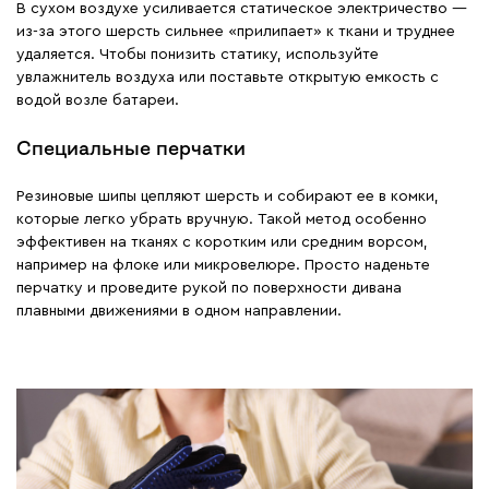
В сухом воздухе усиливается статическое электричество —
из-за этого шерсть сильнее «прилипает» к ткани и труднее
удаляется. Чтобы понизить статику, используйте
увлажнитель воздуха или поставьте открытую емкость с
водой возле батареи.
Специальные перчатки
Резиновые шипы цепляют шерсть и собирают ее в комки,
которые легко убрать вручную. Такой метод особенно
эффективен на тканях с коротким или средним ворсом,
например на флоке или микровелюре. Просто наденьте
перчатку и проведите рукой по поверхности дивана
плавными движениями в одном направлении.