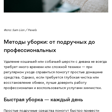
Фото: Sam Lion / Pexels
Методы уборки: от подручных до
профессиональных
Удаление кошачьей или собачьей шерсти с дивана не всегда
требует много времени или сложной техники — при
регулярном уходе справиться помогут простые домашние
средства. Однако, если требуется глубокая чистка или
восстановление обивки, лучше доверить работу
профессионалам и воспользоваться услугами химчистки.
Быстрая уборка — каждый день
Простые подручные средства помогут быстро привести