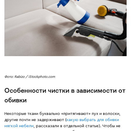
Фото: Rabizo / iStockphoto.com
Особенности чистки в зависимости от
обивки
Некоторые ткани буквально «притягивают» пух и волоски,
другие почти не задерживают (
какую выбрать для обивки
мягкой мебели
, рассказали в отдельной статье). Чтобы не