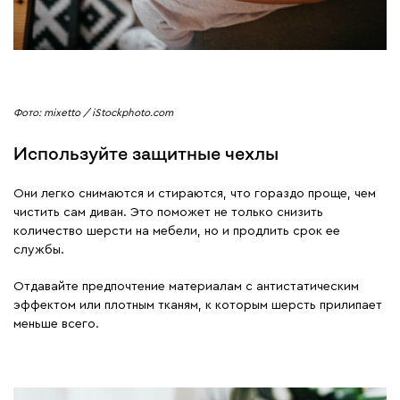
Фото: mixetto / iStockphoto.com
Используйте защитные чехлы
Они легко снимаются и стираются, что гораздо проще, чем
чистить сам диван. Это поможет не только снизить
количество шерсти на мебели, но и продлить срок ее
службы.
Отдавайте предпочтение материалам с антистатическим
эффектом или плотным тканям, к которым шерсть прилипает
меньше всего.