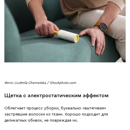
Фото: Liudmila Chernetska / iStockphoto.com
Щетка с электростатическим эффектом
Облегчает процесс уборки, буквально «вытягивая»
застрявшие волоски из ткани. Хорошо подходит для
деликатных обивок, не повреждая их.