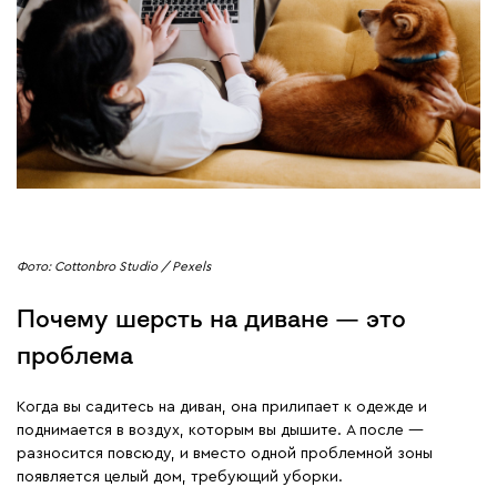
Фото: Cottonbro Studio / Pexels
Почему шерсть на диване — это
проблема
Когда вы садитесь на диван, она прилипает к одежде и
поднимается в воздух, которым вы дышите. А после —
разносится повсюду, и вместо одной проблемной зоны
появляется целый дом, требующий уборки.