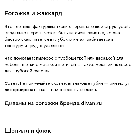
Рогожка и жаккард
Это плотные, фактурные ткани с переплетенной структурой.
Визуально шерсть может быть не очень заметна, но она
быстро скапливается в глубоких нитях, забивается в
текстуру и трудно удаляется.
Что помогает:
пылесос с турбощеткой или насадкой для
мебели, щетки с жесткой щетиной, а также моющий пылесос
для глубокой очистки.
Совет:
Не применяйте скотч или влажные губки — они могут
деформировать ткань или оставить затяжки.
Диваны из рогожки бренда divan.ru
Шенилл и флок