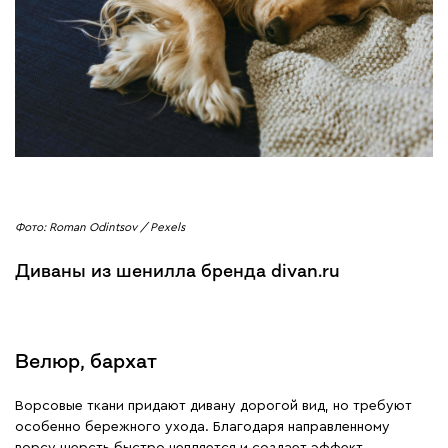
Фото: Roman Odintsov / Pexels
Диваны из шенилла бренда divan.ru
Велюр, бархат
Ворсовые ткани придают дивану дорогой вид, но требуют
особенно бережного ухода. Благодаря направленному