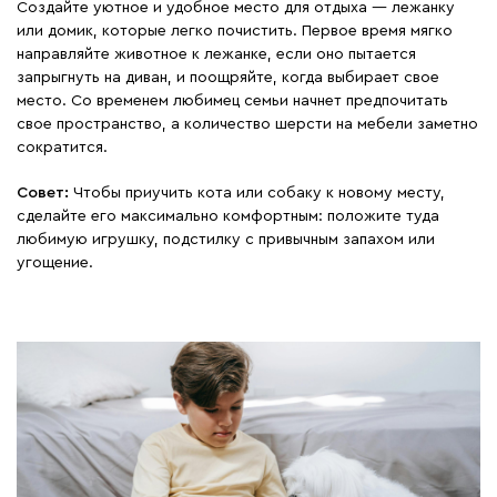
Создайте уютное и удобное место для отдыха — лежанку
или домик, которые легко почистить. Первое время мягко
направляйте животное к лежанке, если оно пытается
запрыгнуть на диван, и поощряйте, когда выбирает свое
место. Со временем любимец семьи начнет предпочитать
свое пространство, а количество шерсти на мебели заметно
сократится.
Совет:
Чтобы приучить кота или собаку к новому месту,
сделайте его максимально комфортным: положите туда
любимую игрушку, подстилку с привычным запахом или
угощение.