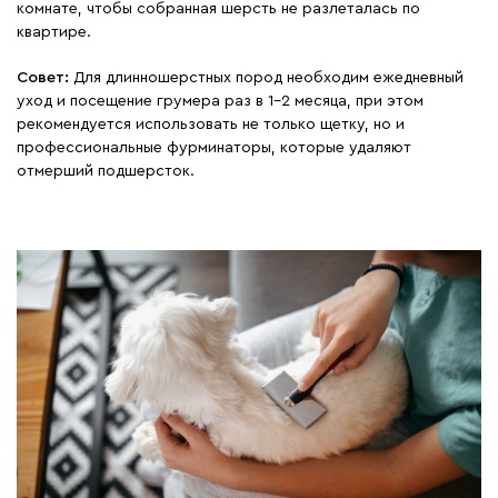
комнате, чтобы собранная шерсть не разлеталась по
квартире.
Совет:
Для длинношерстных пород необходим ежедневный
уход и посещение грумера раз в 1–2 месяца, при этом
рекомендуется использовать не только щетку, но и
профессиональные фурминаторы, которые удаляют
отмерший подшерсток.