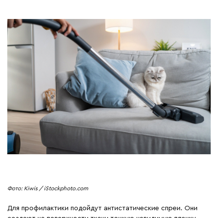
Фото: Kiwis / iStockphoto.com
Для профилактики подойдут антистатические спреи. Они