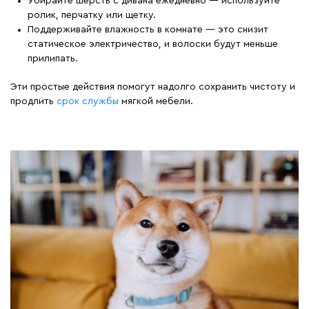
Убирайте шерсть с дивана ежедневно — используйте
ролик, перчатку или щетку.
Поддерживайте влажность в комнате — это снизит
статическое электричество, и волоски будут меньше
прилипать.
Эти простые действия помогут надолго сохранить чистоту и
продлить
срок службы
мягкой мебели.