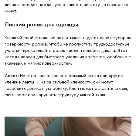
диван в порядок, когда нужно навести чистоту за несколько
минут.
Липкий ролик для одежды
Клеящий слой мгновенно захватывает и удерживает мусор на
поверхности ролика. Чтобы не пропустить труднодоступные
участки, прокатывайте ролик вдоль и поперек дивана. Этот
метод идеален для быстрого удаления волосков, особенно с
тканевых и мягких поверхностей.
Совет:
Не стоит использовать обычный скотч или другие
клейкие ленты — из-за сильной клейкости они могут
повредить деликатную обивку. Клей может оставить следы,
снять ворс или нарушить структуру мягкой ткани.