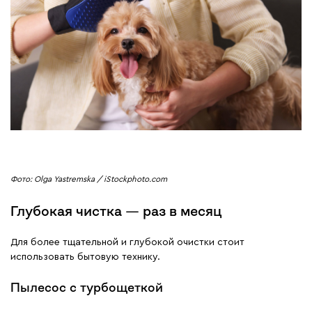
Фото: Olga Yastremska / iStockphoto.com
Глубокая чистка — раз в месяц
Для более тщательной и глубокой очистки стоит
использовать бытовую технику.
Пылесос с турбощеткой