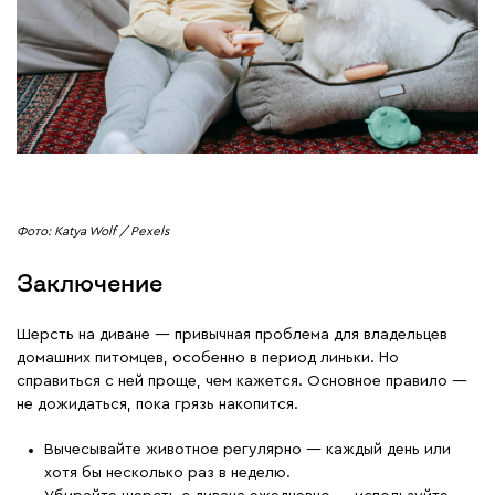
Фото: Katya Wolf / Pexels
Заключение
Шерсть на диване — привычная проблема для владельцев
домашних питомцев, особенно в период линьки. Но
справиться с ней проще, чем кажется. Основное правило —
не дожидаться, пока грязь накопится.
Вычесывайте животное регулярно — каждый день или
хотя бы несколько раз в неделю.