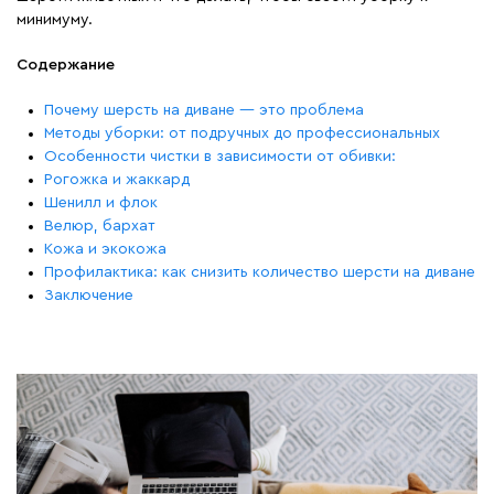
минимуму.
Содержание
Почему шерсть на диване — это проблема
Методы уборки: от подручных до профессиональных
Особенности чистки в зависимости от обивки:
Рогожка и жаккард
Шенилл и флок
Велюр, бархат
Кожа и экокожа
Профилактика: как снизить количество шерсти на диване
Заключение