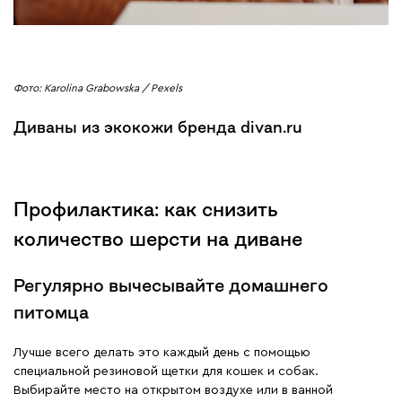
Фото: Karolina Grabowska / Pexels
Диваны из экокожи бренда divan.ru
Профилактика: как снизить
количество шерсти на диване
Регулярно вычесывайте домашнего
питомца
Лучше всего делать это каждый день с помощью
специальной резиновой щетки для кошек и собак.
Выбирайте место на открытом воздухе или в ванной