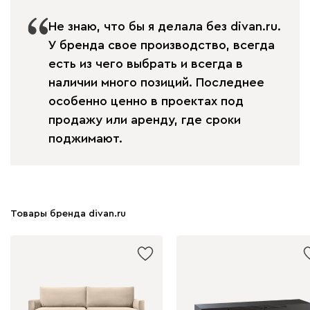
Не знаю, что бы я делала без divan.ru.
У бренда свое производство, всегда
есть из чего выбрать и всегда в
наличии много позиций. Последнее
особенно ценно в проектах под
продажу или аренду, где сроки
поджимают.
Товары бренда divan.ru