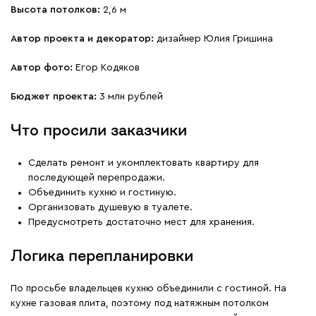
Высота потолков:
2,6 м
Автор проекта и декоратор:
дизайнер Юлия Гришина
Автор фото:
Егор Кодяков
Бюджет проекта:
3 млн рублей
Что просили заказчики
Сделать ремонт и укомплектовать квартиру для
последующей перепродажи.
Объединить кухню и гостиную.
Организовать душевую в туалете.
Предусмотреть достаточно мест для хранения.
Логика перепланировки
По просьбе владельцев кухню объединили с гостиной. На
кухне газовая плита, поэтому под натяжным потолком