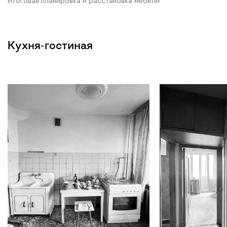
Итоговая планировка и расстановка мебели
Кухня-гостиная