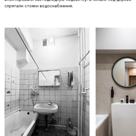
спрятали стояки водоснабжения.