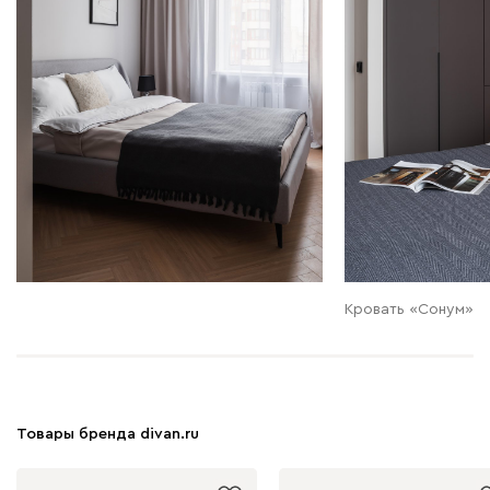
Кровать «Сонум»
Товары бренда divan.ru