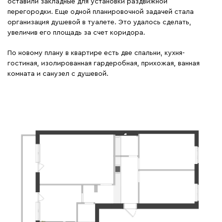
оставили закладные для установки раздвижной
перегородки. Еще одной планировочной задачей стала
организация душевой в туалете. Это удалось сделать,
увеличив его площадь за счет коридора.
По новому плану в квартире есть две спальни, кухня-
гостиная, изолированная гардеробная, прихожая, ванная
комната и санузел с душевой.