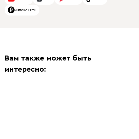
Яндекс Ритм
Вам также может быть
интересно: