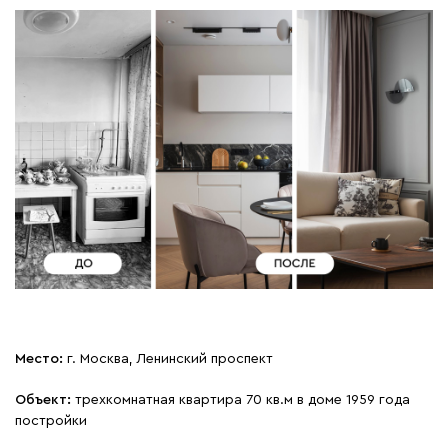
Место:
г. Москва, Ленинский проспект
Объект:
трехкомнатная квартира 70 кв.м в доме 1959 года
постройки