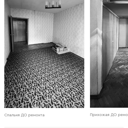
Прихожая ДО ремо
Спальня ДО ремонта