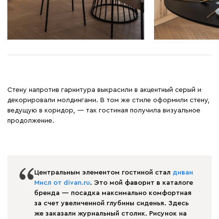
Стену напротив гарнитура выкрасили в акцентный серый и
декорировали молдингами. В том же стиле оформили стену,
ведущую в коридор, — так гостиная получила визуальное
продолжение.
Центральным элементом гостиной стал
диван
Мисл от divan.ru
. Это мой фаворит в каталоге
бренда — посадка максимально комфортная
за счет увеличенной глубины сиденья. Здесь
же заказали журнальный столик. Рисунок на