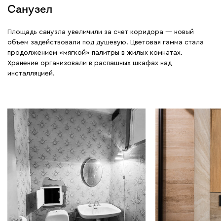
Санузел
Площадь санузла увеличили за счет коридора — новый
объем задействовали под душевую. Цветовая гамма стала
продолжением «мягкой» палитры в жилых комнатах.
Хранение организовали в распашных шкафах над
инсталляцией.