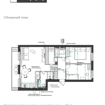
Обмерный план