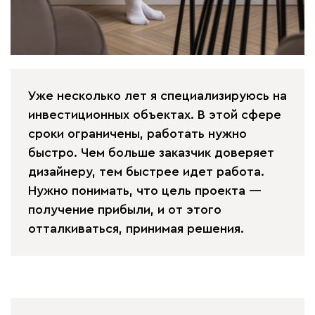
Уже несколько лет я специализируюсь на
инвестиционных объектах. В этой сфере
сроки ограничены, работать нужно
быстро. Чем больше заказчик доверяет
дизайнеру, тем быстрее идет работа.
Нужно понимать, что цель проекта —
получение прибыли, и от этого
отталкиваться, принимая решения.