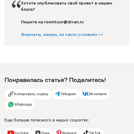
Хотите опубликовать свой проект в нашем
блоге?
Пишите на roomtour@divan.ru
Форматы, жанры, на каких условиях >>
Понравилась статья? Поделитесь!
Копировать ссылку
Telegram
ВКонтакте
WhatsApp
Еще больше полезного в наших соцсетях:
YouTube
Дзен
Pinterest
Tik Tok