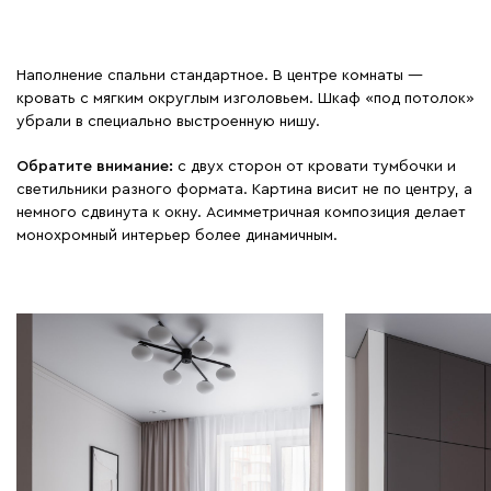
Наполнение спальни стандартное. В центре комнаты —
кровать с мягким округлым изголовьем. Шкаф «под потолок»
убрали в специально выстроенную нишу.
Обратите внимание:
с двух сторон от кровати тумбочки и
светильники разного формата. Картина висит не по центру, а
немного сдвинута к окну. Асимметричная композиция делает
монохромный интерьер более динамичным.