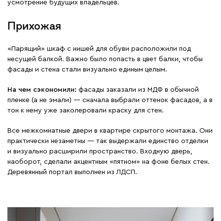
усмотрение будущих владельцев.
Прихожая
«Парящий» шкаф с нишей для обуви расположили под
несущей балкой. Важно было попасть в цвет балки, чтобы
фасады и стена стали визуально единым целым.
На чем сэкономили:
фасады заказали из МДФ в обычной
пленке (а не эмали) — сначала выбрали оттенок фасадов, а в
тон к нему уже заколеровали краску для стен.
Все межкомнатные двери в квартире скрытого монтажа. Они
практически незаметны — так выдержали единство отделки
и визуально расширили пространство. Входную дверь,
наоборот, сделали акцентным «пятном» на фоне белых стен.
Деревянный портал выполнен из ЛДСП.