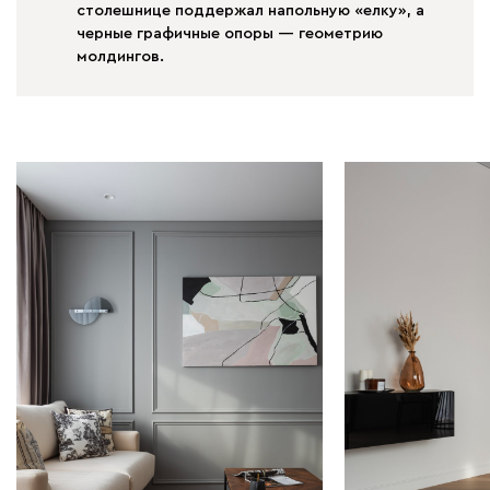
столешнице поддержал напольную «елку», а
черные графичные опоры — геометрию
молдингов.