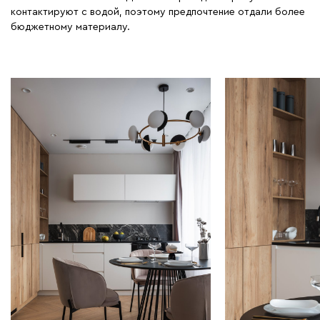
контактируют с водой, поэтому предпочтение отдали более
бюджетному материалу.