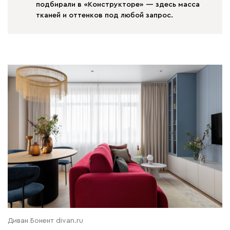
подбирали в «Конструкторе» — здесь масса
тканей и оттенков под любой запрос.
Диван Бонент divan.ru