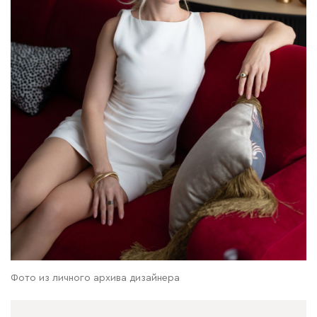
Фото из личного архива дизайнера