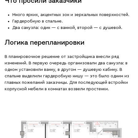
Что просили заказчики
Много ярких, акцентных зон и зеркальных поверхностей.
Гардеробную в спальне.
Два санузла: один — с ванной, второй — с душевой.
Логика перепланировки
В планировочное решение от застройщика внесли ряд
изменений. В первую очередь организовали два санузла: в
одном установили ванну, в другом — душевую кабину. В
спальне выделили гардеробную нишу — это было одним из
главных пожеланий заказчицы. Для последующей встройки
корпусной мебели в комнатах возвели простенки.