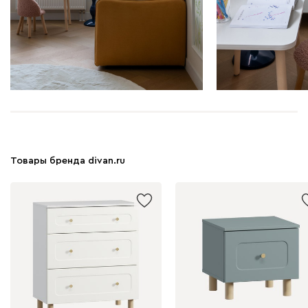
Товары бренда divan.ru