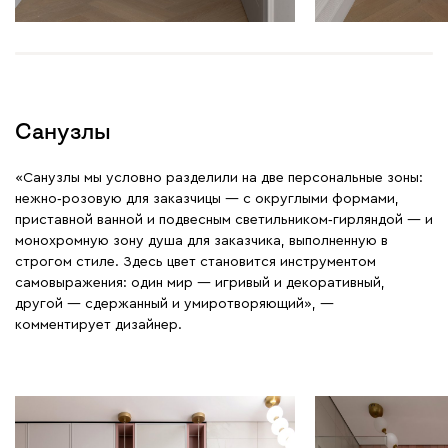
Санузлы
«Санузлы мы условно разделили на две персональные зоны:
нежно‑розовую для заказчицы — с округлыми формами,
приставной ванной и подвесным светильником‑гирляндой — и
монохромную зону душа для заказчика, выполненную в
строгом стиле. Здесь цвет становится инструментом
самовыражения: один мир — игривый и декоративный,
другой — сдержанный и умиротворяющий», —
комментирует дизайнер.