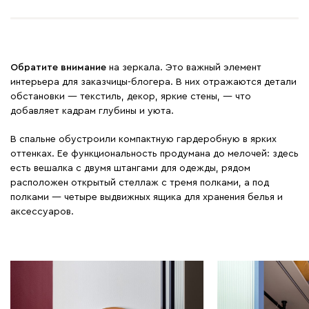
Обратите внимание
на зеркала. Это важный элемент
интерьера для заказчицы-блогера. В них отражаются детали
обстановки — текстиль, декор, яркие стены, — что
добавляет кадрам глубины и уюта.
В спальне обустроили компактную гардеробную в ярких
оттенках. Ее функциональность продумана до мелочей: здесь
есть вешалка с двумя штангами для одежды, рядом
расположен открытый стеллаж с тремя полками, а под
полками — четыре выдвижных ящика для хранения белья и
аксессуаров.