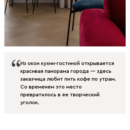
Из окон кухни-гостиной открывается
красивая панорама города — здесь
заказчица любит пить кофе по утрам.
Со временем это место
превратилось в ее творческий
уголок.