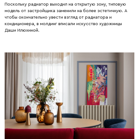
Поскольку радиатор выходил на открытую зону, типовую
модель от застройщика заменили на более эстетичную. А
чтобы окончательно увести взгляд от радиатора и
кондиционера, в молдинг вписали искусство художницы
Даши Илюхиной.