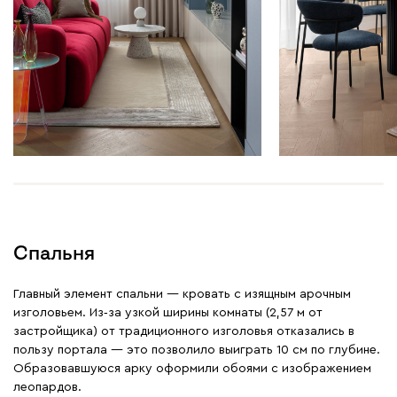
Спальня
Главный элемент спальни — кровать с изящным арочным
изголовьем. Из‑за узкой ширины комнаты (2,57 м от
застройщика) от традиционного изголовья отказались в
пользу портала — это позволило выиграть 10 см по глубине.
Образовавшуюся арку оформили обоями с изображением
леопардов.