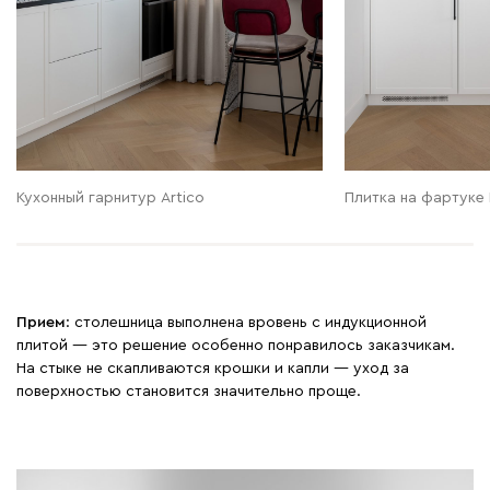
Кухонный гарнитур Artico
Плитка на фартуке 
Прием
: столешница выполнена вровень с индукционной
плитой — это решение особенно понравилось заказчикам.
На стыке не скапливаются крошки и капли — уход за
поверхностью становится значительно проще.