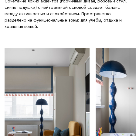
Сочетание ярких акцентов (горчичный диван, розовый стул,
синие подушки) с нейтральной основой создает баланс
между активностью и спокойствием. Пространство
разделено на функциональные зоны: для учебы, отдыха и
хранения вещей.