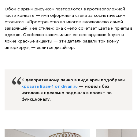
Обои с ярким рисунком повторяются в противоположной
части комнаты — ими оформлена стена за косметическим
столиком. «Пространство во многом вдохновлено самой
заказчицей и ее стилем: она смело сочетает цвета и принты в
одежде. Особенно запомнились ее леопардовые блузы и
яркие красные акценты — эти детали задали тон всему
интерьеру», — делится дизайнер.
К декоративному панно в виде арки подобрали
кровать Бран-1 от divan.ru
— модель без
изголовья идеально подошла в проект по
функционалу.