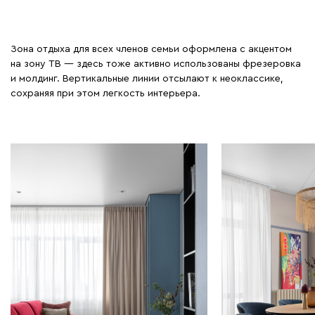
Зона отдыха для всех членов семьи оформлена с акцентом
на зону ТВ — здесь тоже активно использованы фрезеровка
и молдинг. Вертикальные линии отсылают к неоклассике,
сохраняя при этом легкость интерьера.