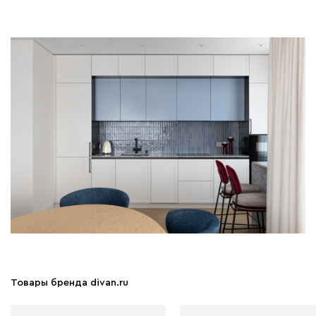
Товары бренда divan.ru