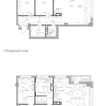
Обмерный план