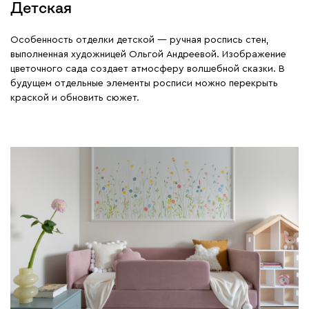
Детская
Особенность отделки детской — ручная роспись стен,
выполненная художницей Ольгой Андреевой. Изображение
цветочного сада создает атмосферу волшебной сказки. В
будущем отдельные элементы росписи можно перекрыть
краской и обновить сюжет.