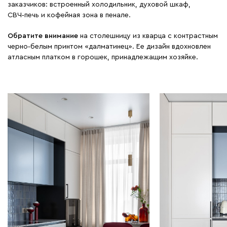
заказчиков: встроенный холодильник, духовой шкаф,
СВЧ‑печь и кофейная зона в пенале.
Обратите внимание
на столешницу из кварца с контрастным
черно‑белым принтом «далматинец». Ее дизайн вдохновлен
атласным платком в горошек, принадлежащим хозяйке.