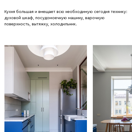
Кухня большая и вмещает всю необходимую сегодня технику:
духовой шкаф, посудомоечную машину, варочную
поверхность, вытяжку, холодильник.