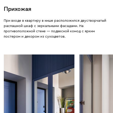
Прихожая
При входе в квартиру в нише расположился двустворчатый
распашной шкаф с зеркальными фасадами. На
противоположной стене — подвесной комод с ярким
постером и декором из сухоцветов.