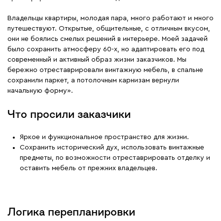
Владельцы квартиры, молодая пара, много работают и много
путешествуют. Открытые, общительные, с отличным вкусом,
они не боялись смелых решений в интерьере. Моей задачей
было сохранить атмосферу 60-х, но адаптировать его под
современный и активный образ жизни заказчиков. Мы
бережно отреставрировали винтажную мебель, в спальне
сохранили паркет, а потолочным карнизам вернули
начальную форму».
Что просили заказчики
Яркое и функциональное пространство для жизни.
Сохранить исторический дух, использовать винтажные
предметы, по возможности отреставрировать отделку и
оставить мебель от прежних владельцев.
Логика перепланировки