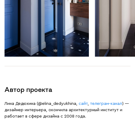
Автор проекта
Лина Дедюхина (@elina_dedyukhina,
сайт
,
телеграм-канал
) —
дизайнер интерьера, окончила архитектурный институт и
работает в сфере дизайна с 2008 года.