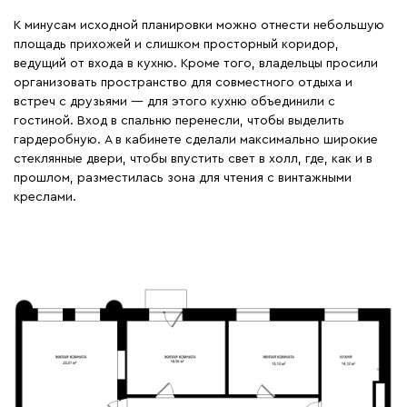
К минусам исходной планировки можно отнести небольшую
площадь прихожей и слишком просторный коридор,
ведущий от входа в кухню. Кроме того, владельцы просили
организовать пространство для совместного отдыха и
встреч с друзьями — для этого кухню объединили с
гостиной. Вход в спальню перенесли, чтобы выделить
гардеробную. А в кабинете сделали максимально широкие
стеклянные двери, чтобы впустить свет в холл, где, как и в
прошлом, разместилась зона для чтения с винтажными
креслами.