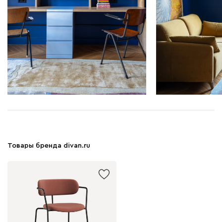
Товары бренда divan.ru