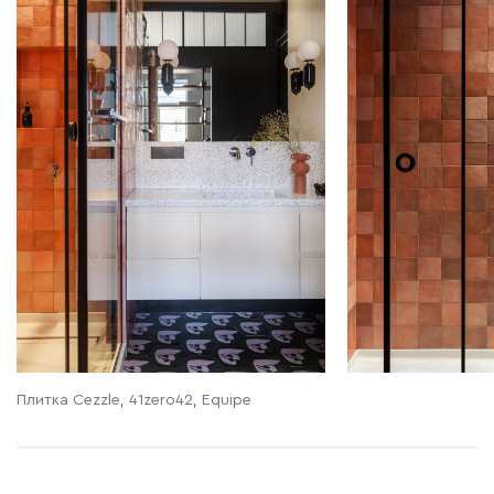
Плитка Cezzle, 41zero42, Equipe