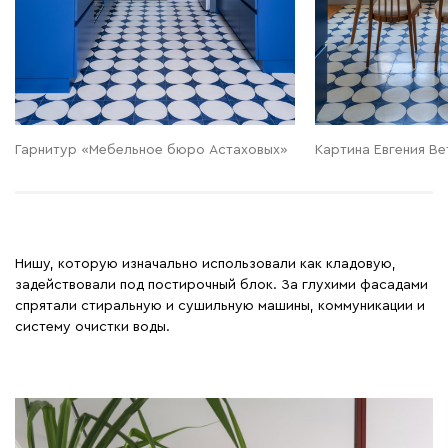
Гарнитур «Мебельное бюро Астаховых»
Картина Евгения В
Нишу, которую изначально использовали как кладовую,
задействовали под постирочный блок. За глухими фасадами
спрятали стиральную и сушильную машины, коммуникации и
систему очистки воды.