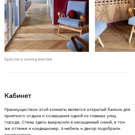
Кресла и комод винтаж
Кабинет
Преимуществом этой комнаты является открытый балкон для
приятного отдыха и созерцания одной из главных улиц
города. Стены здесь выкрасили в насыщенный синий, в том
же оттенке и кондиционер. А мебель и декор подобрали