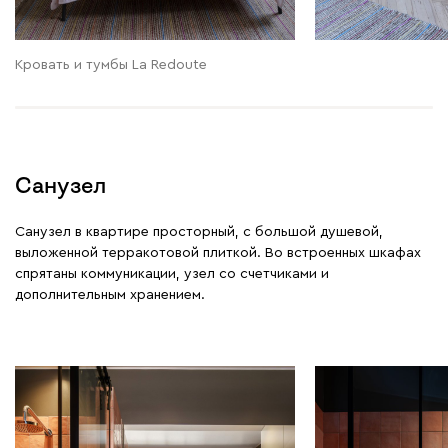
Кровать и тумбы La Redoute
Санузел
Санузел в квартире просторный, с большой душевой,
выложенной терракотовой плиткой. Во встроенных шкафах
спрятаны коммуникации, узел со счетчиками и
дополнительным хранением.