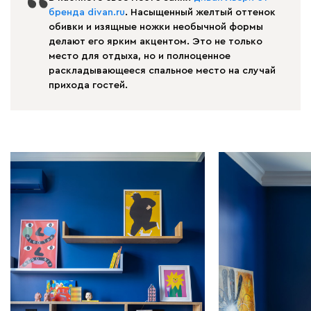
бренда divan.ru
. Насыщенный желтый оттенок
обивки и изящные ножки необычной формы
делают его ярким акцентом. Это не только
место для отдыха, но и полноценное
раскладывающееся спальное место на случай
прихода гостей.