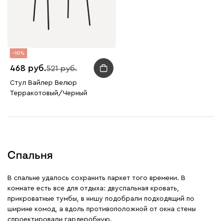
10
468
521
Стул Вайлер Велюр
Терракотовый/Черный
Спальня
В спальне удалось сохранить паркет того времени. В
комнате есть все для отдыха: двуспальная кровать,
прикроватные тумбы, в нишу подобрали подходящий по
ширине комод, а вдоль противоположной от окна стены
спроектировали гардеробную.