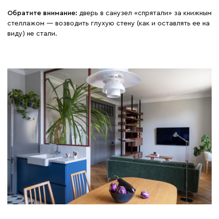
Обратите внимание:
дверь в санузел «спрятали» за книжным
стеллажом — возводить глухую стену (как и оставлять ее на
виду) не стали.