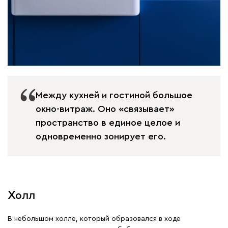
Между кухней и гостиной большое
окно-витраж. Оно «связывает»
пространство в единое целое и
одновременно зонирует его.
Холл
В небольшом холле, который образовался в ходе