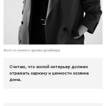
Фото из личного архива дизайнера
Считаю, что жилой интерьер должен
отражать харизму и ценности хозяина
дома.