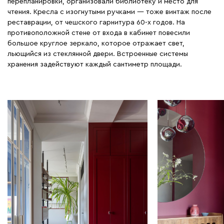
перепланировки, организовали библиотеку и место для
чтения. Кресла с изогнутыми ручками — тоже винтаж после
реставрации, от чешского гарнитура 60-х годов. На
противоположной стене от входа в кабинет повесили
большое круглое зеркало, которое отражает свет,
льющийся из стеклянной двери. Встроенные системы
хранения задействуют каждый сантиметр площади.