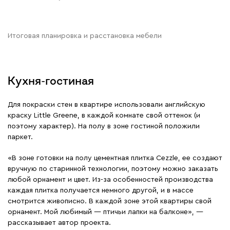
Итоговая планировка и расстановка мебели
Кухня-гостиная
Для покраски стен в квартире использовали английскую
краску Little Greene, в каждой комнате свой оттенок (и
поэтому характер). На полу в зоне гостиной положили
паркет.
«В зоне готовки на полу цементная плитка Cezzle, ее создают
вручную по старинной технологии, поэтому можно заказать
любой орнамент и цвет. Из-за особенностей производства
каждая плитка получается немного другой, и в массе
смотрится живописно. В каждой зоне этой квартиры свой
орнамент. Мой любимый — птичьи лапки на балконе», —
рассказывает автор проекта.