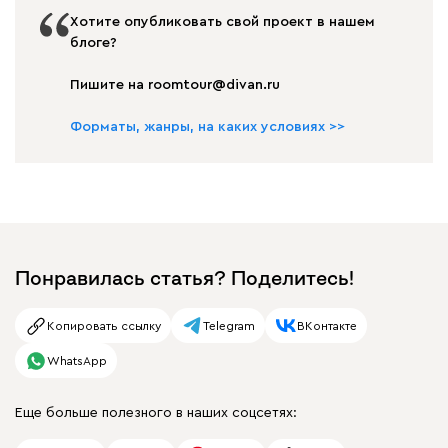
Хотите опубликовать свой проект в нашем
блоге?
Пишите на roomtour@divan.ru
Форматы, жанры, на каких условиях >>
Понравилась статья? Поделитесь!
Копировать ссылку
Telegram
ВКонтакте
WhatsApp
Еще больше полезного в наших соцсетях: