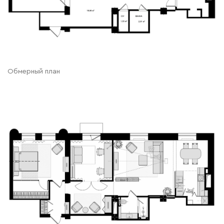
Обмерный план