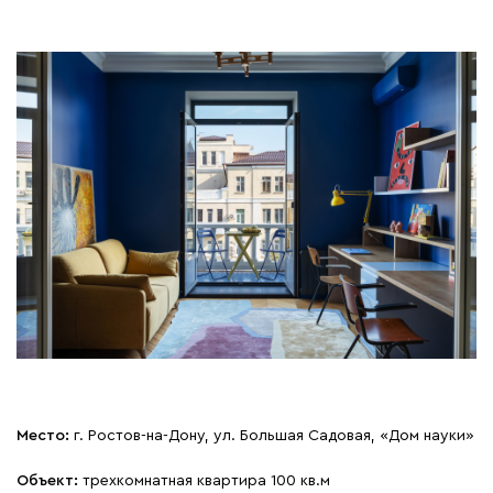
Место:
г. Ростов-на-Дону, ул. Большая Садовая, «Дом науки»
Объект:
трехкомнатная квартира 100 кв.м