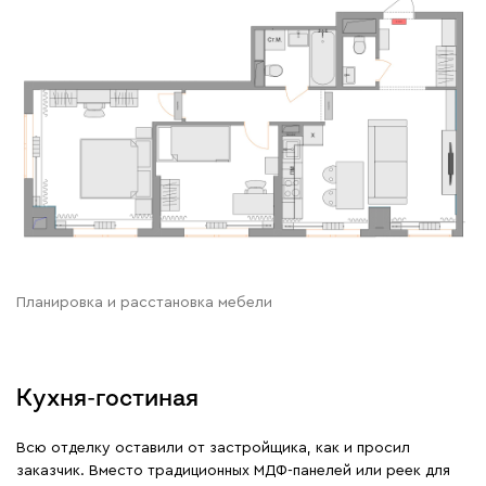
Планировка и расстановка мебели
Кухня-гостиная
Всю отделку оставили от застройщика, как и просил
заказчик. Вместо традиционных МДФ-панелей или реек для