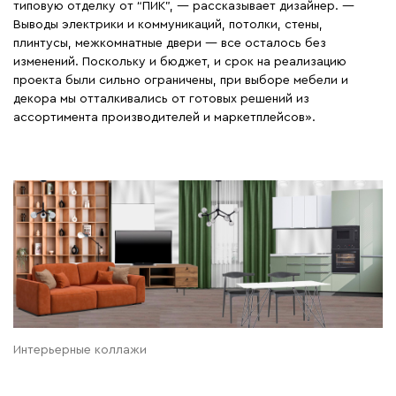
типовую отделку от “ПИК”, — рассказывает дизайнер. —
Выводы электрики и коммуникаций, потолки, стены,
плинтусы, межкомнатные двери — все осталось без
изменений. Поскольку и бюджет, и срок на реализацию
проекта были сильно ограничены, при выборе мебели и
декора мы отталкивались от готовых решений из
ассортимента производителей и маркетплейсов».
Интерьерные коллажи