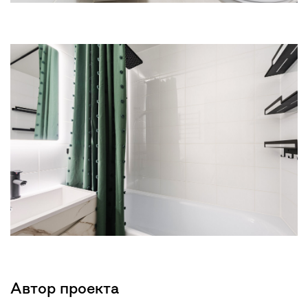
Автор проекта