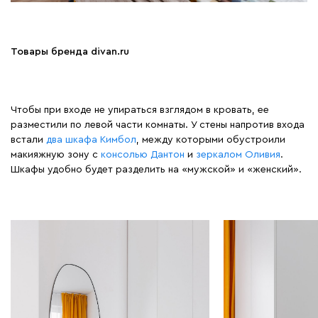
Товары бренда divan.ru
Чтобы при входе не упираться взглядом в кровать, ее
разместили по левой части комнаты. У стены напротив входа
встали
два шкафа Кимбол
, между которыми обустроили
макияжную зону с
консолью Дантон
и
зеркалом Оливия
.
Шкафы удобно будет разделить на «мужской» и «женский».