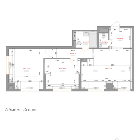
Обмерный план