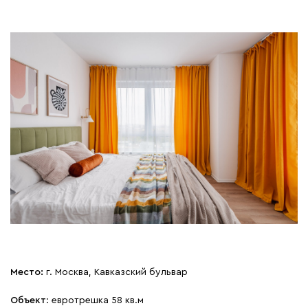
Место:
г. Москва, Кавказский бульвар
Объект
: евротрешка 58 кв.м