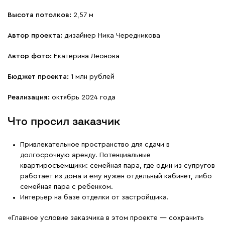
Высота потолков:
2,57 м
Автор проекта:
дизайнер Ника Чередникова
Автор фото:
Екатерина Леонова
Бюджет проекта:
1 млн рублей
Реализация:
октябрь 2024 года
Что просил заказчик
Привлекательное пространство для сдачи в
долгосрочную аренду. Потенциальные
квартиросъемщики: семейная пара, где один из супругов
работает из дома и ему нужен отдельный кабинет, либо
семейная пара с ребенком.
Интерьер на базе отделки от застройщика.
«Главное условие заказчика в этом проекте — сохранить