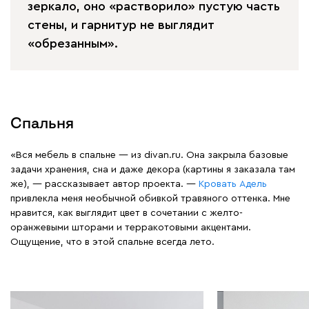
зеркало, оно «растворило» пустую часть
стены, и гарнитур не выглядит
«обрезанным».
Спальня
«Вся мебель в спальне — из divan.ru. Она закрыла базовые
задачи хранения, сна и даже декора (картины я заказала там
же), — рассказывает автор проекта. —
Кровать Адель
привлекла меня необычной обивкой травяного оттенка. Мне
нравится, как выглядит цвет в сочетании с желто-
оранжевыми шторами и терракотовыми акцентами.
Ощущение, что в этой спальне всегда лето.