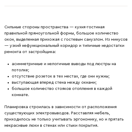
Сильные стороны пространства — кухня-гостиная
правильной прямоугольной формы, большое количество
окон, выделенная прихожая с гостевым санузлом. Из минусов
— узкий нефункциональный коридор и типичные недостатки
ремонта от застройщика:
асимметричные и нелогичные выводы под люстры на
потолке;
отсутствие розеток в тех местах, где они нужны;
выступающая вперед стена между окнами;
большое количество стояков отопления в каждой
комнате.
Планировка строилась в зависимости от расположения
существующих электровыводов. Расставляя мебель,
приходилось не только учитывать эргономику, но и прятать
некрасивые люки в стенах или стыки покрытия.