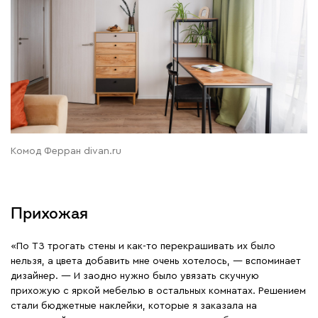
Комод Ферран divan.ru
Прихожая
«По ТЗ трогать стены и как-то перекрашивать их было
нельзя, а цвета добавить мне очень хотелось, — вспоминает
дизайнер. — И заодно нужно было увязать скучную
прихожую с яркой мебелью в остальных комнатах. Решением
стали бюджетные наклейки, которые я заказала на