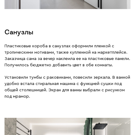
Санузлы
Пластиковые короба в санузлах оформили пленкой с
тропическими мотивами, также купленной на маркетплейсе.
Заказчица сама за вечер наклеила ее на пластиковые панели.
Получилось бюджетно добавить цвет в обе комнаты.
Установили тумбы с раковинами, повесили зеркала. В ванной
удобно встала стиральная машина с функцией сушки под
общей столешницей. Экран для ванны выбрали с рисунком
под мрамор.