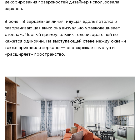
декорирования поверхностей дизайнер использовала
зеркала.
В зоне ТВ зеркальная линия, идущая вдоль потолка и
заворачивающая вниз: она визуально уравновешивает
стеллаж. Черный прямоугольник телевизора с ней не
кажется одиноким. На выступающей стене между окнами
также приклеили зеркало — оно скрывает выступ и
«расширяет» пространство.