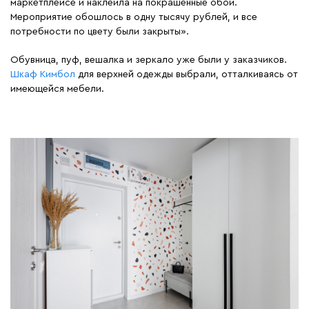
маркетплейсе и наклеила на покрашенные обои.
Мероприятие обошлось в одну тысячу рублей, и все
потребности по цвету были закрыты».
Обувница, пуф, вешалка и зеркало уже были у заказчиков.
Шкаф Кимбол
для верхней одежды выбрали, отталкиваясь от
имеющейся мебели.