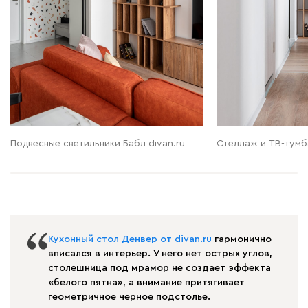
Подвесные светильники Бабл divan.ru
Стеллаж и ТВ-тумб
Кухонный стол Денвер от divan.ru
гармонично
вписался в интерьер. У него нет острых углов,
столешница под мрамор не создает эффекта
«белого пятна», а внимание притягивает
геометричное черное подстолье.