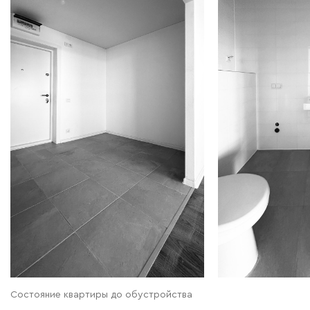
Состояние квартиры до обустройства