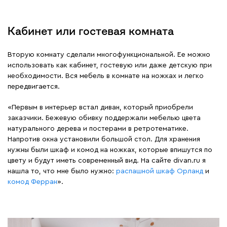
Кабинет или гостевая комната
Вторую комнату сделали многофункциональной. Ее можно
использовать как кабинет, гостевую или даже детскую при
необходимости. Вся мебель в комнате на ножках и легко
передвигается.
«Первым в интерьер встал диван, который приобрели
заказчики. Бежевую обивку поддержали мебелью цвета
натурального дерева и постерами в ретротематике.
Напротив окна установили большой стол. Для хранения
нужны были шкаф и комод на ножках, которые впишутся по
цвету и будут иметь современный вид. На сайте divan.ru я
нашла то, что мне было нужно:
распашной шкаф Орланд
и
комод Ферран
».