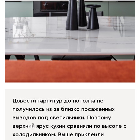
Довести гарнитур до потолка не
получилось из-за близко посаженных
выводов под светильники. Поэтому
верхний ярус кухни сравняли по высоте с
холодильником. Выше приклеили