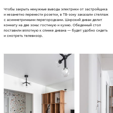
Чтобы закрыть ненужные выводы электрики от застройщика
и незаметно перенести розетки, в ТВ-зону заказали стеллаж
с асимметричными перегородками. Широкий диван делит
комнату на две зоны: гостиную и кухню. Обеденный стол
поставили вплотную к спинке дивана — будет удобно сидеть
и смотреть телевизор.