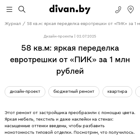
Журнал
/
58 кв.м: яркая переделка евротрешки от «ПИК» за 1 
Дизайн-проекты
|
02.07.2025
58 кв.м: яркая переделка
евротрешки от «ПИК» за 1 млн
рублей
дизайн-проект
бюджетный ремонт
квартира
Этот ремонт от застройщика преобразили с помощью цвета.
Яркая мебель, текстиль и даже наклейки на стенах:
насыщенные оттенки введены, чтобы разбавить
монотонность типовой отделки. Посмотрим, что получилось.