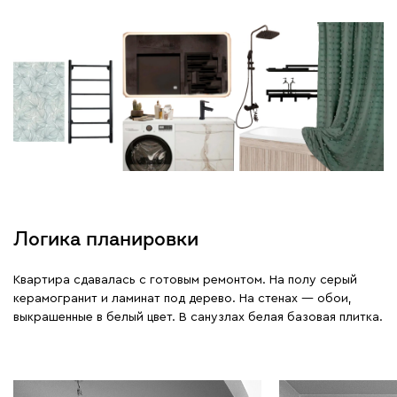
Логика планировки
Квартира сдавалась с готовым ремонтом. На полу серый
керамогранит и ламинат под дерево. На стенах — обои,
выкрашенные в белый цвет. В санузлах белая базовая плитка.