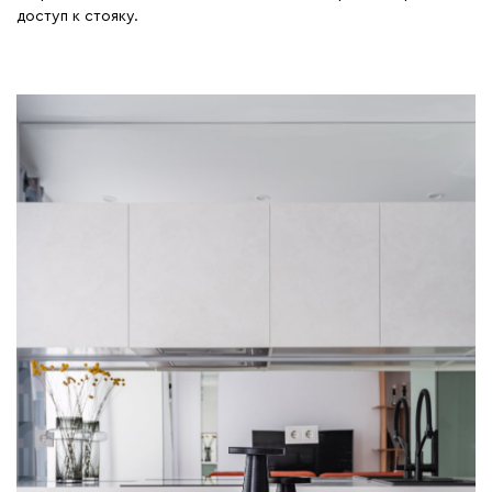
доступ к стояку.