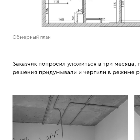
Обмерный план
Заказчик попросил уложиться в три месяца, 
решения придумывали и чертили в режиме р