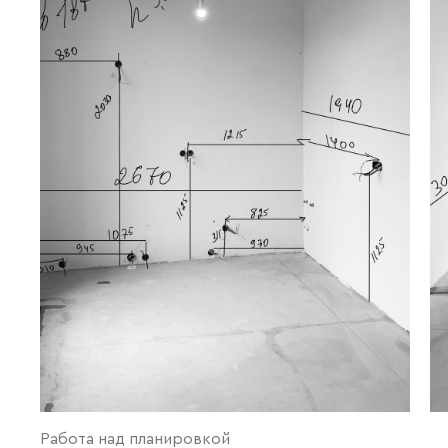
Работа над планировкой