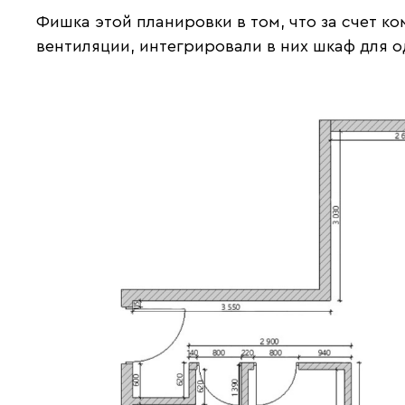
Фишка этой планировки в том, что за счет 
вентиляции, интегрировали в них шкаф для 