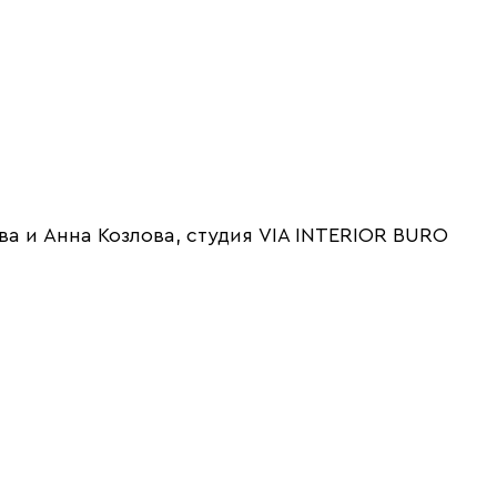
а и Анна Козлова, студия VIA INTERIOR BURO