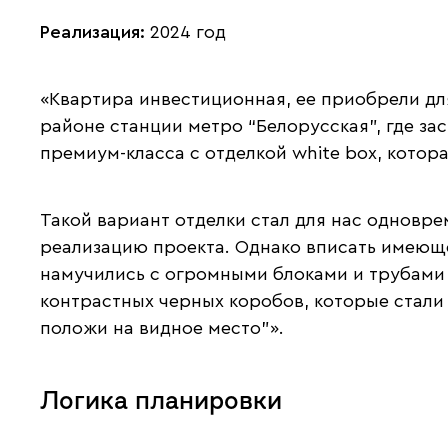
Реализация:
2024 год
«Квартира инвестиционная, ее приобрели дл
районе станции метро “Белорусская”, где за
премиум-класса с отделкой white box, кото
Такой вариант отделки стал для нас одновре
реализацию проекта. Однако вписать имеюще
намучились с огромными блоками и трубами 
контрастных черных коробов, которые стали
положи на видное место”».
Логика планировки