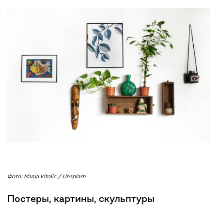
Фото: Manja Vitolic / Unsplash
Постеры, картины, скульптуры