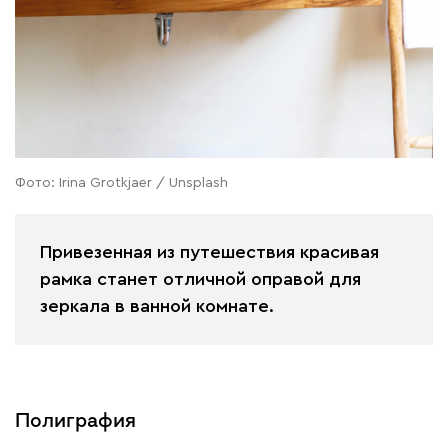
Фото: Irina Grotkjaer / Unsplash
Привезенная из путешествия красивая
рамка станет отличной оправой для
зеркала в ванной комнате.
Полиграфия