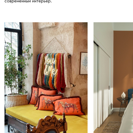
современный интерьер.