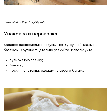
Фото: Marina Zasorina / Pexels
Упаковка и перевозка
Заранее распределите покупки между ручной кладью и
багажом. Хрупкие тщательно упакуйте. Используйте:
пузырчатую пленку;
бумагу;
носки, полотенца, одежду из своего багажа.