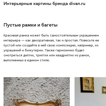
Интерьерные картины бренда divan.ru
Пустые рамки и багеты
Красивая рамка может быть самостоятельным украшением
интерьера — как декоративная, так и простая. Повесьте ее
пустой или создайте в ней свою композицию, например, из
украшений и бижутерии. Также гармонично будет
смотреться диптих, триптих или квадриптих из рамок,
выполненных в едином стиле.