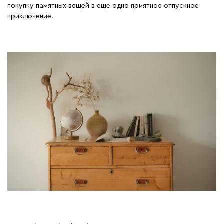
покупку памятных вещей в еще одно приятное отпускное
приключение.