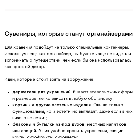
Сувениры, которые станут органайзерами
Для хранения подойдут не только специальные контейнеры.
Используя вещь как органайзер, вы будете чаще ее видеть и
вспоминать о путешествии, чем если бы она использовалась
как простой декор.
Идеи, которые стоит взять на вооружение:
держатели для украшений
. Бывают всевозможных форм
и размеров, легко вписать в любую обстановку;
корзины и другие плетеные изделия
. Они не только
функциональны, но и эстетично выглядят, даже если в них
ничего не лежит;
флаконы и бутылки из-под духов, местных напитков
или специй
. В них удобно хранить украшения, специи,
крупы, сухофрукты, сухоцветы;