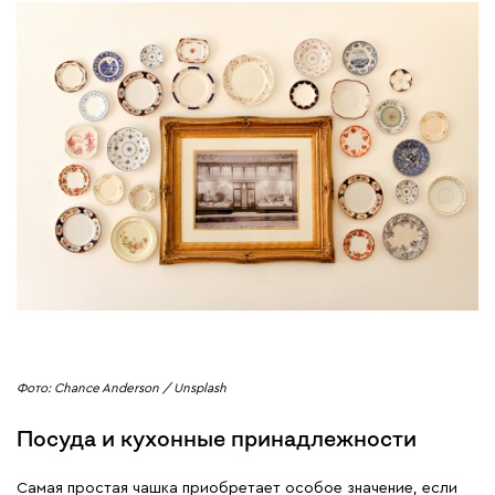
Фото: Chance Anderson / Unsplash
Посуда и кухонные принадлежности
Самая простая чашка приобретает особое значение, если