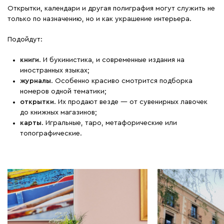
Открытки, календари и другая полиграфия могут служить не
только по назначению, но и как украшение интерьера.
Подойдут:
книги
. И букинистика, и современные издания на
иностранных языках;
журналы
. Особенно красиво смотрится подборка
номеров одной тематики;
открытки
. Их продают везде — от сувенирных лавочек
до книжных магазинов;
карты
. Игральные, таро, метафорические или
топографические.