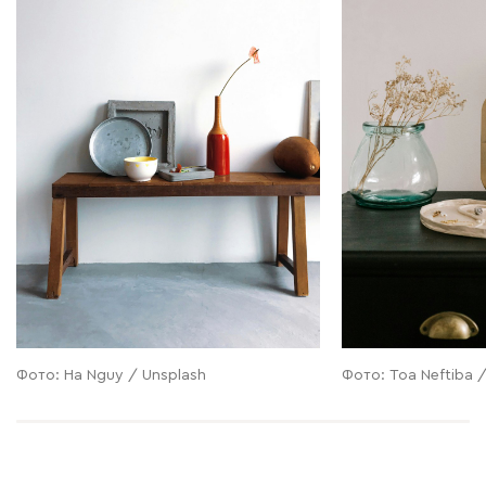
Фото: Ha Nguy / Unsplash
Фото: Toa Neftiba 