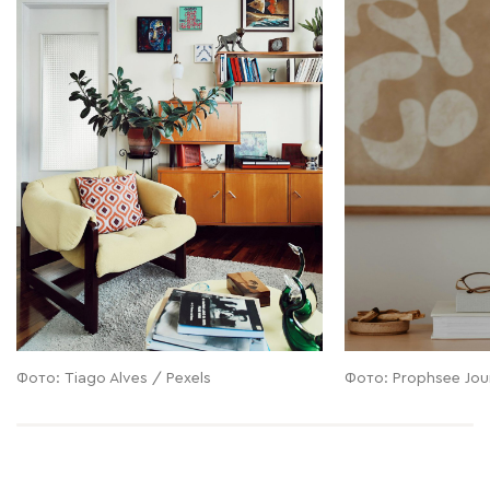
Фото: Tiago Alves / Pexels
Фото: Prophsee Jou