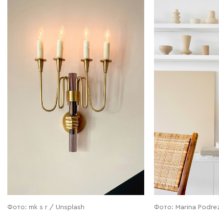
Фото: mk s r / Unsplash
Фото: Marina Podre