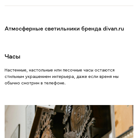
Атмосферные светильники бренда divan.ru
Часы
Настенные, настольные или песочные часы остаются
стильным украшением интерьера, даже если время мы
обычно смотрим в телефоне.