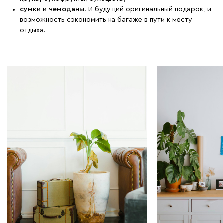
сумки и чемоданы
. И будущий оригинальный подарок, и
возможность сэкономить на багаже в пути к месту
отдыха.