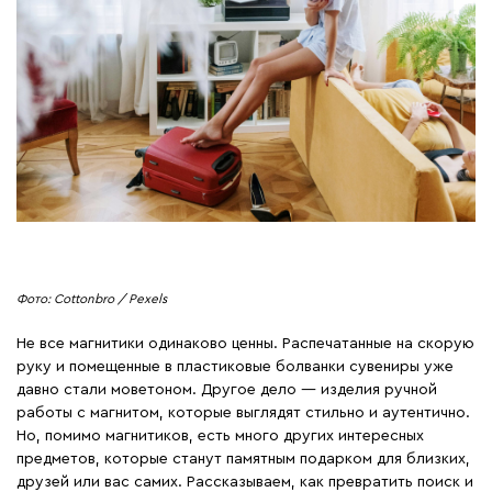
Фото: Сottonbro / Pexels
Не все магнитики одинаково ценны. Распечатанные на скорую
руку и помещенные в пластиковые болванки сувениры уже
давно стали моветоном. Другое дело — изделия ручной
работы с магнитом, которые выглядят стильно и аутентично.
Но, помимо магнитиков, есть много других интересных
предметов, которые станут памятным подарком для близких,
друзей или вас самих. Рассказываем, как превратить поиск и