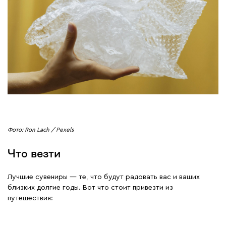
Фото: Ron Lach / Pexels
Что везти
Лучшие сувениры — те, что будут радовать вас и ваших
близких долгие годы. Вот что стоит привезти из
путешествия: