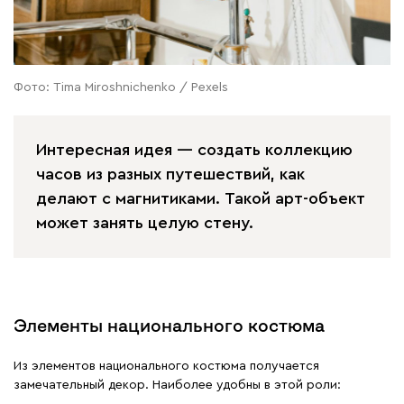
Фото: Tima Miroshnichenko / Pexels
Интересная идея — создать коллекцию
часов из разных путешествий, как
делают с магнитиками. Такой арт-объект
может занять целую стену.
Элементы национального костюма
Из элементов национального костюма получается
замечательный декор. Наиболее удобны в этой роли: