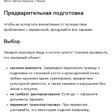
Фото: Marina Zasorina / Pexels
Предварительная подготовка
Чтобы не испортить впечатления от путешествия
проблемами с перевозкой, продумайте все заранее.
Выбор
Увидели красивую вещь и хотите купить? Сначала проверьте,
что желанный объект:
законно вывозить
. Запрещено пересекать границу с
изделиями из слоновой кости и крокодиловой кожи,
любым оружием (даже сувенирным), предметами
культурной ценности, а также камнями и ракушками без
чеков о покупке;
не требует декларирования
. Если да — оформите
документы заранее;
перенесет транспортировку
. При перевозке
учитывайте, что некоторые изделия (например,