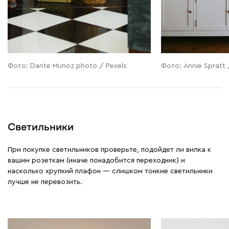
Фото: Dante Munoz photo / Pexels
Фото: Annie Spratt 
Светильники
При покупке светильников проверьте, подойдет ли вилка к
вашим розеткам (иначе понадобится переходник) и
насколько хрупкий плафон — слишком тонкие светильники
лучше не перевозить.