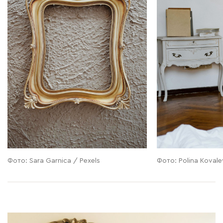
Фото: Sara Garnica / Pexels
Фото: Polina Kovale