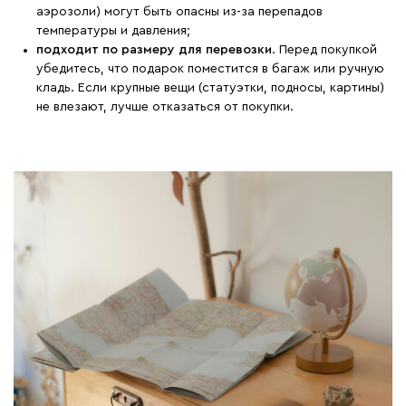
аэрозоли) могут быть опасны из-за перепадов
температуры и давления;
подходит по размеру для перевозки
. Перед покупкой
убедитесь, что подарок поместится в багаж или ручную
кладь. Если крупные вещи (статуэтки, подносы, картины)
не влезают, лучше отказаться от покупки.