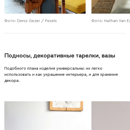
Фото: Deniz Gezer / Pexels
Фото: Nathan Van 
Подносы, декоративные тарелки, вазы
Подобного плана изделия универсальны: их легко
использовать и как украшение интерьера, и для хранения
декора.