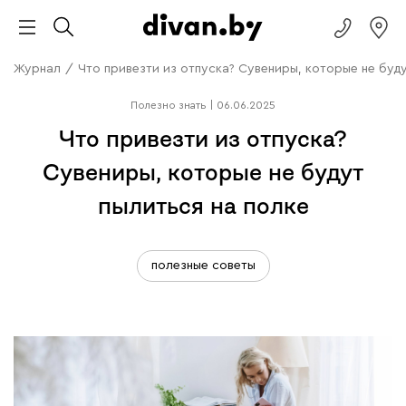
Журнал
/
Что привезти из отпуска? Сувениры, которые не буду
Полезно знать
|
06.06.2025
Что привезти из отпуска?
Сувениры, которые не будут
пылиться на полке
полезные советы